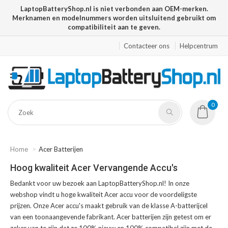
LaptopBatteryShop.nl is niet verbonden aan OEM-merken.
Merknamen en modelnummers worden uitsluitend gebruikt om
compatibiliteit aan te geven.
Contacteer ons
Helpcentrum
0
Home
Acer Batterijen
Hoog kwaliteit Acer Vervangende Accu's
Bedankt voor uw bezoek aan LaptopBatteryShop.nl! In onze
webshop vindt u hoge kwaliteit Acer accu voor de voordeligste
prijzen. Onze Acer accu's maakt gebruik van de klasse A-batterijcel
van een toonaangevende fabrikant. Acer batterijen zijn getest om er