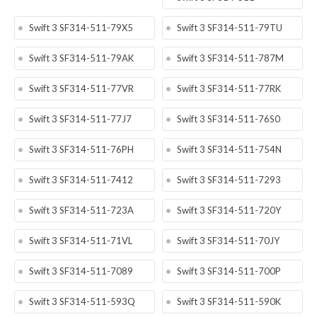
Swift 3 SF314-511-79X5
Swift 3 SF314-511-79TU
Swift 3 SF314-511-79AK
Swift 3 SF314-511-787M
Swift 3 SF314-511-77VR
Swift 3 SF314-511-77RK
Swift 3 SF314-511-77J7
Swift 3 SF314-511-76S0
Swift 3 SF314-511-76PH
Swift 3 SF314-511-754N
Swift 3 SF314-511-7412
Swift 3 SF314-511-7293
Swift 3 SF314-511-723A
Swift 3 SF314-511-720Y
Swift 3 SF314-511-71VL
Swift 3 SF314-511-70JY
Swift 3 SF314-511-7089
Swift 3 SF314-511-700P
Swift 3 SF314-511-593Q
Swift 3 SF314-511-590K