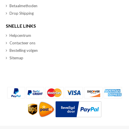
Betaalmethoden
Drop Shipping
SNELLE LINKS
Helpcentrum
Contacteer ons
Bestelling volgen
Sitemap