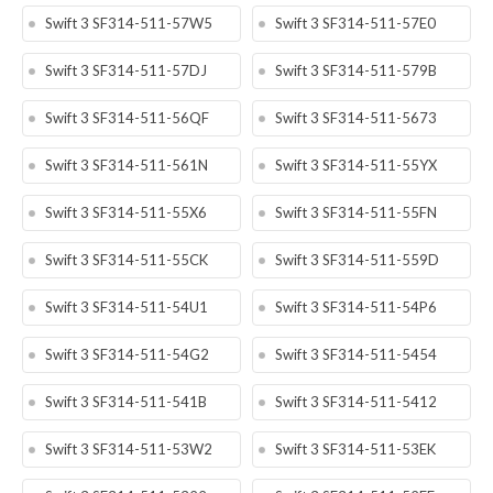
Swift 3 SF314-511-57W5
Swift 3 SF314-511-57E0
Swift 3 SF314-511-57DJ
Swift 3 SF314-511-579B
Swift 3 SF314-511-56QF
Swift 3 SF314-511-5673
Swift 3 SF314-511-561N
Swift 3 SF314-511-55YX
Swift 3 SF314-511-55X6
Swift 3 SF314-511-55FN
Swift 3 SF314-511-55CK
Swift 3 SF314-511-559D
Swift 3 SF314-511-54U1
Swift 3 SF314-511-54P6
Swift 3 SF314-511-54G2
Swift 3 SF314-511-5454
Swift 3 SF314-511-541B
Swift 3 SF314-511-5412
Swift 3 SF314-511-53W2
Swift 3 SF314-511-53EK