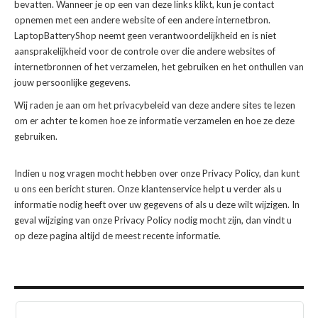
bevatten. Wanneer je op een van deze links klikt, kun je contact
opnemen met een andere website of een andere internetbron.
LaptopBatteryShop neemt geen verantwoordelijkheid en is niet
aansprakelijkheid voor de controle over die andere websites of
internetbronnen of het verzamelen, het gebruiken en het onthullen van
jouw persoonlijke gegevens.
Wij raden je aan om het privacybeleid van deze andere sites te lezen
om er achter te komen hoe ze informatie verzamelen en hoe ze deze
gebruiken.
Indien u nog vragen mocht hebben over onze Privacy Policy, dan kunt
u ons een bericht sturen. Onze klantenservice helpt u verder als u
informatie nodig heeft over uw gegevens of als u deze wilt wijzigen. In
geval wijziging van onze Privacy Policy nodig mocht zijn, dan vindt u
op deze pagina altijd de meest recente informatie.