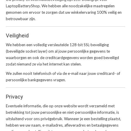
LaptopBatteryShop. We hebben alle noodzakelijke maatregelen
genomen om ervoor te zorgen dat uw winkelervaring 100% veilig en
betrouwbaar zijn.
Veiligheid
We hebben een volledig versleutelde 128-bit SSL-beveiliging
(beveiligde socket layer) om al jouw persoonlijke gegevens te
waarborgen en ook de creditcardgegevens worden goed beveiligd
zodat niemand ze via het internet kan stelen.
We zullen nooit telefonisch of via de e-mail naar jouw creditcard- of
persoonlijke bankgegevens vragen.
Privacy
Eventuele informatie, die op onze website wordt verzameld met
betrekking tot jouw persoonlijke en niet-persoonlijke informatie, is
uitsluitend voor ons privégebruik. Wanneer je een bestelling plaatst,
hebben we uw naam, e-mailadres, afleveradres en betaalgegevens