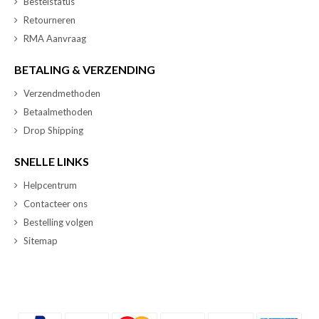
Bestelstatus
Retourneren
RMA Aanvraag
BETALING & VERZENDING
Verzendmethoden
Betaalmethoden
Drop Shipping
SNELLE LINKS
Helpcentrum
Contacteer ons
Bestelling volgen
Sitemap