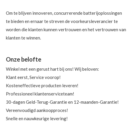
Om te blijven innoveren, concurrerende batterijoplossingen
te bieden en ernaar te streven de voorkeursleverancier te
worden die klanten kunnen vertrouwen en het vertrouwen van
klanten te winnen.
Onze belofte
Winkel met een gerust hart bij ons! Wij beloven:
Klant eerst, Service voorop!
Kosteneffectieve producten leveren!
Professioneel klantenserviceteam!
30-dagen Geld-Terug-Garantie en 12-maanden-Garantie!
Vereenvoudigd aankoopproces!
Snelle en nauwkeurige levering!