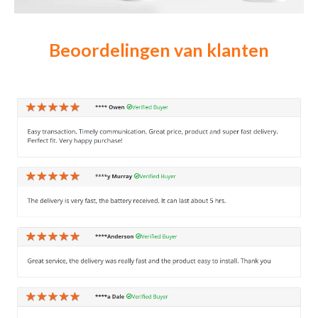
Beoordelingen van klanten