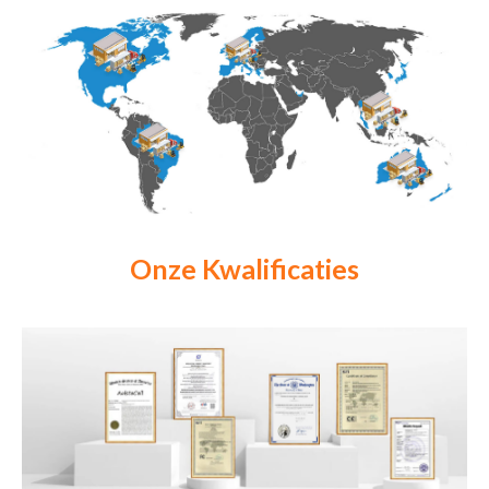
Onze Kwalificaties