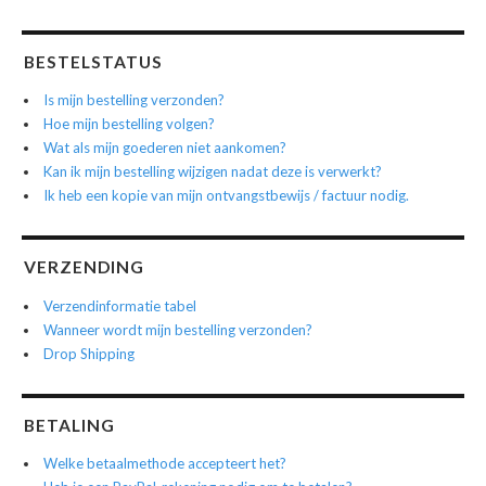
BESTELSTATUS
Is mijn bestelling verzonden?
Hoe mijn bestelling volgen?
Wat als mijn goederen niet aankomen?
Kan ik mijn bestelling wijzigen nadat deze is verwerkt?
Ik heb een kopie van mijn ontvangstbewijs / factuur nodig.
VERZENDING
Verzendinformatie tabel
Wanneer wordt mijn bestelling verzonden?
Drop Shipping
BETALING
Welke betaalmethode accepteert het?