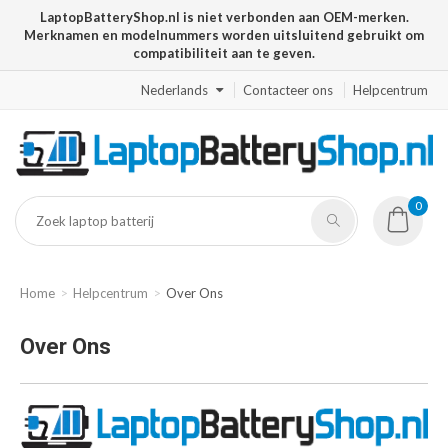
LaptopBatteryShop.nl is niet verbonden aan OEM-merken.
Merknamen en modelnummers worden uitsluitend gebruikt om
compatibiliteit aan te geven.
Nederlands
Contacteer ons
Helpcentrum
0
Home
Helpcentrum
Over Ons
Over Ons