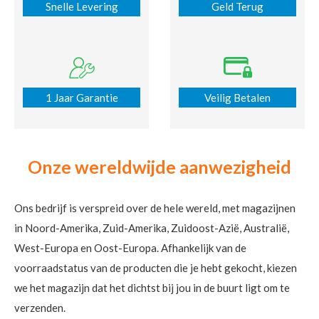
Snelle Levering
Geld Terug
1 Jaar Garantie
Veilig Betalen
Onze wereldwijde aanwezigheid
Ons bedrijf is verspreid over de hele wereld, met magazijnen
in Noord-Amerika, Zuid-Amerika, Zuidoost-Azië, Australië,
West-Europa en Oost-Europa. Afhankelijk van de
voorraadstatus van de producten die je hebt gekocht, kiezen
we het magazijn dat het dichtst bij jou in de buurt ligt om te
verzenden.