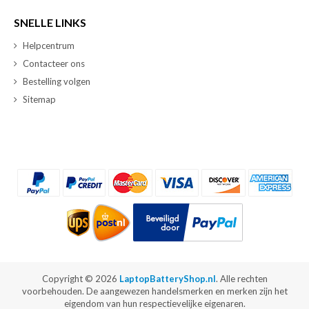
SNELLE LINKS
Helpcentrum
Contacteer ons
Bestelling volgen
Sitemap
Copyright ©
2026
LaptopBatteryShop.nl
. Alle rechten
voorbehouden. De aangewezen handelsmerken en merken zijn het
eigendom van hun respectievelijke eigenaren.