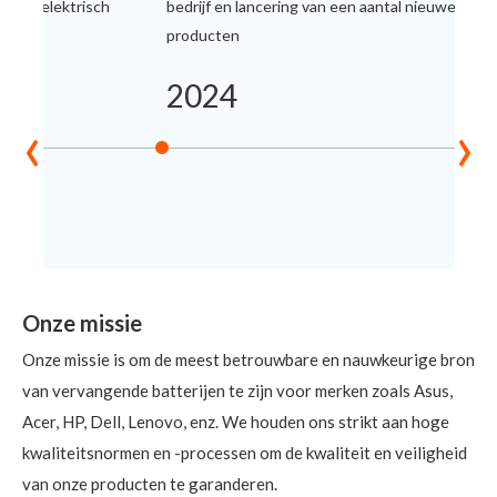
's en elektrisch
bedrijf en lancering van een aantal nieuwe
producten
2024
‹
›
Onze missie
Onze missie is om de meest betrouwbare en nauwkeurige bron
van vervangende batterijen te zijn voor merken zoals Asus,
Acer, HP, Dell, Lenovo, enz. We houden ons strikt aan hoge
kwaliteitsnormen en -processen om de kwaliteit en veiligheid
van onze producten te garanderen.