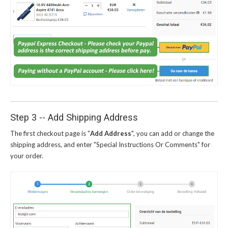
Step 3 -- Add Shipping Address
The first checkout page is "
Add Address
", you can add or change the
shipping address, and enter "Special Instructions Or Comments" for
your order.