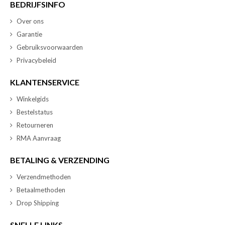
BEDRIJFSINFO
Over ons
Garantie
Gebruiksvoorwaarden
Privacybeleid
KLANTENSERVICE
Winkelgids
Bestelstatus
Retourneren
RMA Aanvraag
BETALING & VERZENDING
Verzendmethoden
Betaalmethoden
Drop Shipping
SNELLE LINKS