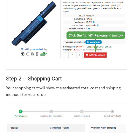
Step 2 -- Shopping Cart
Your shopping cart will show the estimated total cost and shipping
methods for your order.