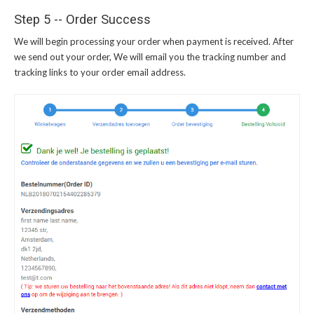
Step 5 -- Order Success
We will begin processing your order when payment is received. After
we send out your order, We will email you the tracking number and
tracking links to your order email address.