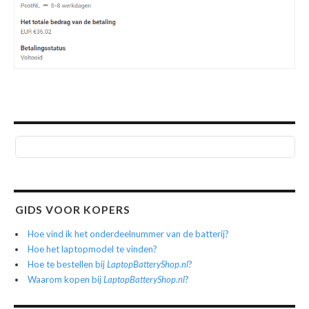
GIDS VOOR KOPERS
Hoe vind ik het onderdeelnummer van de batterij?
Hoe het laptopmodel te vinden?
Hoe te bestellen bij
LaptopBatteryShop.nl
?
Waarom kopen bij
LaptopBatteryShop.nl
?