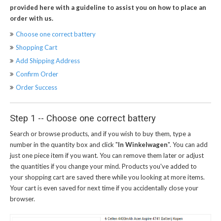
provided here with a guideline to assist you on how to place an
order with us.
Choose one correct battery
Shopping Cart
Add Shipping Address
Confirm Order
Order Success
Step 1 -- Choose one correct battery
Search or browse products, and if you wish to buy them, type a
number in the quantity box and click "
In Winkelwagen
". You can add
just one piece item if you want. You can remove them later or adjust
the quantities if you change your mind. Products you've added to
your shopping cart are saved there while you looking at more items.
Your cart is even saved for next time if you accidentally close your
browser.