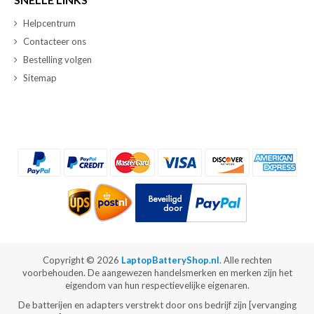
Helpcentrum
Contacteer ons
Bestelling volgen
Sitemap
Copyright ©
2026
LaptopBatteryShop.nl
. Alle rechten
voorbehouden. De aangewezen handelsmerken en merken zijn het
eigendom van hun respectievelijke eigenaren.
De batterijen en adapters verstrekt door ons bedrijf zijn [vervanging