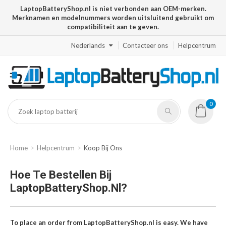
LaptopBatteryShop.nl is niet verbonden aan OEM-merken.
Merknamen en modelnummers worden uitsluitend gebruikt om
compatibiliteit aan te geven.
Nederlands
Contacteer ons
Helpcentrum
0
Home
Helpcentrum
Koop Bij Ons
Hoe Te Bestellen Bij
LaptopBatteryShop.nl?
To place an order from LaptopBatteryShop.nl is easy. We have