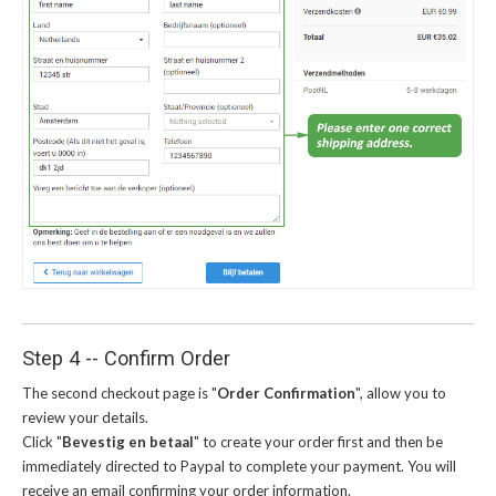
Step 4 -- Confirm Order
The second checkout page is "
Order Confirmation
", allow you to
review your details.
Click "
Bevestig en betaal
" to create your order first and then be
immediately directed to Paypal to complete your payment. You will
receive an email confirming your order information.