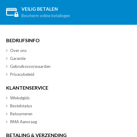
VEILIG BETALEN
Bescherm online betalingen
BEDRIJFSINFO
Over ons
Garantie
Gebruiksvoorwaarden
Privacybeleid
KLANTENSERVICE
Winkelgids
Bestelstatus
Retourneren
RMA Aanvraag
BETALING & VERZENDING