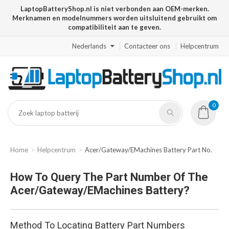
LaptopBatteryShop.nl is niet verbonden aan OEM-merken.
Merknamen en modelnummers worden uitsluitend gebruikt om
compatibiliteit aan te geven.
Nederlands
Contacteer ons
Helpcentrum
0
Home
Helpcentrum
Acer/Gateway/eMachines Battery Part No.
How To Query The Part Number Of The
Acer/Gateway/eMachines Battery?
Method To Locating Battery Part Numbers