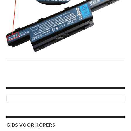
GIDS VOOR KOPERS