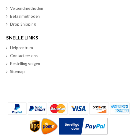
Verzendmethoden
Betaalmethoden
Drop Shipping
SNELLE LINKS
Helpcentrum
Contacteer ons
Bestelling volgen
Sitemap