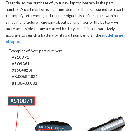
Essential to the purchase of your new laptop battery is the part
number. A part number is a unique identifier that is assigned to a part
to simplify referencing and to unambiguously define a part within a
single manufacturer. Knowing about part number of the battery will
more accessible to buy a correct battery, and it is comparatively
accurate to search a battery by its part number than the
model name
of laptop
.
Examples of Acer part numbers:
AS10D71
ASO9A61
916C4820F
AK.006BT.021
BT.00403.001