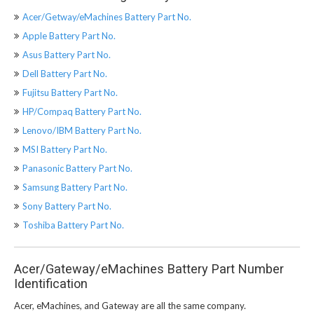
Acer/Getway/eMachines Battery Part No.
Apple Battery Part No.
Asus Battery Part No.
Dell Battery Part No.
Fujitsu Battery Part No.
HP/Compaq Battery Part No.
Lenovo/IBM Battery Part No.
MSI Battery Part No.
Panasonic Battery Part No.
Samsung Battery Part No.
Sony Battery Part No.
Toshiba Battery Part No.
Acer/Gateway/eMachines Battery Part Number
Identification
Acer, eMachines, and Gateway are all the same company.