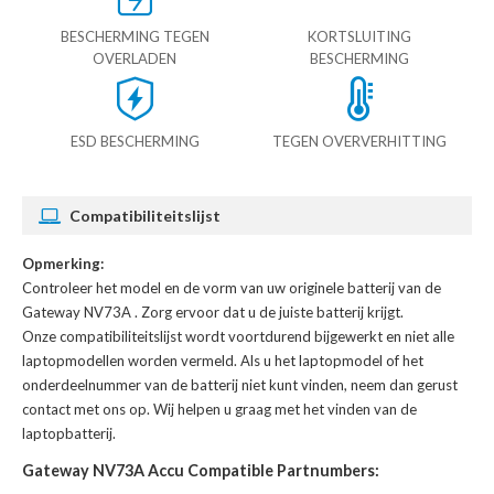
BESCHERMING TEGEN
KORTSLUITING
OVERLADEN
BESCHERMING
ESD BESCHERMING
TEGEN OVERVERHITTING
Compatibiliteitslijst
Opmerking:
Controleer het model en de vorm van uw originele batterij van de
Gateway NV73A
. Zorg ervoor dat u de juiste batterij krijgt.
Onze compatibiliteitslijst wordt voortdurend bijgewerkt en niet alle
laptopmodellen worden vermeld. Als u het laptopmodel of het
onderdeelnummer van de batterij niet kunt vinden, neem dan gerust
contact met ons op. Wij helpen u graag met het vinden van de
laptopbatterij.
Gateway NV73A Accu Compatible Partnumbers: