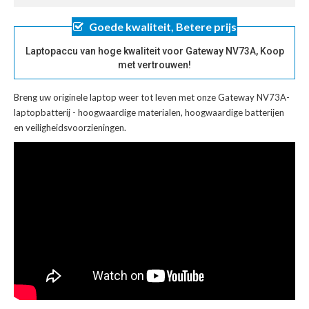
Goede kwaliteit, Betere prijs
Laptopaccu van hoge kwaliteit voor Gateway NV73A, Koop
met vertrouwen!
Breng uw originele laptop weer tot leven met onze
Gateway NV73A-
laptopbatterij
- hoogwaardige materialen, hoogwaardige batterijen
en veiligheidsvoorzieningen.