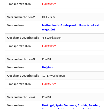
EUR €0.99
DHL / GLS
Netherlands (Als de productlocatie: lokaal
magazijn)
4-6 werkdagen
EUR €0.99
PostNL
Belgium
12-17 werkdagen
EUR €2.99
PostNL
Portugal, Spain, Denmark, Austria, Sweden,