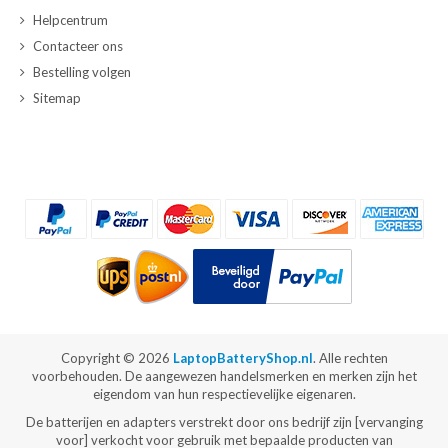
Helpcentrum
Contacteer ons
Bestelling volgen
Sitemap
Copyright ©
2026
LaptopBatteryShop.nl
. Alle rechten
voorbehouden. De aangewezen handelsmerken en merken zijn het
eigendom van hun respectievelijke eigenaren.
De batterijen en adapters verstrekt door ons bedrijf zijn [vervanging
voor] verkocht voor gebruik met bepaalde producten van