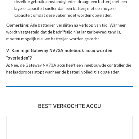
dezelfde gebruiksomstandigheden draagt een batterij met een
lagere capaciteit sneller dan een batterij met een hogere
capaciteit omdat deze vaker moet worden opgeladen.
Opmerking:
Alle batterijen verslijten na verloop van tijd. Wanneer
wordt vastgesteld dat de bedrijfstijd niet langer bevredigend is,
moeten mogelijk nieuwe batterijen worden gekocht.
V: Kan mijn Gateway NV73A notebook accu worden
"overladen"?
A:
Nee, de Gateway NV73A accu heeft een ingebouwde controller die
het laadproces stopt wanneer de batterij volledig is opgeladen.
BEST VERKOCHTE ACCU