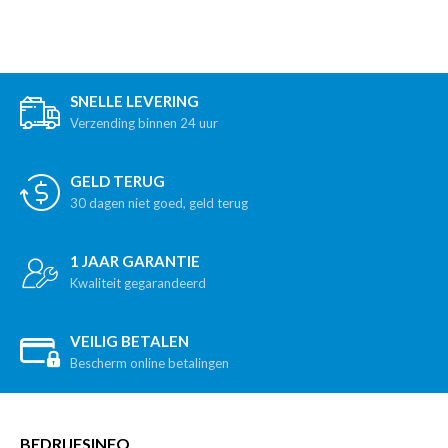
SNELLE LEVERING
Verzending binnen 24 uur
GELD TERUG
30 dagen niet goed, geld terug
1 JAAR GARANTIE
Kwaliteit gegarandeerd
VEILIG BETALEN
Bescherm online betalingen
BEDRIJFSINFO