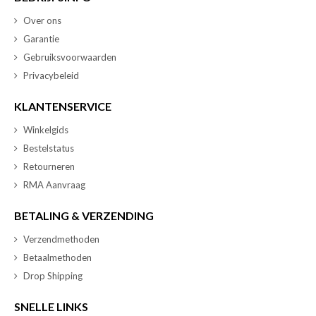
Over ons
Garantie
Gebruiksvoorwaarden
Privacybeleid
KLANTENSERVICE
Winkelgids
Bestelstatus
Retourneren
RMA Aanvraag
BETALING & VERZENDING
Verzendmethoden
Betaalmethoden
Drop Shipping
SNELLE LINKS