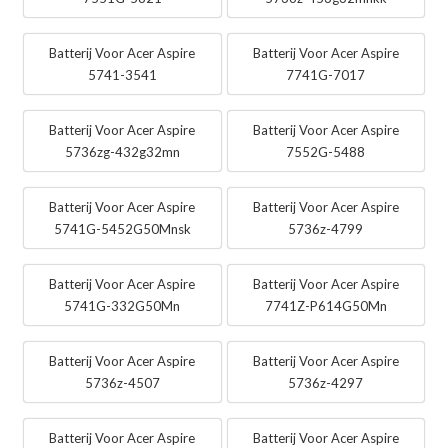
Batterij Voor Acer Aspire
Batterij Voor Acer Aspire
5741-3541
7741G-7017
Batterij Voor Acer Aspire
Batterij Voor Acer Aspire
5736zg-432g32mn
7552G-5488
Batterij Voor Acer Aspire
Batterij Voor Acer Aspire
5741G-5452G50Mnsk
5736z-4799
Batterij Voor Acer Aspire
Batterij Voor Acer Aspire
5741G-332G50Mn
7741Z-P614G50Mn
Batterij Voor Acer Aspire
Batterij Voor Acer Aspire
5736z-4507
5736z-4297
Batterij Voor Acer Aspire
Batterij Voor Acer Aspire