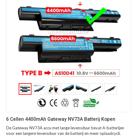
6 Cellen 4400mAh Gateway NV73A Batterij Kopen
De Gateway NV73A accu met lange levensduur bevat A-batterijen
voor een langere levensduur van de batterij en meer oplaadcycli.