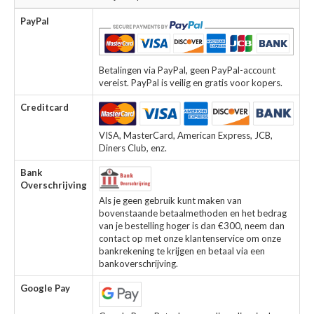
PayPal
Betalingen via PayPal, geen PayPal-account
vereist. PayPal is veilig en gratis voor kopers.
Creditcard
VISA, MasterCard, American Express, JCB,
Diners Club, enz.
Bank
Overschrijving
Als je geen gebruik kunt maken van
bovenstaande betaalmethoden en het bedrag
van je bestelling hoger is dan €300, neem dan
contact op met onze klantenservice om onze
bankrekening te krijgen en betaal via een
bankoverschrijving.
Google Pay