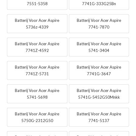
7551-5358
7741G-333G25Bn
Batterij Voor Acer Aspire
Batterij Voor Acer Aspire
5736z-4339
7741-7870
Batterij Voor Acer Aspire
Batterij Voor Acer Aspire
7741Z-4592
5741-3404
Batterij Voor Acer Aspire
Batterij Voor Acer Aspire
7741Z-5731
7741G-3647
Batterij Voor Acer Aspire
Batterij Voor Acer Aspire
5741-5698
5741G-5452G50Mnkk
Batterij Voor Acer Aspire
Batterij Voor Acer Aspire
5750G-2312G50
7741-5137