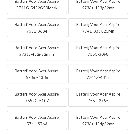
Batterij Voor Acer Aspire
Batterij Voor Acer Aspire
5741G-5452G50Mnck
5736z-453g32mn
Batterij Voor Acer Aspire
Batterij Voor Acer Aspire
7551-3634
7741-333G25Mn
Batterij Voor Acer Aspire
Batterij Voor Acer Aspire
5736z-452g32mnrr
7551-3068
Batterij Voor Acer Aspire
Batterij Voor Acer Aspire
5736z-4336
7741Z-4815
Batterij Voor Acer Aspire
Batterij Voor Acer Aspire
7552G-5107
7551-2755
Batterij Voor Acer Aspire
Batterij Voor Acer Aspire
5741-5763
5736z-454g32mn