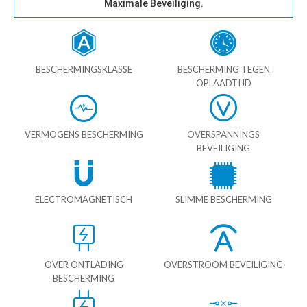
Maximale Beveiliging.
BESCHERMINGSKLASSE
BESCHERMING TEGEN
OPLAADTIJD
VERMOGENS BESCHERMING
OVERSPANNINGS
BEVEILIGING
ELECTROMAGNETISCH
SLIMME BESCHERMING
OVER ONTLADING
OVERSTROOM BEVEILIGING
BESCHERMING