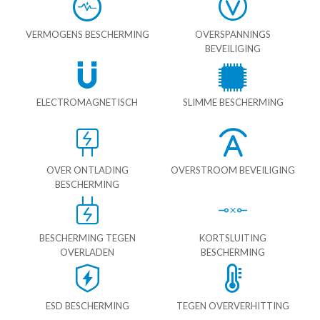
VERMOGENS BESCHERMING
OVERSPANNINGS
BEVEILIGING
ELECTROMAGNETISCH
SLIMME BESCHERMING
OVER ONTLADING
OVERSTROOM BEVEILIGING
BESCHERMING
BESCHERMING TEGEN
KORTSLUITING
OVERLADEN
BESCHERMING
ESD BESCHERMING
TEGEN OVERVERHITTING