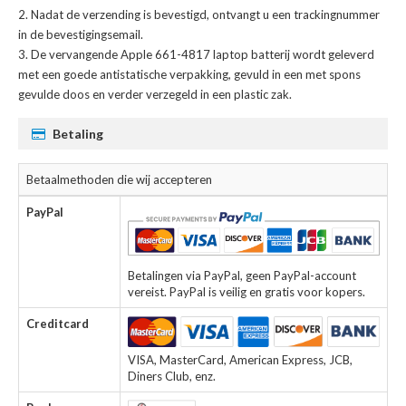
Nadat de verzending is bevestigd, ontvangt u een trackingnummer
in de bevestigingsemail.
De
vervangende Apple 661-4817 laptop batterij
wordt geleverd
met een goede antistatische verpakking, gevuld in een met spons
gevulde doos en verder verzegeld in een plastic zak.
Betaling
Betaalmethoden die wij accepteren
PayPal
Betalingen via PayPal, geen PayPal-account
vereist. PayPal is veilig en gratis voor kopers.
Creditcard
VISA, MasterCard, American Express, JCB,
Diners Club, enz.