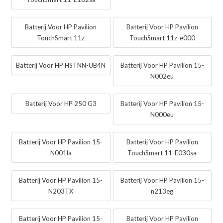
Batterij Voor HP Pavilion
Batterij Voor HP Pavilion
TouchSmart 11z
TouchSmart 11z-e000
Batterij Voor HP HSTNN-UB4N
Batterij Voor HP Pavilion 15-
N002eu
Batterij Voor HP 250 G3
Batterij Voor HP Pavilion 15-
N000eu
Batterij Voor HP Pavilion 15-
Batterij Voor HP Pavilion
N001la
TouchSmart 11-E030sa
Batterij Voor HP Pavilion 15-
Batterij Voor HP Pavilion 15-
N203TX
n213eg
Batterij Voor HP Pavilion 15-
Batterij Voor HP Pavilion