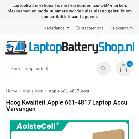
LaptopBatteryShop.nl is niet verbonden aan OEM-merken.
Merknamen en modelnummers worden uitsluitend gebruikt om
compatibiliteit aan te geven.
Nederlands
Contacteer ons
Helpcentrum
0
Home
Apple Accu
Apple 661-4817 Accu
Hoog Kwaliteit Apple 661-4817 Laptop Accu
Vervangen