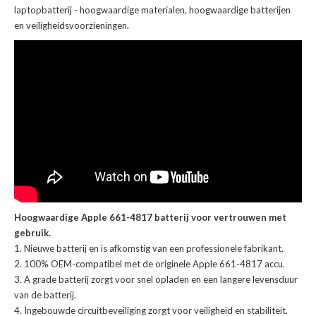
laptopbatterij
- hoogwaardige materialen, hoogwaardige batterijen
en veiligheidsvoorzieningen.
Hoogwaardige Apple 661-4817 batterij voor vertrouwen met
gebruik.
Nieuwe batterij en is afkomstig van een professionele fabrikant.
100% OEM-compatibel met de
originele Apple 661-4817 accu
.
A grade batterij zorgt voor snel opladen en een langere levensduur
van de batterij.
Ingebouwde circuitbeveiliging zorgt voor veiligheid en stabiliteit.