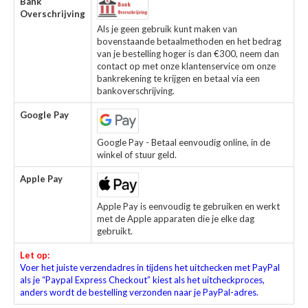
Bank
Overschrijving
Als je geen gebruik kunt maken van
bovenstaande betaalmethoden en het bedrag
van je bestelling hoger is dan €300, neem dan
contact op met onze klantenservice om onze
bankrekening te krijgen en betaal via een
bankoverschrijving.
Google Pay
Google Pay - Betaal eenvoudig online, in de
winkel of stuur geld.
Apple Pay
Apple Pay is eenvoudig te gebruiken en werkt
met de Apple apparaten die je elke dag
gebruikt.
Let op:
Voer het juiste verzendadres in tijdens het uitchecken met PayPal
als je “Paypal Express Checkout” kiest als het uitcheckproces,
anders wordt de bestelling verzonden naar je PayPal-adres.