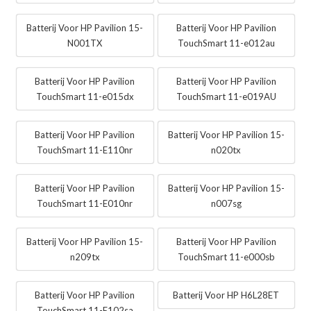
Batterij Voor HP Pavilion 15-
Batterij Voor HP Pavilion
N001TX
TouchSmart 11-e012au
Batterij Voor HP Pavilion
Batterij Voor HP Pavilion
TouchSmart 11-e015dx
TouchSmart 11-e019AU
Batterij Voor HP Pavilion
Batterij Voor HP Pavilion 15-
TouchSmart 11-E110nr
n020tx
Batterij Voor HP Pavilion
Batterij Voor HP Pavilion 15-
TouchSmart 11-E010nr
n007sg
Batterij Voor HP Pavilion 15-
Batterij Voor HP Pavilion
n209tx
TouchSmart 11-e000sb
Batterij Voor HP Pavilion
Batterij Voor HP H6L28ET
TouchSmart 11-E102sa