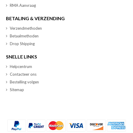
RMA Aanvraag
BETALING & VERZENDING
Verzendmethoden
Betaalmethoden
Drop Shipping
SNELLE LINKS
Helpcentrum
Contacteer ons
Bestelling volgen
Sitemap