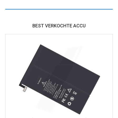
BEST VERKOCHTE ACCU