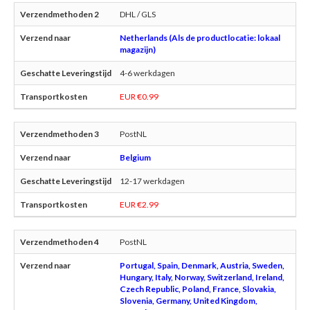
DHL / GLS
Netherlands (Als de productlocatie: lokaal
magazijn)
4-6 werkdagen
EUR €0.99
PostNL
Belgium
12-17 werkdagen
EUR €2.99
PostNL
Portugal, Spain, Denmark, Austria, Sweden,
Hungary, Italy, Norway, Switzerland, Ireland,
Czech Republic, Poland, France, Slovakia,
Slovenia, Germany, United Kingdom,