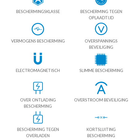
BESCHERMINGSKLASSE
BESCHERMING TEGEN
OPLAADTIJD
VERMOGENS BESCHERMING
OVERSPANNINGS
BEVEILIGING
ELECTROMAGNETISCH
SLIMME BESCHERMING
OVER ONTLADING
OVERSTROOM BEVEILIGING
BESCHERMING
BESCHERMING TEGEN
KORTSLUITING
OVERLADEN
BESCHERMING