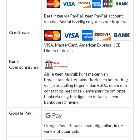
Betalingen via PayPal, geen PayPal-account
vereist. PayPal is veilig en gratis voor kopers.
Creditcard
VISA, MasterCard, American Express, JCB,
Diners Club, enz.
Bank
Overschrijving
Als je geen gebruik kunt maken van
bovenstaande betaalmethoden en het bedrag
van je bestelling hoger is dan €300, neem dan
contact op met onze klantenservice om onze
bankrekening te krijgen en betaal via een
bankoverschrijving.
Google Pay
Google Pay - Betaal eenvoudig online, in de
winkel of stuur geld.