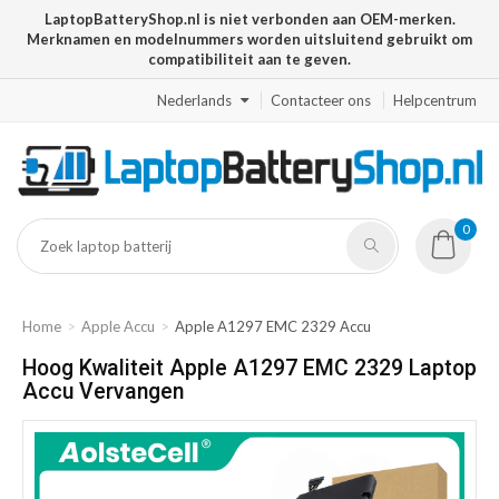
LaptopBatteryShop.nl is niet verbonden aan OEM-merken.
Merknamen en modelnummers worden uitsluitend gebruikt om
compatibiliteit aan te geven.
Nederlands
Contacteer ons
Helpcentrum
0
Home
Apple Accu
Apple A1297 EMC 2329 Accu
Hoog Kwaliteit Apple A1297 EMC 2329 Laptop
Accu Vervangen