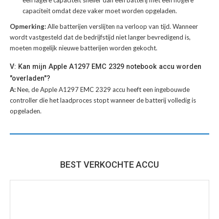
capaciteit omdat deze vaker moet worden opgeladen.
Opmerking:
Alle batterijen verslijten na verloop van tijd. Wanneer
wordt vastgesteld dat de bedrijfstijd niet langer bevredigend is,
moeten mogelijk nieuwe batterijen worden gekocht.
V: Kan mijn Apple A1297 EMC 2329 notebook accu worden
"overladen"?
A:
Nee, de Apple A1297 EMC 2329 accu heeft een ingebouwde
controller die het laadproces stopt wanneer de batterij volledig is
opgeladen.
BEST VERKOCHTE ACCU