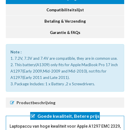
Compatibiliteitslijst
Betaling & Verzending
Garantie & FAQs
Note :
1. 7.2V, 7.3V and 7.4V are compatible, they are in common use.
2. This battery(A1309) only fits for Apple MacBook Pro 17 inch
A1297(Early 2009,Mid-2009 and Mid-2010), not fits for
A1297(Early 2011 and Late 2011).
3. Package Includes: 1 x Battery ,2 x Screwdrivers.
Productbeschrijving
Goede kwaliteit, Betere prijs
Laptopaccu van hoge kwaliteit voor Apple A1297 EMC 2329,