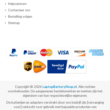
Helpcentrum
Contacteer ons
Bestelling volgen
Sitemap
Copyright ©
2026
LaptopBatteryShop.nl
. Alle rechten
voorbehouden. De aangewezen handelsmerken en merken zijn het
eigendom van hun respectievelijke eigenaren.
De batterijen en adapters verstrekt door ons bedrijf zijn [vervanging
voor] verkocht voor gebruik met bepaalde producten van