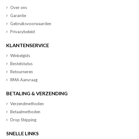
Over ons
Garantie
Gebruiksvoorwaarden
Privacybeleid
KLANTENSERVICE
Winkelgids
Bestelstatus
Retourneren
RMA Aanvraag
BETALING & VERZENDING
Verzendmethoden
Betaalmethoden
Drop Shipping
SNELLE LINKS