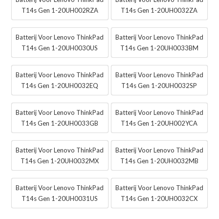
T14s Gen 1-20UH002RZA
T14s Gen 1-20UH0032ZA
Batterij Voor Lenovo ThinkPad
Batterij Voor Lenovo ThinkPad
T14s Gen 1-20UH0030US
T14s Gen 1-20UH0033BM
Batterij Voor Lenovo ThinkPad
Batterij Voor Lenovo ThinkPad
T14s Gen 1-20UH0032EQ
T14s Gen 1-20UH0032SP
Batterij Voor Lenovo ThinkPad
Batterij Voor Lenovo ThinkPad
T14s Gen 1-20UH0033GB
T14s Gen 1-20UH002YCA
Batterij Voor Lenovo ThinkPad
Batterij Voor Lenovo ThinkPad
T14s Gen 1-20UH0032MX
T14s Gen 1-20UH0032MB
Batterij Voor Lenovo ThinkPad
Batterij Voor Lenovo ThinkPad
T14s Gen 1-20UH0031US
T14s Gen 1-20UH0032CX