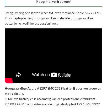
Koop met vertrouwen!
Breng uw originele laptop weer tot leven met onze
Apple A1297 EMC
2329-laptopbatterij
- hoogwaardige materialen, hoogwaardige
batterijen en veiligheidsvoorzieningen.
Hoogwaardige Apple A1297 EMC 2329 batterij voor vertrouwen
met gebruik.
Nieuwe batterij en is afkomstig van een professionele fabrikant.
100% OEM-compatibel met de
originele Apple A1297 EMC 2329