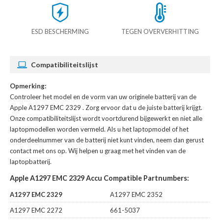
ESD BESCHERMING
TEGEN OVERVERHITTING
Compatibiliteitslijst
Opmerking:
Controleer het model en de vorm van uw originele batterij van de
Apple A1297 EMC 2329
. Zorg ervoor dat u de juiste batterij krijgt.
Onze compatibiliteitslijst wordt voortdurend bijgewerkt en niet alle
laptopmodellen worden vermeld. Als u het laptopmodel of het
onderdeelnummer van de batterij niet kunt vinden, neem dan gerust
contact met ons op. Wij helpen u graag met het vinden van de
laptopbatterij.
Apple A1297 EMC 2329 Accu Compatible Partnumbers:
A1297 EMC 2329
A1297 EMC 2352
A1297 EMC 2272
661-5037