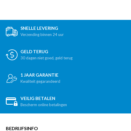
SNELLE LEVERING
Verzending binnen 24 uur
GELD TERUG
30 dagen niet goed, geld terug
1 JAAR GARANTIE
Kwaliteit gegarandeerd
VEILIG BETALEN
Bescherm online betalingen
BEDRIJFSINFO