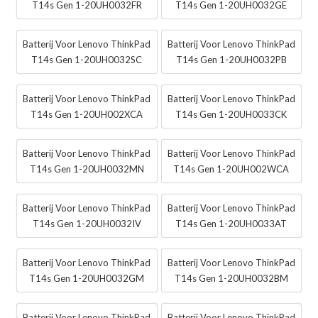
T14s Gen 1-20UH0032FR
T14s Gen 1-20UH0032GE
Batterij Voor Lenovo ThinkPad
Batterij Voor Lenovo ThinkPad
T14s Gen 1-20UH0032SC
T14s Gen 1-20UH0032PB
Batterij Voor Lenovo ThinkPad
Batterij Voor Lenovo ThinkPad
T14s Gen 1-20UH002XCA
T14s Gen 1-20UH0033CK
Batterij Voor Lenovo ThinkPad
Batterij Voor Lenovo ThinkPad
T14s Gen 1-20UH0032MN
T14s Gen 1-20UH002WCA
Batterij Voor Lenovo ThinkPad
Batterij Voor Lenovo ThinkPad
T14s Gen 1-20UH0032IV
T14s Gen 1-20UH0033AT
Batterij Voor Lenovo ThinkPad
Batterij Voor Lenovo ThinkPad
T14s Gen 1-20UH0032GM
T14s Gen 1-20UH0032BM
Batterij Voor Lenovo ThinkPad
Batterij Voor Lenovo ThinkPad