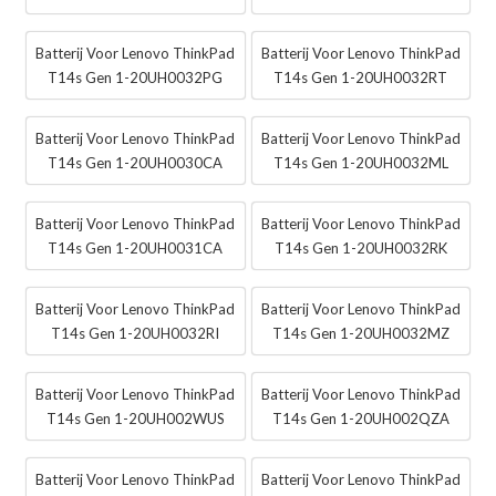
Batterij Voor Lenovo ThinkPad
Batterij Voor Lenovo ThinkPad
T14s Gen 1-20UH0032PG
T14s Gen 1-20UH0032RT
Batterij Voor Lenovo ThinkPad
Batterij Voor Lenovo ThinkPad
T14s Gen 1-20UH0030CA
T14s Gen 1-20UH0032ML
Batterij Voor Lenovo ThinkPad
Batterij Voor Lenovo ThinkPad
T14s Gen 1-20UH0031CA
T14s Gen 1-20UH0032RK
Batterij Voor Lenovo ThinkPad
Batterij Voor Lenovo ThinkPad
T14s Gen 1-20UH0032RI
T14s Gen 1-20UH0032MZ
Batterij Voor Lenovo ThinkPad
Batterij Voor Lenovo ThinkPad
T14s Gen 1-20UH002WUS
T14s Gen 1-20UH002QZA
Batterij Voor Lenovo ThinkPad
Batterij Voor Lenovo ThinkPad