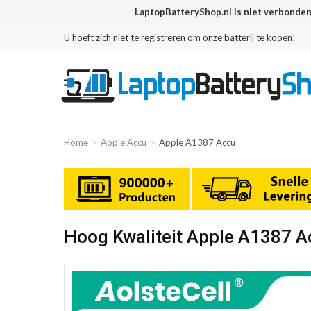
LaptopBatteryShop.nl is niet verbonde
U hoeft zich niet te registreren om onze batterij te kopen!
Home
Apple Accu
Apple A1387 Accu
Hoog Kwaliteit Apple A1387 