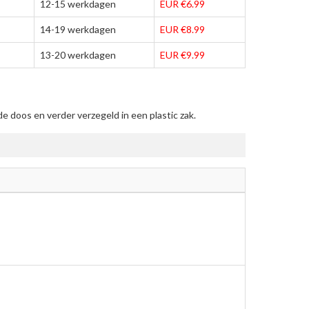
12-15 werkdagen
EUR €6.99
14-19 werkdagen
EUR €8.99
13-20 werkdagen
EUR €9.99
 doos en verder verzegeld in een plastic zak.