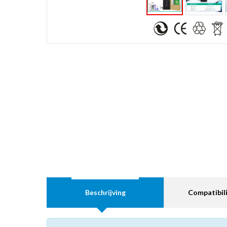
Beschrijving
Compatibili