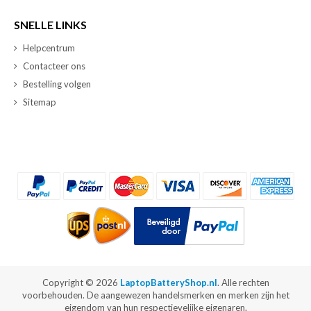
SNELLE LINKS
Helpcentrum
Contacteer ons
Bestelling volgen
Sitemap
Copyright ©
2026
LaptopBatteryShop.nl
. Alle rechten
voorbehouden. De aangewezen handelsmerken en merken zijn het
eigendom van hun respectievelijke eigenaren.