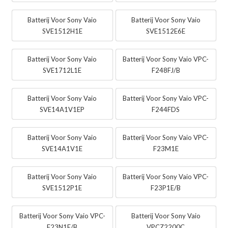
Batterij Voor Sony Vaio
Batterij Voor Sony Vaio
SVE1512H1E
SVE1512E6E
Batterij Voor Sony Vaio
Batterij Voor Sony Vaio VPC-
SVE1712L1E
F248FJ/B
Batterij Voor Sony Vaio
Batterij Voor Sony Vaio VPC-
SVE14A1V1EP
F244FDS
Batterij Voor Sony Vaio
Batterij Voor Sony Vaio VPC-
SVE14A1V1E
F23M1E
Batterij Voor Sony Vaio
Batterij Voor Sony Vaio VPC-
SVE1512P1E
F23P1E/B
Batterij Voor Sony Vaio VPC-
Batterij Voor Sony Vaio
F23N1E/B
VPCZ2200C