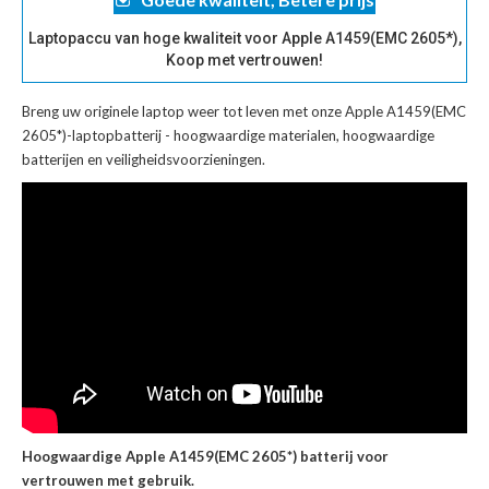
Laptopaccu van hoge kwaliteit voor Apple A1459(EMC 2605*),
Koop met vertrouwen!
Breng uw originele laptop weer tot leven met onze
Apple A1459(EMC
2605*)-laptopbatterij
- hoogwaardige materialen, hoogwaardige
batterijen en veiligheidsvoorzieningen.
Hoogwaardige Apple A1459(EMC 2605*) batterij voor
vertrouwen met gebruik.