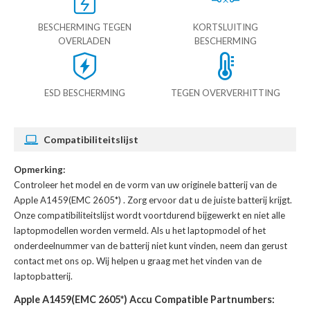
BESCHERMING TEGEN
KORTSLUITING
OVERLADEN
BESCHERMING
ESD BESCHERMING
TEGEN OVERVERHITTING
Compatibiliteitslijst
Opmerking:
Controleer het model en de vorm van uw originele batterij van de
Apple A1459(EMC 2605*)
. Zorg ervoor dat u de juiste batterij krijgt.
Onze compatibiliteitslijst wordt voortdurend bijgewerkt en niet alle
laptopmodellen worden vermeld. Als u het laptopmodel of het
onderdeelnummer van de batterij niet kunt vinden, neem dan gerust
contact met ons op. Wij helpen u graag met het vinden van de
laptopbatterij.
Apple A1459(EMC 2605*) Accu Compatible Partnumbers: