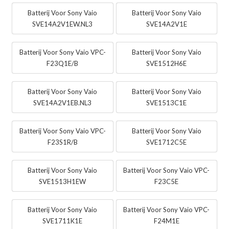
Batterij Voor Sony Vaio
Batterij Voor Sony Vaio
SVE14A2V1EW.NL3
SVE14A2V1E
Batterij Voor Sony Vaio VPC-
Batterij Voor Sony Vaio
F23Q1E/B
SVE1512H6E
Batterij Voor Sony Vaio
Batterij Voor Sony Vaio
SVE14A2V1EB.NL3
SVE1513C1E
Batterij Voor Sony Vaio VPC-
Batterij Voor Sony Vaio
F23S1R/B
SVE1712C5E
Batterij Voor Sony Vaio
Batterij Voor Sony Vaio VPC-
SVE1513H1EW
F23C5E
Batterij Voor Sony Vaio
Batterij Voor Sony Vaio VPC-
SVE1711K1E
F24M1E