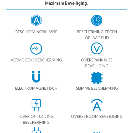
Maximale Beveiliging.
BESCHERMINGSKLASSE
BESCHERMING TEGEN
OPLAADTIJD
VERMOGENS BESCHERMING
OVERSPANNINGS
BEVEILIGING
ELECTROMAGNETISCH
SLIMME BESCHERMING
OVER ONTLADING
OVERSTROOM BEVEILIGING
BESCHERMING