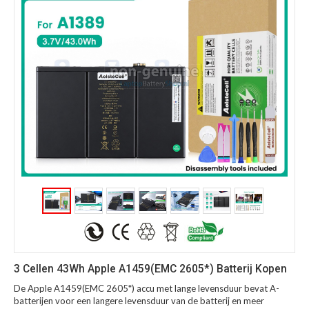
3 Cellen 43Wh Apple A1459(EMC 2605*) Batterij Kopen
De Apple A1459(EMC 2605*) accu met lange levensduur bevat A-
batterijen voor een langere levensduur van de batterij en meer