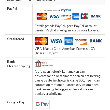
PayPal
Betalingen via PayPal, geen PayPal-account
vereist. PayPal is veilig en gratis voor kopers.
Creditcard
VISA, MasterCard, American Express, JCB,
Diners Club, enz.
Bank
Overschrijving
Als je geen gebruik kunt maken van
bovenstaande betaalmethoden en het bedrag
van je bestelling hoger is dan €300, neem dan
contact op met onze klantenservice om onze
bankrekening te krijgen en betaal via een
bankoverschrijving.
Google Pay