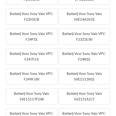
Batterij Voor Sony Vaio VPC-
Batterij Voor Sony Vaio
F23S1E/B
SVE14A3V1E
Batterij Voor Sony Vaio VPC-
Batterij Voor Sony Vaio VPC-
F24P1E
F23Z1E/BI
Batterij Voor Sony Vaio VPC-
Batterij Voor Sony Vaio VPC-
F247FJ/S
F24N1E
Batterij Voor Sony Vaio VPC-
Batterij Voor Sony Vaio
F249FJ/BI
SVE1511N1E
Batterij Voor Sony Vaio
Batterij Voor Sony Vaio
SVE15117FGW
SVZ131A2JT
Batterij Voor Sony Vaio VPC-
Batterij Voor Sony Vaio VPC-