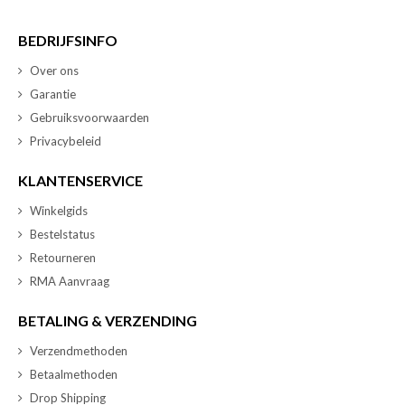
BEDRIJFSINFO
Over ons
Garantie
Gebruiksvoorwaarden
Privacybeleid
KLANTENSERVICE
Winkelgids
Bestelstatus
Retourneren
RMA Aanvraag
BETALING & VERZENDING
Verzendmethoden
Betaalmethoden
Drop Shipping