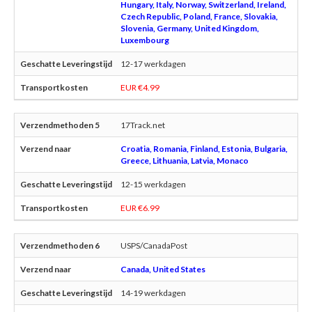
Hungary, Italy, Norway, Switzerland, Ireland,
Czech Republic, Poland, France, Slovakia,
Slovenia, Germany, United Kingdom,
Luxembourg
12-17 werkdagen
EUR €4.99
17Track.net
Croatia, Romania, Finland, Estonia, Bulgaria,
Greece, Lithuania, Latvia, Monaco
12-15 werkdagen
EUR €6.99
USPS/CanadaPost
Canada, United States
14-19 werkdagen