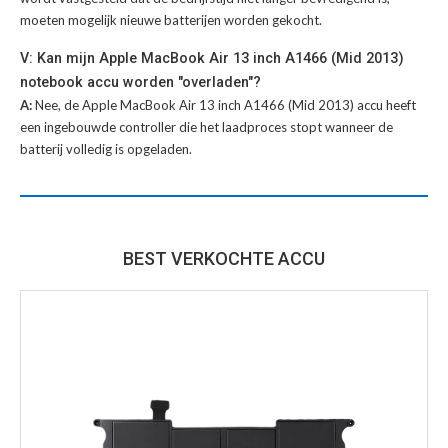
moeten mogelijk nieuwe batterijen worden gekocht.
V: Kan mijn Apple MacBook Air 13 inch A1466 (Mid 2013)
notebook accu worden "overladen"?
A:
Nee, de Apple MacBook Air 13 inch A1466 (Mid 2013) accu heeft
een ingebouwde controller die het laadproces stopt wanneer de
batterij volledig is opgeladen.
BEST VERKOCHTE ACCU