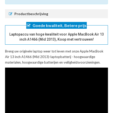
Productbeschrijving
Goede kwaliteit, Betere prijs
Laptopaccu van hoge kwaliteit voor Apple MacBook Air 13
inch A1466 (Mid 2013), Koop met vertrouwen!
Breng uw originele laptop weer tot leven met onze
Apple MacBook
Air 13 inch A1466 (Mid 2013)-laptopbatterij
- hoogwaardige
materialen, hoogwaardige batterijen en veiligheidsvoorzieningen.