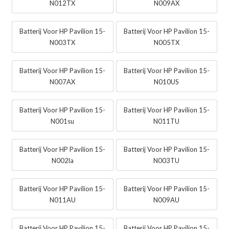
N012TX
N009AX
Batterij Voor HP Pavilion 15-
Batterij Voor HP Pavilion 15-
N003TX
N005TX
Batterij Voor HP Pavilion 15-
Batterij Voor HP Pavilion 15-
N007AX
N010US
Batterij Voor HP Pavilion 15-
Batterij Voor HP Pavilion 15-
N001su
N011TU
Batterij Voor HP Pavilion 15-
Batterij Voor HP Pavilion 15-
N002la
N003TU
Batterij Voor HP Pavilion 15-
Batterij Voor HP Pavilion 15-
N011AU
N009AU
Batterij Voor HP Pavilion 15-
Batterij Voor HP Pavilion 15-