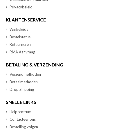
Privacybeleid
KLANTENSERVICE
Winkelgids
Bestelstatus
Retourneren
RMA Aanvraag
BETALING & VERZENDING
Verzendmethoden
Betaalmethoden
Drop Shipping
SNELLE LINKS
Helpcentrum
Contacteer ons
Bestelling volgen