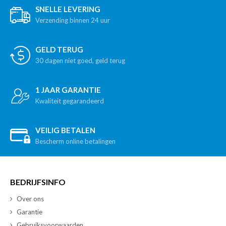
SNELLE LEVERING
Verzending binnen 24 uur
GELD TERUG
30 dagen niet goed, geld terug
1 JAAR GARANTIE
Kwaliteit gegarandeerd
VEILIG BETALEN
Bescherm online betalingen
BEDRIJFSINFO
Over ons
Garantie
Gebruiksvoorwaarden