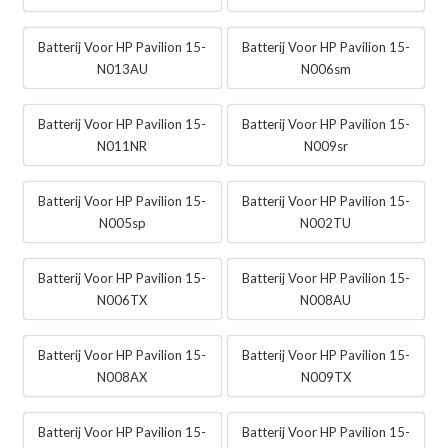
Batterij Voor HP Pavilion 15-
Batterij Voor HP Pavilion 15-
N013AU
N006sm
Batterij Voor HP Pavilion 15-
Batterij Voor HP Pavilion 15-
N011NR
N009sr
Batterij Voor HP Pavilion 15-
Batterij Voor HP Pavilion 15-
N005sp
N002TU
Batterij Voor HP Pavilion 15-
Batterij Voor HP Pavilion 15-
N006TX
N008AU
Batterij Voor HP Pavilion 15-
Batterij Voor HP Pavilion 15-
N008AX
N009TX
Batterij Voor HP Pavilion 15-
Batterij Voor HP Pavilion 15-