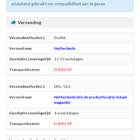
uitsluitend gebruikt om compatibiliteit aan te geven.
Verzending
PostNL
Netherlands
11-15 werkdagen
EUR €0.99
DHL / GLS
Netherlands (Als de productlocatie: lokaal
magazijn)
4-6 werkdagen
EUR €0.99