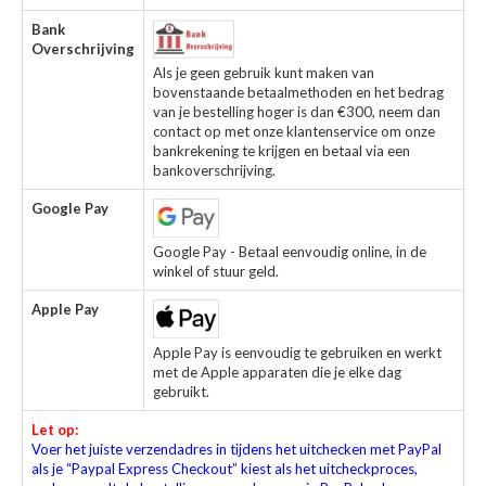
Bank
Overschrijving
Als je geen gebruik kunt maken van
bovenstaande betaalmethoden en het bedrag
van je bestelling hoger is dan €300, neem dan
contact op met onze klantenservice om onze
bankrekening te krijgen en betaal via een
bankoverschrijving.
Google Pay
Google Pay - Betaal eenvoudig online, in de
winkel of stuur geld.
Apple Pay
Apple Pay is eenvoudig te gebruiken en werkt
met de Apple apparaten die je elke dag
gebruikt.
Let op:
Voer het juiste verzendadres in tijdens het uitchecken met PayPal
als je “Paypal Express Checkout” kiest als het uitcheckproces,