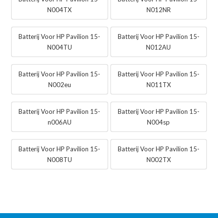
N004TX
N012NR
Batterij Voor HP Pavilion 15-
Batterij Voor HP Pavilion 15-
N004TU
N012AU
Batterij Voor HP Pavilion 15-
Batterij Voor HP Pavilion 15-
N002eu
N011TX
Batterij Voor HP Pavilion 15-
Batterij Voor HP Pavilion 15-
n006AU
N004sp
Batterij Voor HP Pavilion 15-
Batterij Voor HP Pavilion 15-
N008TU
N002TX