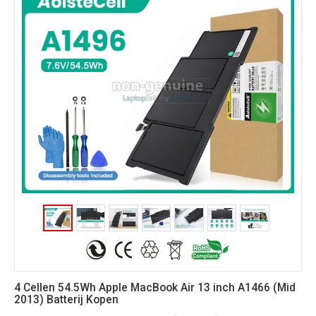
4 Cellen 54.5Wh Apple MacBook Air 13 inch A1466 (Mid
2013) Batterij Kopen