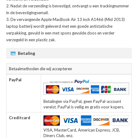
Nadat de verzending is bevestigd, ontvangt u een trackingnummer
in de bevestigingsemail.
De
vervangende Apple MacBook Air 13 inch A1466 (Mid 2013)
laptop batterij
wordt geleverd met een goede antistatische
verpakking, gevuld in een met spons gevulde doos en verder
verzegeld in een plastic zak.
Betaling
Betaalmethoden die wij accepteren
PayPal
Betalingen via PayPal, geen PayPal-account
vereist. PayPal is veilig en gratis voor kopers.
Creditcard
VISA, MasterCard, American Express, JCB,
Diners Club, enz.