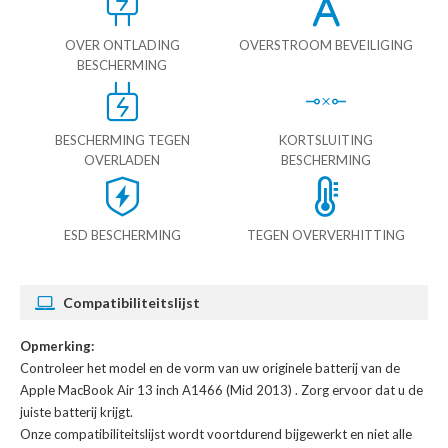
OVER ONTLADING
OVERSTROOM BEVEILIGING
BESCHERMING
BESCHERMING TEGEN
KORTSLUITING
OVERLADEN
BESCHERMING
ESD BESCHERMING
TEGEN OVERVERHITTING
Compatibiliteitslijst
Opmerking:
Controleer het model en de vorm van uw originele batterij van de
Apple MacBook Air 13 inch A1466 (Mid 2013)
. Zorg ervoor dat u de
juiste batterij krijgt.
Onze compatibiliteitslijst wordt voortdurend bijgewerkt en niet alle