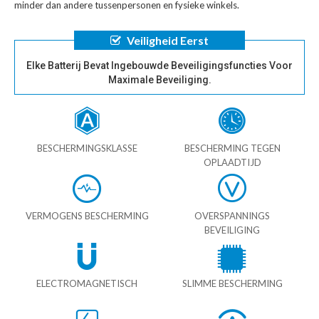
minder dan andere tussenpersonen en fysieke winkels.
Veiligheid Eerst
Elke Batterij Bevat Ingebouwde Beveiligingsfuncties Voor
Maximale Beveiliging.
BESCHERMINGSKLASSE
BESCHERMING TEGEN
OPLAADTIJD
VERMOGENS BESCHERMING
OVERSPANNINGS
BEVEILIGING
ELECTROMAGNETISCH
SLIMME BESCHERMING