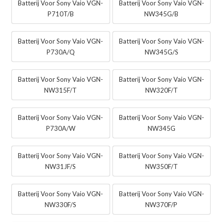
Batterij Voor Sony Vaio VGN-
Batterij Voor Sony Vaio VGN-
P710T/B
NW345G/B
Batterij Voor Sony Vaio VGN-
Batterij Voor Sony Vaio VGN-
P730A/Q
NW345G/S
Batterij Voor Sony Vaio VGN-
Batterij Voor Sony Vaio VGN-
NW315F/T
NW320F/T
Batterij Voor Sony Vaio VGN-
Batterij Voor Sony Vaio VGN-
P730A/W
NW345G
Batterij Voor Sony Vaio VGN-
Batterij Voor Sony Vaio VGN-
NW31JF/S
NW350F/T
Batterij Voor Sony Vaio VGN-
Batterij Voor Sony Vaio VGN-
NW330F/S
NW370F/P