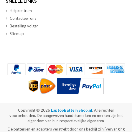
SNELLE LINKS
Helpcentrum
Contacteer ons
Bestelling volgen
Sitemap
Copyright ©
2026
LaptopBatteryShop.nl
. Alle rechten
voorbehouden. De aangewezen handelsmerken en merken zijn het
eigendom van hun respectievelijke eigenaren.
De batterijen en adapters verstrekt door ons bedrijf zijn [vervanging