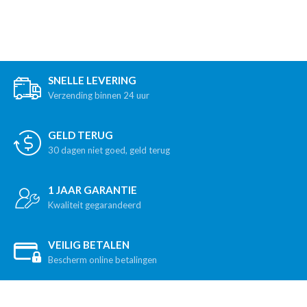
SNELLE LEVERING
Verzending binnen 24 uur
GELD TERUG
30 dagen niet goed, geld terug
1 JAAR GARANTIE
Kwaliteit gegarandeerd
VEILIG BETALEN
Bescherm online betalingen