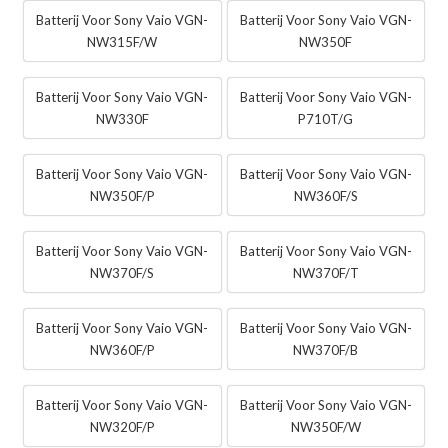
Batterij Voor Sony Vaio VGN-
Batterij Voor Sony Vaio VGN-
NW315F/W
NW350F
Batterij Voor Sony Vaio VGN-
Batterij Voor Sony Vaio VGN-
NW330F
P710T/G
Batterij Voor Sony Vaio VGN-
Batterij Voor Sony Vaio VGN-
NW350F/P
NW360F/S
Batterij Voor Sony Vaio VGN-
Batterij Voor Sony Vaio VGN-
NW370F/S
NW370F/T
Batterij Voor Sony Vaio VGN-
Batterij Voor Sony Vaio VGN-
NW360F/P
NW370F/B
Batterij Voor Sony Vaio VGN-
Batterij Voor Sony Vaio VGN-
NW320F/P
NW350F/W