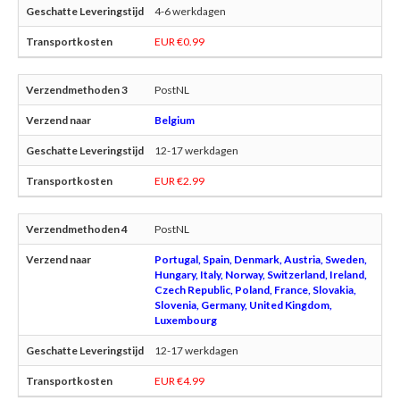
4-6 werkdagen
EUR €0.99
PostNL
Belgium
12-17 werkdagen
EUR €2.99
PostNL
Portugal, Spain, Denmark, Austria, Sweden,
Hungary, Italy, Norway, Switzerland, Ireland,
Czech Republic, Poland, France, Slovakia,
Slovenia, Germany, United Kingdom,
Luxembourg
12-17 werkdagen
EUR €4.99