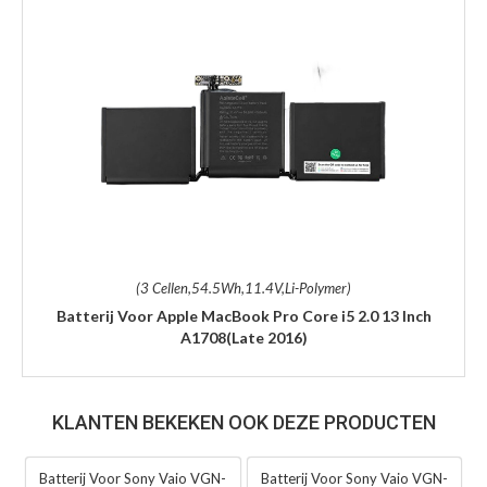
(3 Cellen,54.5Wh,11.4V,Li-Polymer)
Batterij Voor Apple MacBook Pro Core i5 2.0 13 Inch
A1708(Late 2016)
KLANTEN BEKEKEN OOK DEZE PRODUCTEN
Batterij Voor Sony Vaio VGN-
Batterij Voor Sony Vaio VGN-