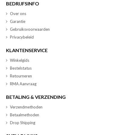
BEDRIJFSINFO
Over ons
Garantie
Gebruiksvoorwaarden
Privacybeleid
KLANTENSERVICE
Winkelgids
Bestelstatus
Retourneren
RMA Aanvraag
BETALING & VERZENDING
Verzendmethoden
Betaalmethoden
Drop Shipping