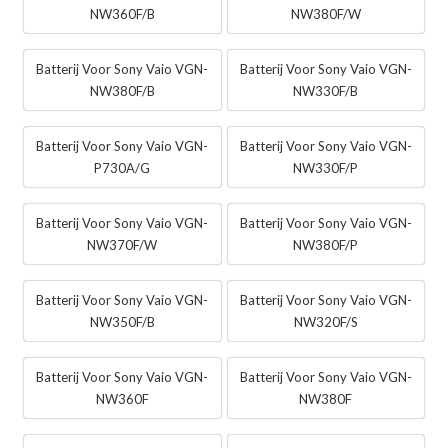
NW360F/B
NW380F/W
Batterij Voor Sony Vaio VGN-
Batterij Voor Sony Vaio VGN-
NW380F/B
NW330F/B
Batterij Voor Sony Vaio VGN-
Batterij Voor Sony Vaio VGN-
P730A/G
NW330F/P
Batterij Voor Sony Vaio VGN-
Batterij Voor Sony Vaio VGN-
NW370F/W
NW380F/P
Batterij Voor Sony Vaio VGN-
Batterij Voor Sony Vaio VGN-
NW350F/B
NW320F/S
Batterij Voor Sony Vaio VGN-
Batterij Voor Sony Vaio VGN-
NW360F
NW380F