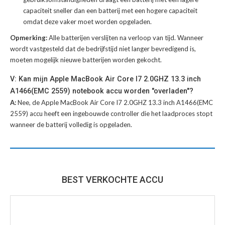
capaciteit sneller dan een batterij met een hogere capaciteit
omdat deze vaker moet worden opgeladen.
Opmerking:
Alle batterijen verslijten na verloop van tijd. Wanneer
wordt vastgesteld dat de bedrijfstijd niet langer bevredigend is,
moeten mogelijk nieuwe batterijen worden gekocht.
V: Kan mijn Apple MacBook Air Core I7 2.0GHZ 13.3 inch
A1466(EMC 2559) notebook accu worden "overladen"?
A:
Nee, de Apple MacBook Air Core I7 2.0GHZ 13.3 inch A1466(EMC
2559) accu heeft een ingebouwde controller die het laadproces stopt
wanneer de batterij volledig is opgeladen.
BEST VERKOCHTE ACCU