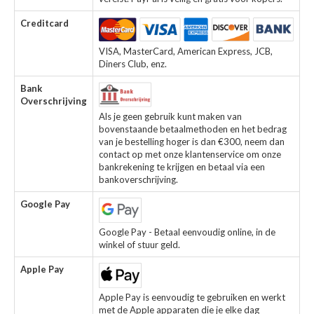
Creditcard
VISA, MasterCard, American Express, JCB,
Diners Club, enz.
Bank
Overschrijving
Als je geen gebruik kunt maken van
bovenstaande betaalmethoden en het bedrag
van je bestelling hoger is dan €300, neem dan
contact op met onze klantenservice om onze
bankrekening te krijgen en betaal via een
bankoverschrijving.
Google Pay
Google Pay - Betaal eenvoudig online, in de
winkel of stuur geld.
Apple Pay
Apple Pay is eenvoudig te gebruiken en werkt
met de Apple apparaten die je elke dag