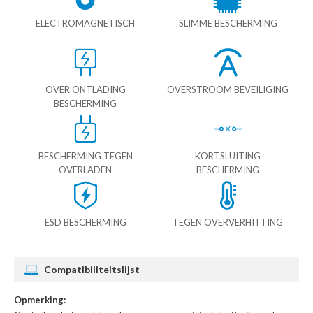
ELECTROMAGNETISCH
SLIMME BESCHERMING
OVER ONTLADING
OVERSTROOM BEVEILIGING
BESCHERMING
BESCHERMING TEGEN
KORTSLUITING
OVERLADEN
BESCHERMING
ESD BESCHERMING
TEGEN OVERVERHITTING
Compatibiliteitslijst
Opmerking: