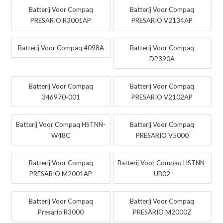
Batterij Voor Compaq
Batterij Voor Compaq
PRESARIO R3001AP
PRESARIO V2134AP
Batterij Voor Compaq 4098A
Batterij Voor Compaq
DP390A
Batterij Voor Compaq
Batterij Voor Compaq
346970-001
PRESARIO V2102AP
Batterij Voor Compaq HSTNN-
Batterij Voor Compaq
W48C
PRESARIO V5000
Batterij Voor Compaq
Batterij Voor Compaq HSTNN-
PRESARIO M2001AP
UB02
Batterij Voor Compaq
Batterij Voor Compaq
Presario R3000
PRESARIO M2000Z