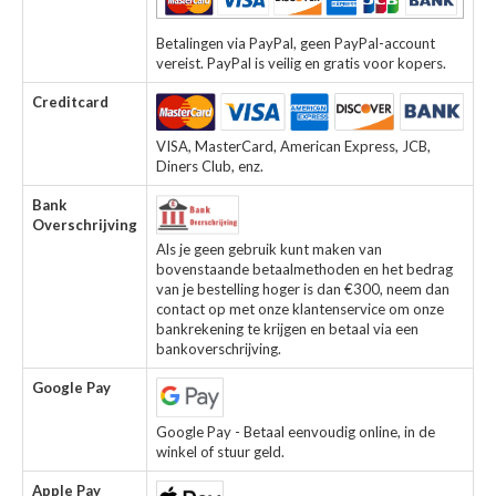
Betalingen via PayPal, geen PayPal-account
vereist. PayPal is veilig en gratis voor kopers.
Creditcard
VISA, MasterCard, American Express, JCB,
Diners Club, enz.
Bank
Overschrijving
Als je geen gebruik kunt maken van
bovenstaande betaalmethoden en het bedrag
van je bestelling hoger is dan €300, neem dan
contact op met onze klantenservice om onze
bankrekening te krijgen en betaal via een
bankoverschrijving.
Google Pay
Google Pay - Betaal eenvoudig online, in de
winkel of stuur geld.
Apple Pay