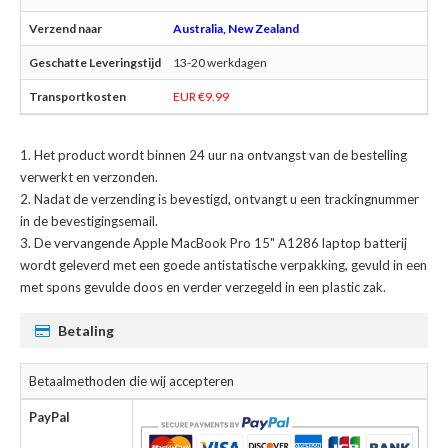
Australia, New Zealand
13-20 werkdagen
EUR €9.99
Het product wordt binnen 24 uur na ontvangst van de bestelling
verwerkt en verzonden.
Nadat de verzending is bevestigd, ontvangt u een trackingnummer
in de bevestigingsemail.
De
vervangende Apple MacBook Pro 15" A1286 laptop batterij
wordt geleverd met een goede antistatische verpakking, gevuld in een
met spons gevulde doos en verder verzegeld in een plastic zak.
Betaling
Betaalmethoden die wij accepteren
PayPal