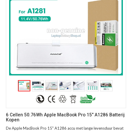
6 Cellen 50.76Wh Apple MacBook Pro 15" A1286 Batterij
Kopen
De Apple MacBook Pro 15" A1286 accu met lange levensduur bevat