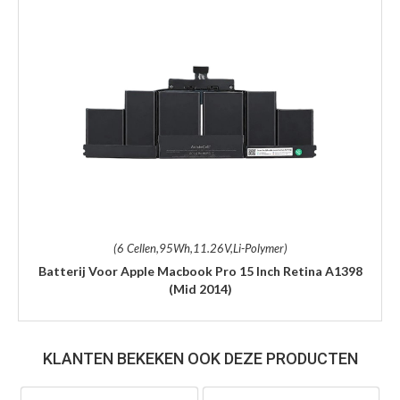
(6 Cellen,95Wh,11.26V,Li-Polymer)
Batterij Voor Apple Macbook Pro 15 Inch Retina A1398
(Mid 2014)
KLANTEN BEKEKEN OOK DEZE PRODUCTEN