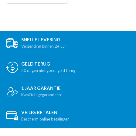
SNELLE LEVERING
Verzending binnen 24 uur
GELD TERUG
30 dagen niet goed, geld terug
1 JAAR GARANTIE
Kwaliteit gegarandeerd
VEILIG BETALEN
Bescherm online betalingen