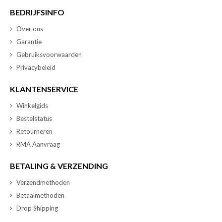
BEDRIJFSINFO
Over ons
Garantie
Gebruiksvoorwaarden
Privacybeleid
KLANTENSERVICE
Winkelgids
Bestelstatus
Retourneren
RMA Aanvraag
BETALING & VERZENDING
Verzendmethoden
Betaalmethoden
Drop Shipping