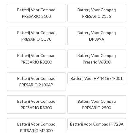
Batterij Voor Compaq
Batterij Voor Compaq
PRESARIO 2100
PRESARIO 2155
Batterij Voor Compaq
Batterij Voor Compaq
PRESARIO CQ70
DP399A
Batterij Voor Compaq
Batterij Voor Compaq
PRESARIO R3200
Presario V6000
Batterij Voor Compaq
Batterij Voor HP 441674-001
PRESARIO 2100AP
Batterij Voor Compaq
Batterij Voor Compaq
PRESARIO R3300
PRESARIO 2500
Batterij Voor Compaq
Batterij Voor Compaq PF723A
PRESARIO M2000