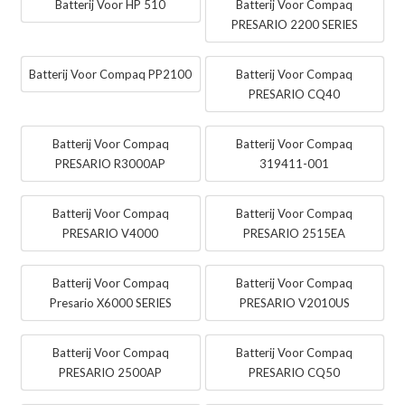
Batterij Voor HP 510
Batterij Voor Compaq
PRESARIO 2200 SERIES
Batterij Voor Compaq PP2100
Batterij Voor Compaq
PRESARIO CQ40
Batterij Voor Compaq
Batterij Voor Compaq
PRESARIO R3000AP
319411-001
Batterij Voor Compaq
Batterij Voor Compaq
PRESARIO V4000
PRESARIO 2515EA
Batterij Voor Compaq
Batterij Voor Compaq
Presario X6000 SERIES
PRESARIO V2010US
Batterij Voor Compaq
Batterij Voor Compaq
PRESARIO 2500AP
PRESARIO CQ50