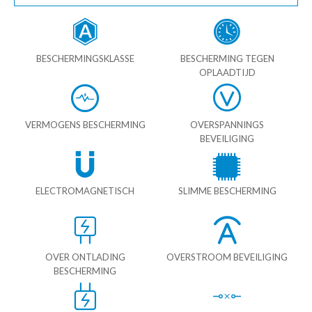
BESCHERMINGSKLASSE
BESCHERMING TEGEN
OPLAADTIJD
VERMOGENS BESCHERMING
OVERSPANNINGS
BEVEILIGING
ELECTROMAGNETISCH
SLIMME BESCHERMING
OVER ONTLADING
OVERSTROOM BEVEILIGING
BESCHERMING