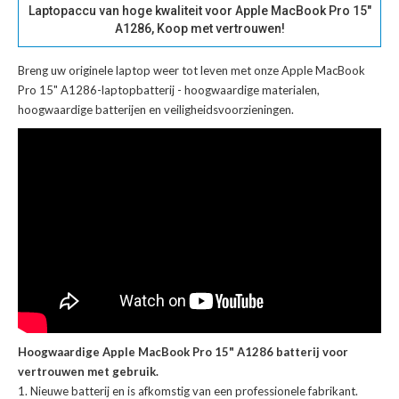
Laptopaccu van hoge kwaliteit voor Apple MacBook Pro 15"
A1286, Koop met vertrouwen!
Breng uw originele laptop weer tot leven met onze
Apple MacBook
Pro 15" A1286-laptopbatterij
- hoogwaardige materialen,
hoogwaardige batterijen en veiligheidsvoorzieningen.
Hoogwaardige Apple MacBook Pro 15" A1286 batterij voor
vertrouwen met gebruik.
Nieuwe batterij en is afkomstig van een professionele fabrikant.