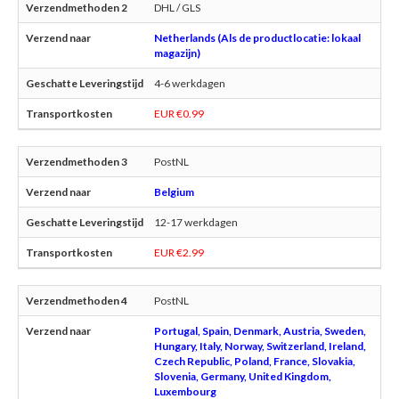
DHL / GLS
Netherlands (Als de productlocatie: lokaal
magazijn)
4-6 werkdagen
EUR €0.99
PostNL
Belgium
12-17 werkdagen
EUR €2.99
PostNL
Portugal, Spain, Denmark, Austria, Sweden,
Hungary, Italy, Norway, Switzerland, Ireland,
Czech Republic, Poland, France, Slovakia,
Slovenia, Germany, United Kingdom,
Luxembourg