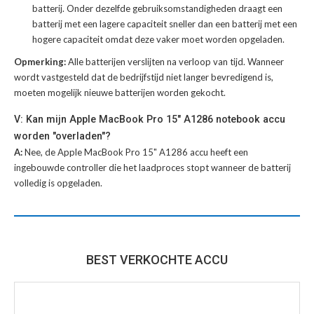
batterij
. Onder dezelfde gebruiksomstandigheden draagt een
batterij met een lagere capaciteit sneller dan een batterij met een
hogere capaciteit omdat deze vaker moet worden opgeladen.
Opmerking:
Alle batterijen verslijten na verloop van tijd. Wanneer
wordt vastgesteld dat de bedrijfstijd niet langer bevredigend is,
moeten mogelijk nieuwe batterijen worden gekocht.
V: Kan mijn Apple MacBook Pro 15" A1286 notebook accu
worden "overladen"?
A:
Nee, de Apple MacBook Pro 15" A1286 accu heeft een
ingebouwde controller die het laadproces stopt wanneer de batterij
volledig is opgeladen.
BEST VERKOCHTE ACCU