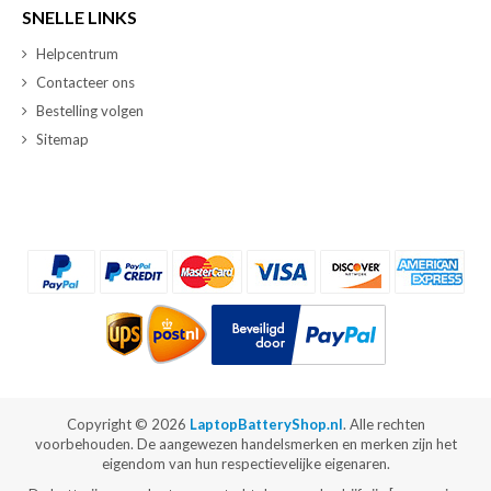
SNELLE LINKS
Helpcentrum
Contacteer ons
Bestelling volgen
Sitemap
Copyright ©
2026
LaptopBatteryShop.nl
. Alle rechten
voorbehouden. De aangewezen handelsmerken en merken zijn het
eigendom van hun respectievelijke eigenaren.