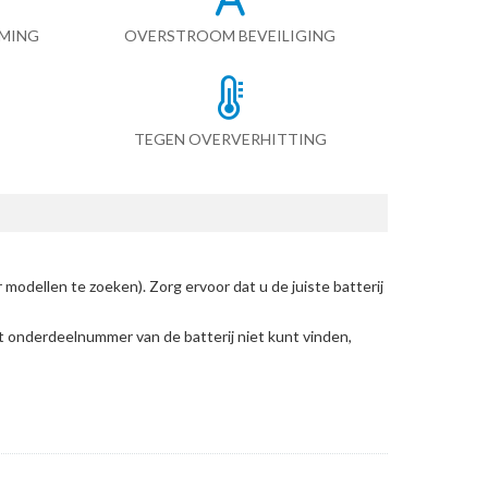
RMING
OVERSTROOM BEVEILIGING
TEGEN OVERVERHITTING
 modellen te zoeken)
. Zorg ervoor dat u de juiste batterij
et onderdeelnummer van de batterij niet kunt vinden,