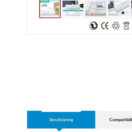
Beschrijving
Compatibili