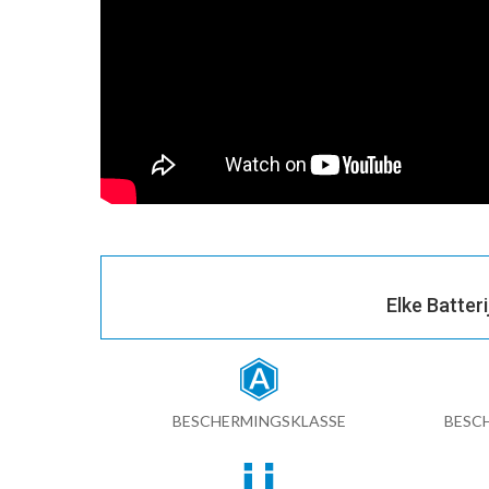
Elke Batter
BESCHERMINGSKLASSE
BESC