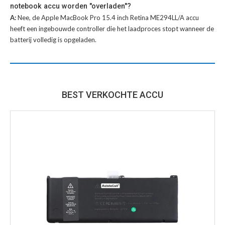
notebook accu worden "overladen"?
A:
Nee, de Apple MacBook Pro 15.4 inch Retina ME294LL/A accu
heeft een ingebouwde controller die het laadproces stopt wanneer de
batterij volledig is opgeladen.
BEST VERKOCHTE ACCU