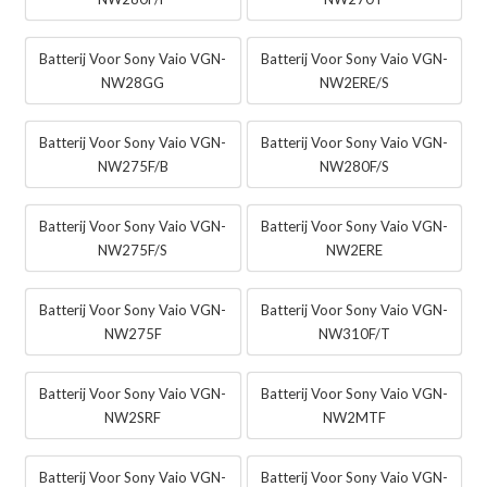
Batterij Voor Sony Vaio VGN-
Batterij Voor Sony Vaio VGN-
NW28GG
NW2ERE/S
Batterij Voor Sony Vaio VGN-
Batterij Voor Sony Vaio VGN-
NW275F/B
NW280F/S
Batterij Voor Sony Vaio VGN-
Batterij Voor Sony Vaio VGN-
NW275F/S
NW2ERE
Batterij Voor Sony Vaio VGN-
Batterij Voor Sony Vaio VGN-
NW275F
NW310F/T
Batterij Voor Sony Vaio VGN-
Batterij Voor Sony Vaio VGN-
NW2SRF
NW2MTF
Batterij Voor Sony Vaio VGN-
Batterij Voor Sony Vaio VGN-