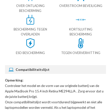
OVER ONTLADING
OVERSTROOM BEVEILIGING
BESCHERMING
BESCHERMING TEGEN
KORTSLUITING
OVERLADEN
BESCHERMING
ESD BESCHERMING
TEGEN OVERVERHITTING
Compatibiliteitslijst
Opmerking:
Controleer het model en de vorm van uw originele batterij van de
Apple MacBook Pro 15.4 inch Retina ME294LL/A
. Zorg ervoor dat u
de juiste batterij krijgt.
Onze compatibiliteitslijst wordt voortdurend bijgewerkt en niet alle
laptopmodellen worden vermeld. Als u het laptopmodel of het