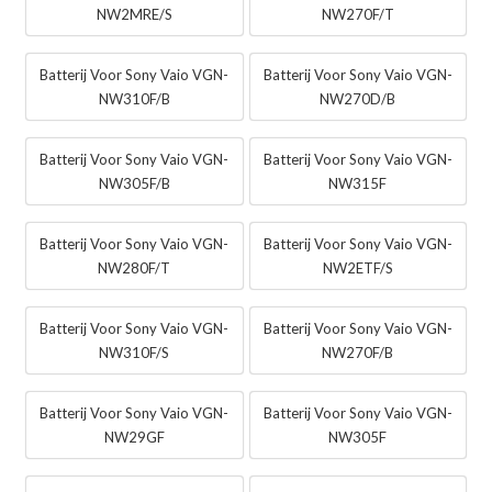
NW2MRE/S
NW270F/T
Batterij Voor Sony Vaio VGN-
Batterij Voor Sony Vaio VGN-
NW310F/B
NW270D/B
Batterij Voor Sony Vaio VGN-
Batterij Voor Sony Vaio VGN-
NW305F/B
NW315F
Batterij Voor Sony Vaio VGN-
Batterij Voor Sony Vaio VGN-
NW280F/T
NW2ETF/S
Batterij Voor Sony Vaio VGN-
Batterij Voor Sony Vaio VGN-
NW310F/S
NW270F/B
Batterij Voor Sony Vaio VGN-
Batterij Voor Sony Vaio VGN-
NW29GF
NW305F