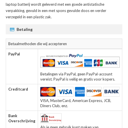
laptop batterij
wordt geleverd met een goede antistatische
verpakking, gevuld in een met spons gevulde doos en verder
verzegeld in een plastic zak.
Betaling
Betaalmethoden die wij accepteren
PayPal
Betalingen via PayPal, geen PayPal-account
vereist. PayPal is veilig en gratis voor kopers.
Creditcard
VISA, MasterCard, American Express, JCB,
Diners Club, enz.
Bank
Overschrijving
Als je geen gebruik kunt maken van