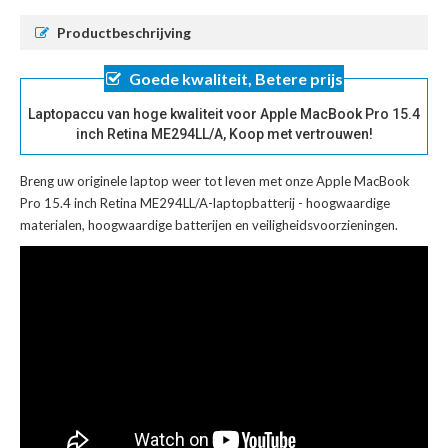
Productbeschrijving
Goede kwaliteit, Betere prijs
Laptopaccu van hoge kwaliteit voor Apple MacBook Pro 15.4
inch Retina ME294LL/A, Koop met vertrouwen!
Breng uw originele laptop weer tot leven met onze
Apple MacBook
Pro 15.4 inch Retina ME294LL/A-laptopbatterij
- hoogwaardige
materialen, hoogwaardige batterijen en veiligheidsvoorzieningen.