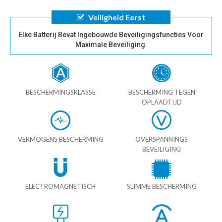
Veiligheid Eerst
Elke Batterij Bevat Ingebouwde Beveiligingsfuncties Voor
Maximale Beveiliging.
BESCHERMINGSKLASSE
BESCHERMING TEGEN
OPLAADTIJD
VERMOGENS BESCHERMING
OVERSPANNINGS
BEVEILIGING
ELECTROMAGNETISCH
SLIMME BESCHERMING