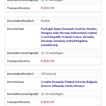
EUR €2.99
PostNL
Portugal, Spain, Denmark, Austria, Sweden,
Hungary, Italy, Norway, Switzerland, Ireland,
Czech Republic, Poland, France, Slovakia,
Slovenia, Germany, United Kingdom,
Luxembourg
12-17 werkdagen
EUR €4.99
17Track.net
Croatia, Romania, Finland, Estonia, Bulgaria,
Greece, Lithuania, Latvia, Monaco
12-15 werkdagen
EUR €6.99