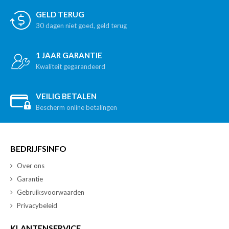
GELD TERUG
30 dagen niet goed, geld terug
1 JAAR GARANTIE
Kwaliteit gegarandeerd
VEILIG BETALEN
Bescherm online betalingen
BEDRIJFSINFO
Over ons
Garantie
Gebruiksvoorwaarden
Privacybeleid
KLANTENSERVICE