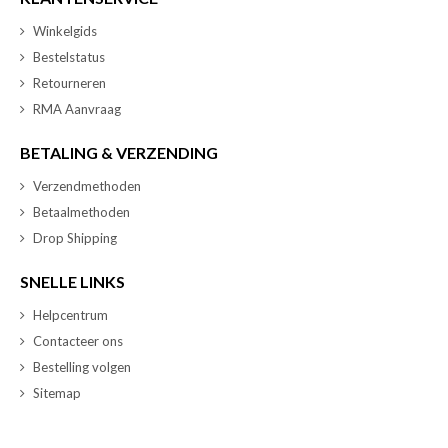
Winkelgids
Bestelstatus
Retourneren
RMA Aanvraag
BETALING & VERZENDING
Verzendmethoden
Betaalmethoden
Drop Shipping
SNELLE LINKS
Helpcentrum
Contacteer ons
Bestelling volgen
Sitemap