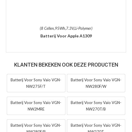
(8 Cellen,95Wh,7.3V,Li-Polymer)
Batterij Voor Apple A1309
KLANTEN BEKEKEN OOK DEZE PRODUCTEN
Batterij Voor Sony Vaio VGN-
Batterij Voor Sony Vaio VGN-
NW275F/T
NW280F/W
Batterij Voor Sony Vaio VGN-
Batterij Voor Sony Vaio VGN-
NW2MRE
NW270T/B
Batterij Voor Sony Vaio VGN-
Batterij Voor Sony Vaio VGN-
NW280F/P
NW270T