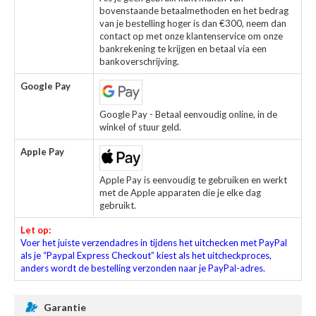
bovenstaande betaalmethoden en het bedrag
van je bestelling hoger is dan €300, neem dan
contact op met onze klantenservice om onze
bankrekening te krijgen en betaal via een
bankoverschrijving.
Google Pay
Google Pay - Betaal eenvoudig online, in de
winkel of stuur geld.
Apple Pay
Apple Pay is eenvoudig te gebruiken en werkt
met de Apple apparaten die je elke dag
gebruikt.
Let op:
Voer het juiste verzendadres in tijdens het uitchecken met PayPal
als je “Paypal Express Checkout” kiest als het uitcheckproces,
anders wordt de bestelling verzonden naar je PayPal-adres.
Garantie