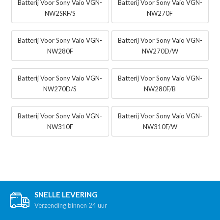
Batterij Voor Sony Vaio VGN-
Batterij Voor Sony Vaio VGN-
NW2SRF/S
NW270F
Batterij Voor Sony Vaio VGN-
Batterij Voor Sony Vaio VGN-
NW280F
NW270D/W
Batterij Voor Sony Vaio VGN-
Batterij Voor Sony Vaio VGN-
NW270D/S
NW280F/B
Batterij Voor Sony Vaio VGN-
Batterij Voor Sony Vaio VGN-
NW310F
NW310F/W
SNELLE LEVERING
Verzending binnen 24 uur