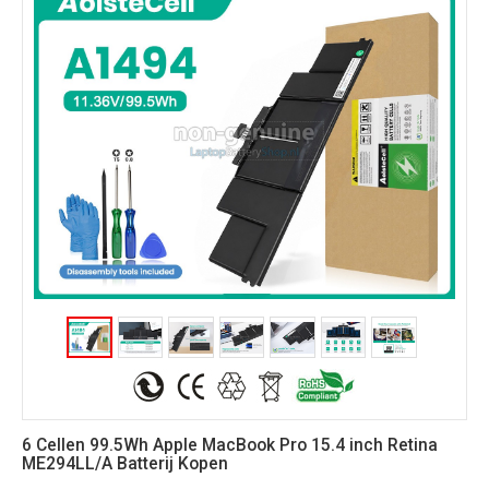
6 Cellen 99.5Wh Apple MacBook Pro 15.4 inch Retina
ME294LL/A Batterij Kopen