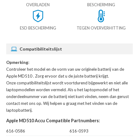
OVERLADEN
BESCHERMING
ESD BESCHERMING
TEGEN OVERVERHITTING
Compatibiliteitslijst
Opmerking:
Controleer het model en de vorm van uw originele batterij van de
Apple MD510
. Zorg ervoor dat u de juiste batterij krijgt.
Onze compatibiliteitslijst wordt voortdurend bijgewerkt en niet alle
laptopmodellen worden vermeld. Als u het laptopmodel of het
onderdeelnummer van de batterij niet kunt vinden, neem dan gerust
contact met ons op. Wij helpen u graag met het vinden van de
laptopbatterij.
Apple MD510 Accu Compatible Partnumbers:
616-0586
616-0593