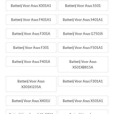
Batterij Voor Asus X301A1
Batterij Voor Asus S501
Batterij Voor Asus F401A1
Batterij Voor Asus S401A1
Batterij Voor Asus F301A
Batterij Voor Asus G750JS
Batterij Voor Asus F301
Batterij Voor Asus F501A1
Batterij Voor Asus F401A
Batterij Voor Asus
X501XB815A
Batterij Voor Asus
Batterij Voor Asus F301A1
X301KI235A
Batterij Voor Asus X401U
Batterij Voor Asus X501A1