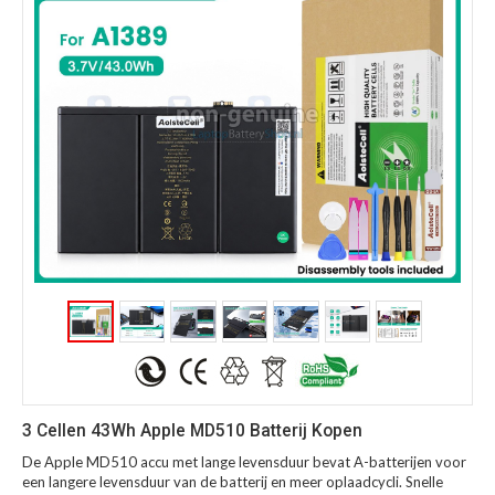
3 Cellen 43Wh Apple MD510 Batterij Kopen
De Apple MD510 accu met lange levensduur bevat A-batterijen voor
een langere levensduur van de batterij en meer oplaadcycli. Snelle