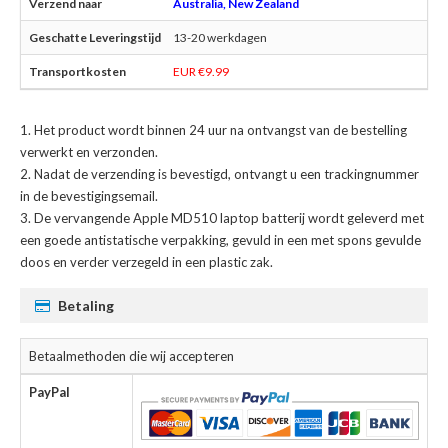
Australia, New Zealand
13-20 werkdagen
EUR €9.99
Het product wordt binnen 24 uur na ontvangst van de bestelling
verwerkt en verzonden.
Nadat de verzending is bevestigd, ontvangt u een trackingnummer
in de bevestigingsemail.
De
vervangende Apple MD510 laptop batterij
wordt geleverd met
een goede antistatische verpakking, gevuld in een met spons gevulde
doos en verder verzegeld in een plastic zak.
Betaling
Betaalmethoden die wij accepteren
PayPal