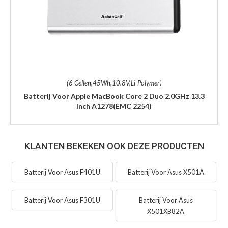
(6 Cellen,45Wh,10.8V,Li-Polymer)
Batterij Voor Apple MacBook Core 2 Duo 2.0GHz 13.3
Inch A1278(EMC 2254)
KLANTEN BEKEKEN OOK DEZE PRODUCTEN
Batterij Voor Asus F401U
Batterij Voor Asus X501A
Batterij Voor Asus F301U
Batterij Voor Asus
X501XB82A