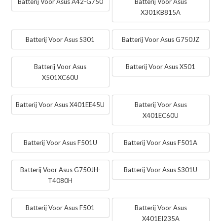
Batterij Voor Asus A42-G750
Batterij Voor Asus
X301KB815A
Batterij Voor Asus S301
Batterij Voor Asus G750JZ
Batterij Voor Asus
Batterij Voor Asus X501
X501XC60U
Batterij Voor Asus X401EE45U
Batterij Voor Asus
X401EC60U
Batterij Voor Asus F501U
Batterij Voor Asus F501A
Batterij Voor Asus G750JH-
Batterij Voor Asus S301U
T4080H
Batterij Voor Asus F501
Batterij Voor Asus
X401EI235A