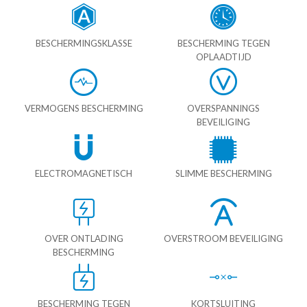
BESCHERMINGSKLASSE
BESCHERMING TEGEN
OPLAADTIJD
VERMOGENS BESCHERMING
OVERSPANNINGS
BEVEILIGING
ELECTROMAGNETISCH
SLIMME BESCHERMING
OVER ONTLADING
OVERSTROOM BEVEILIGING
BESCHERMING
BESCHERMING TEGEN
KORTSLUITING