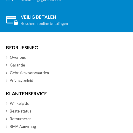
VEILIG BETALEN
Bescherm online betalingen
BEDRIJFSINFO
Over ons
Garantie
Gebruiksvoorwaarden
Privacybeleid
KLANTENSERVICE
Winkelgids
Bestelstatus
Retourneren
RMA Aanvraag