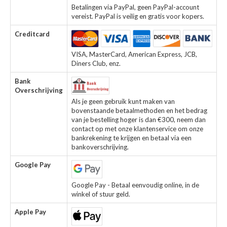
Betalingen via PayPal, geen PayPal-account
vereist. PayPal is veilig en gratis voor kopers.
Creditcard
VISA, MasterCard, American Express, JCB,
Diners Club, enz.
Bank
Overschrijving
Als je geen gebruik kunt maken van
bovenstaande betaalmethoden en het bedrag
van je bestelling hoger is dan €300, neem dan
contact op met onze klantenservice om onze
bankrekening te krijgen en betaal via een
bankoverschrijving.
Google Pay
Google Pay - Betaal eenvoudig online, in de
winkel of stuur geld.
Apple Pay