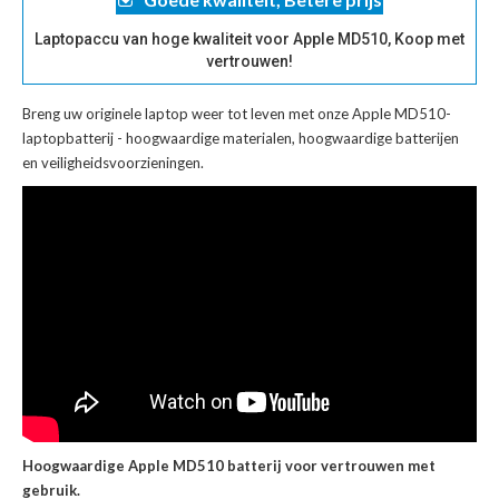
Laptopaccu van hoge kwaliteit voor Apple MD510, Koop met
vertrouwen!
Breng uw originele laptop weer tot leven met onze
Apple MD510-
laptopbatterij
- hoogwaardige materialen, hoogwaardige batterijen
en veiligheidsvoorzieningen.
Hoogwaardige Apple MD510 batterij voor vertrouwen met
gebruik.