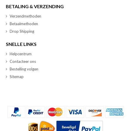
BETALING & VERZENDING
Verzendmethoden
Betaalmethoden
Drop Shipping
SNELLE LINKS
Helpcentrum
Contacteer ons
Bestelling volgen
Sitemap