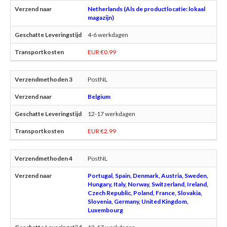
Netherlands (Als de productlocatie: lokaal
magazijn)
4-6 werkdagen
EUR €0.99
PostNL
Belgium
12-17 werkdagen
EUR €2.99
PostNL
Portugal, Spain, Denmark, Austria, Sweden,
Hungary, Italy, Norway, Switzerland, Ireland,
Czech Republic, Poland, France, Slovakia,
Slovenia, Germany, United Kingdom,
Luxembourg