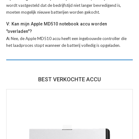
wordt vastgesteld dat de bedrijfstijd niet langer bevredigend is,
moeten mogelijk nieuwe batterijen worden gekocht.
V: Kan mijn Apple MD510 notebook accu worden
"overladen"?
A:
Nee, de Apple MD510 accu heeft een ingebouwde controller die
het laadproces stopt wanneer de batterij volledig is opgeladen.
BEST VERKOCHTE ACCU