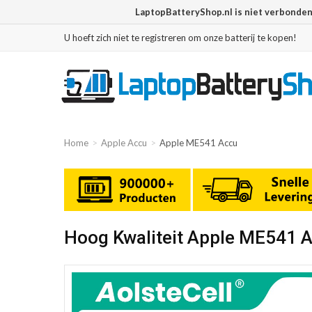
LaptopBatteryShop.nl is niet verbonde
U hoeft zich niet te registreren om onze batterij te kopen!
Home
Apple Accu
Apple ME541 Accu
Hoog Kwaliteit Apple ME541 