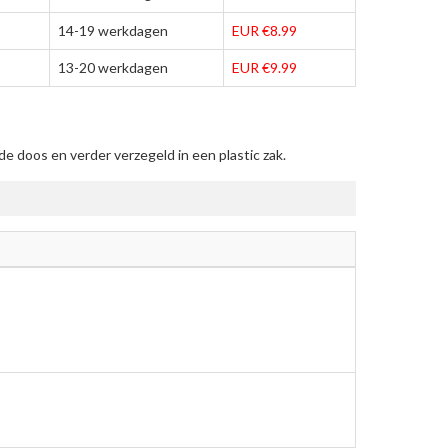
14-19 werkdagen
EUR €8.99
13-20 werkdagen
EUR €9.99
 doos en verder verzegeld in een plastic zak.