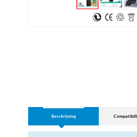
Beschrijving
Compatibili