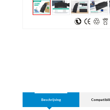
Beschrijving
Compatibili