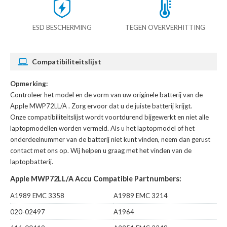
ESD BESCHERMING
TEGEN OVERVERHITTING
Compatibiliteitslijst
Opmerking:
Controleer het model en de vorm van uw originele batterij van de
Apple MWP72LL/A
. Zorg ervoor dat u de juiste batterij krijgt.
Onze compatibiliteitslijst wordt voortdurend bijgewerkt en niet alle
laptopmodellen worden vermeld. Als u het laptopmodel of het
onderdeelnummer van de batterij niet kunt vinden, neem dan gerust
contact met ons op. Wij helpen u graag met het vinden van de
laptopbatterij.
Apple MWP72LL/A Accu Compatible Partnumbers:
A1989 EMC 3358
A1989 EMC 3214
020-02497
A1964