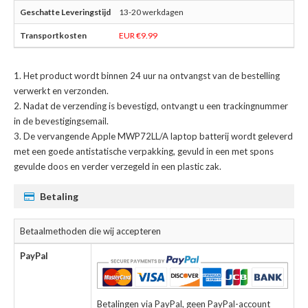
13-20 werkdagen
EUR €9.99
Het product wordt binnen 24 uur na ontvangst van de bestelling
verwerkt en verzonden.
Nadat de verzending is bevestigd, ontvangt u een trackingnummer
in de bevestigingsemail.
De
vervangende Apple MWP72LL/A laptop batterij
wordt geleverd
met een goede antistatische verpakking, gevuld in een met spons
gevulde doos en verder verzegeld in een plastic zak.
Betaling
Betaalmethoden die wij accepteren
PayPal
Betalingen via PayPal, geen PayPal-account