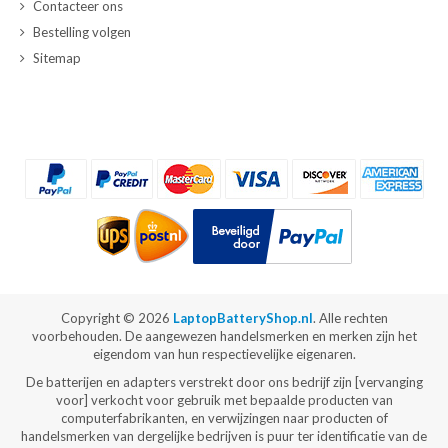
Contacteer ons
Bestelling volgen
Sitemap
Copyright ©
2026
LaptopBatteryShop.nl
. Alle rechten
voorbehouden. De aangewezen handelsmerken en merken zijn het
eigendom van hun respectievelijke eigenaren.
De batterijen en adapters verstrekt door ons bedrijf zijn [vervanging
voor] verkocht voor gebruik met bepaalde producten van
computerfabrikanten, en verwijzingen naar producten of
handelsmerken van dergelijke bedrijven is puur ter identificatie van de