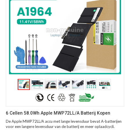
6 Cellen 58.0Wh Apple MWP72LL/A Batterij Kopen
De Apple MWP72LL/A accu met lange levensduur bevat A-batterijen
voor een langere levensduur van de batterij en meer oplaadcycli.