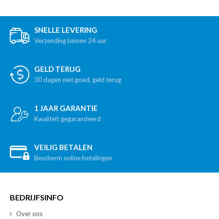
SNELLE LEVERING
Verzending binnen 24 uur
GELD TERUG
30 dagen niet goed, geld terug
1 JAAR GARANTIE
Kwaliteit gegarandeerd
VEILIG BETALEN
Bescherm online betalingen
BEDRIJFSINFO
Over ons