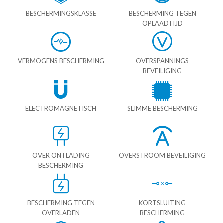
BESCHERMINGSKLASSE
BESCHERMING TEGEN
OPLAADTIJD
VERMOGENS BESCHERMING
OVERSPANNINGS
BEVEILIGING
ELECTROMAGNETISCH
SLIMME BESCHERMING
OVER ONTLADING
OVERSTROOM BEVEILIGING
BESCHERMING
BESCHERMING TEGEN
KORTSLUITING
OVERLADEN
BESCHERMING