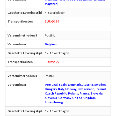
magazijn)
4-6 werkdagen
EUR €0.99
PostNL
Belgium
12-17 werkdagen
EUR €2.99
PostNL
Portugal, Spain, Denmark, Austria, Sweden,
Hungary, Italy, Norway, Switzerland, Ireland,
Czech Republic, Poland, France, Slovakia,
Slovenia, Germany, United Kingdom,
Luxembourg
12-17 werkdagen