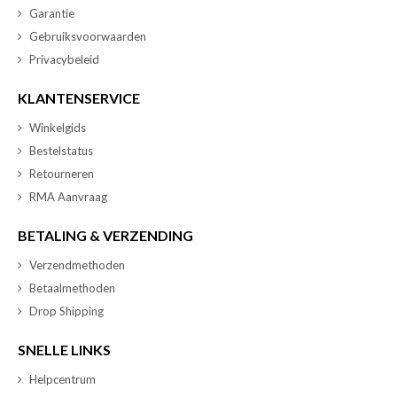
Garantie
Gebruiksvoorwaarden
Privacybeleid
KLANTENSERVICE
Winkelgids
Bestelstatus
Retourneren
RMA Aanvraag
BETALING & VERZENDING
Verzendmethoden
Betaalmethoden
Drop Shipping
SNELLE LINKS
Helpcentrum