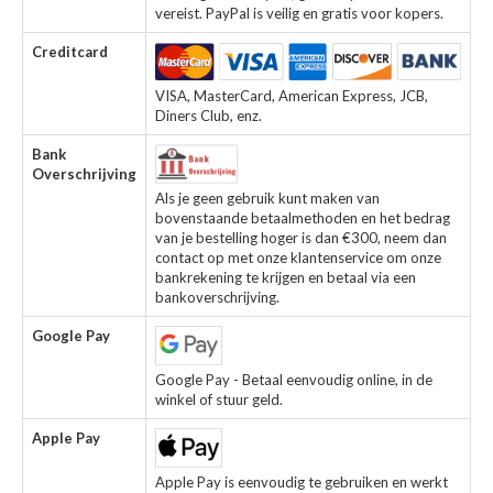
vereist. PayPal is veilig en gratis voor kopers.
Creditcard
VISA, MasterCard, American Express, JCB,
Diners Club, enz.
Bank
Overschrijving
Als je geen gebruik kunt maken van
bovenstaande betaalmethoden en het bedrag
van je bestelling hoger is dan €300, neem dan
contact op met onze klantenservice om onze
bankrekening te krijgen en betaal via een
bankoverschrijving.
Google Pay
Google Pay - Betaal eenvoudig online, in de
winkel of stuur geld.
Apple Pay
Apple Pay is eenvoudig te gebruiken en werkt