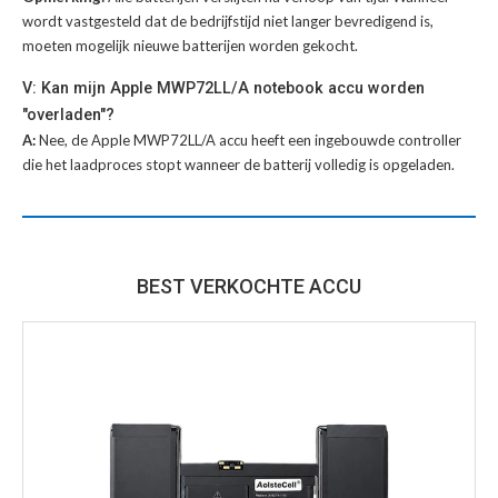
wordt vastgesteld dat de bedrijfstijd niet langer bevredigend is,
moeten mogelijk nieuwe batterijen worden gekocht.
V: Kan mijn Apple MWP72LL/A notebook accu worden
"overladen"?
A:
Nee, de Apple MWP72LL/A accu heeft een ingebouwde controller
die het laadproces stopt wanneer de batterij volledig is opgeladen.
BEST VERKOCHTE ACCU