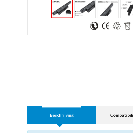
Beschrijving
Compatibili