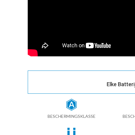
Elke Batter
BESCHERMINGSKLASSE
BESC