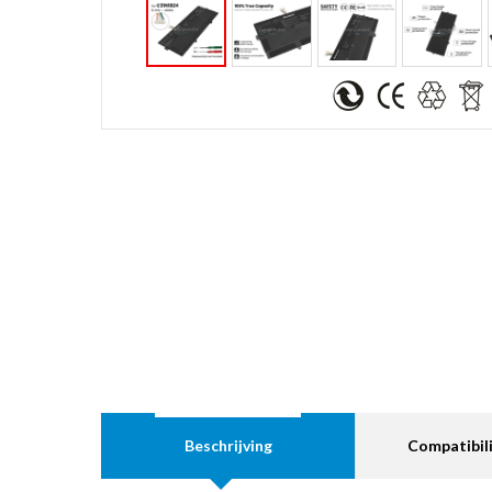
Beschrijving
Compatibili