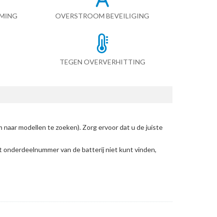
RMING
OVERSTROOM BEVEILIGING
TEGEN OVERVERHITTING
 naar modellen te zoeken)
. Zorg ervoor dat u de juiste
et onderdeelnummer van de batterij niet kunt vinden,