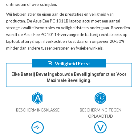
ontmoeten of overschrijden.
Wij hebben strenge eisen aan de prestaties en veiligheid van
producten. De
Asus Eee PC 1011B laptop accu
moet een aantal
strenge kwaliteitscontroles en veiligheidstests ondergaan. Bovendien
wordt de
Asus Eee PC 1011B-vervangende batterij
rechtstreeks op
laptopbatteryshop.nl verkocht en kost daarom ongeveer 20-50%
minder dan andere tussenpersonen en fysieke winkels.
Veiligheid Eerst
Elke Batterij Bevat Ingebouwde Beveiligingsfuncties Voor
Maximale Beveiliging.
BESCHERMINGSKLASSE
BESCHERMING TEGEN
OPLAADTIJD