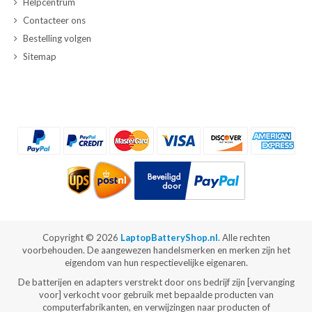
Helpcentrum
Contacteer ons
Bestelling volgen
Sitemap
Copyright ©
2026
LaptopBatteryShop.nl
. Alle rechten
voorbehouden. De aangewezen handelsmerken en merken zijn het
eigendom van hun respectievelijke eigenaren.
De batterijen en adapters verstrekt door ons bedrijf zijn [vervanging
voor] verkocht voor gebruik met bepaalde producten van
computerfabrikanten, en verwijzingen naar producten of