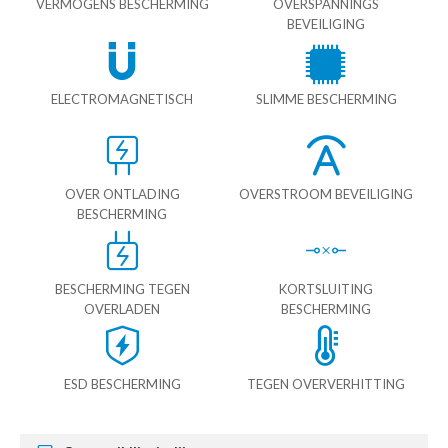
VERMOGENS BESCHERMING
OVERSPANNINGS
BEVEILIGING
ELECTROMAGNETISCH
SLIMME BESCHERMING
OVER ONTLADING
OVERSTROOM BEVEILIGING
BESCHERMING
BESCHERMING TEGEN
KORTSLUITING
OVERLADEN
BESCHERMING
ESD BESCHERMING
TEGEN OVERVERHITTING