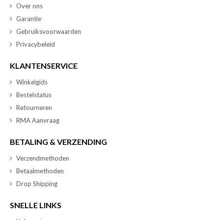
Over ons
Garantie
Gebruiksvoorwaarden
Privacybeleid
KLANTENSERVICE
Winkelgids
Bestelstatus
Retourneren
RMA Aanvraag
BETALING & VERZENDING
Verzendmethoden
Betaalmethoden
Drop Shipping
SNELLE LINKS