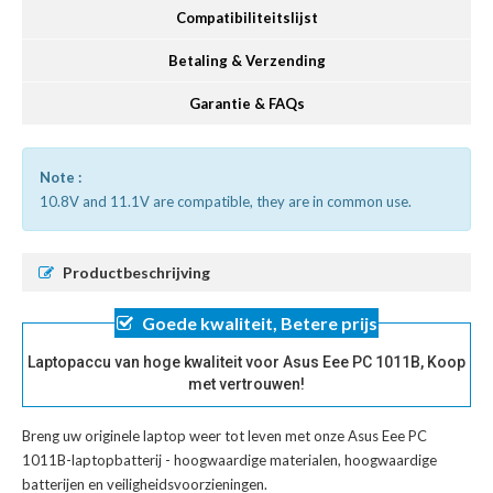
Compatibiliteitslijst
Betaling & Verzending
Garantie & FAQs
Note :
10.8V and 11.1V are compatible, they are in common use.
Productbeschrijving
Goede kwaliteit, Betere prijs
Laptopaccu van hoge kwaliteit voor Asus Eee PC 1011B, Koop
met vertrouwen!
Breng uw originele laptop weer tot leven met onze
Asus Eee PC
1011B-laptopbatterij
- hoogwaardige materialen, hoogwaardige
batterijen en veiligheidsvoorzieningen.