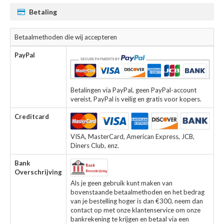
Betaling
Betaalmethoden die wij accepteren
PayPal
Betalingen via PayPal, geen PayPal-account
vereist. PayPal is veilig en gratis voor kopers.
Creditcard
VISA, MasterCard, American Express, JCB,
Diners Club, enz.
Bank
Overschrijving
Als je geen gebruik kunt maken van
bovenstaande betaalmethoden en het bedrag
van je bestelling hoger is dan €300, neem dan
contact op met onze klantenservice om onze
bankrekening te krijgen en betaal via een