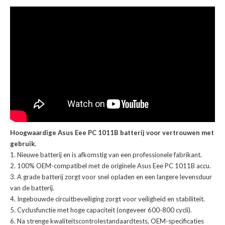
Hoogwaardige Asus Eee PC 1011B batterij voor vertrouwen met
gebruik.
Nieuwe batterij en is afkomstig van een professionele fabrikant.
100% OEM-compatibel met de
originele Asus Eee PC 1011B accu
.
A grade batterij zorgt voor snel opladen en een langere levensduur
van de batterij.
Ingebouwde circuitbeveiliging zorgt voor veiligheid en stabiliteit.
Cyclusfunctie met hoge capaciteit (ongeveer 600-800 cycli).
Na strenge kwaliteitscontrolestandaardtests, OEM-specificaties