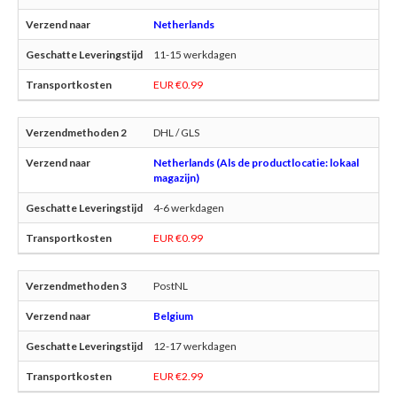
Netherlands
11-15 werkdagen
EUR €0.99
DHL / GLS
Netherlands (Als de productlocatie: lokaal
magazijn)
4-6 werkdagen
EUR €0.99
PostNL
Belgium
12-17 werkdagen
EUR €2.99