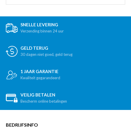
SNELLE LEVERING
Verzending binnen 24 uur
GELD TERUG
30 dagen niet goed, geld terug
1 JAAR GARANTIE
Kwaliteit gegarandeerd
VEILIG BETALEN
Bescherm online betalingen
BEDRIJFSINFO