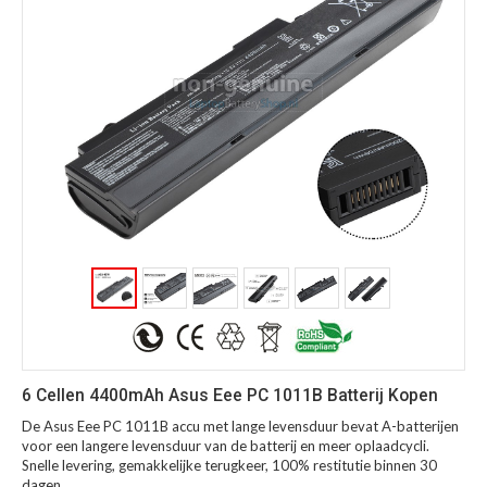
6 Cellen 4400mAh Asus Eee PC 1011B Batterij Kopen
De Asus Eee PC 1011B accu met lange levensduur bevat A-batterijen
voor een langere levensduur van de batterij en meer oplaadcycli.
Snelle levering, gemakkelijke terugkeer, 100% restitutie binnen 30
dagen.