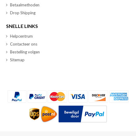
Betaalmethoden
Drop Shipping
SNELLE LINKS
Helpcentrum
Contacteer ons
Bestelling volgen
Sitemap