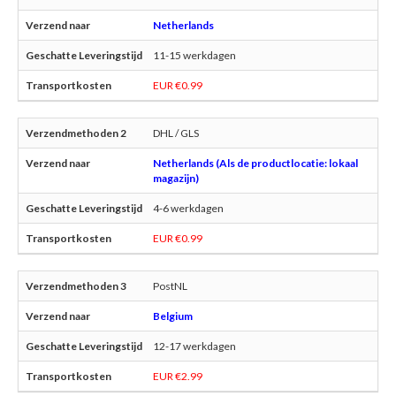
Netherlands
11-15 werkdagen
EUR €0.99
DHL / GLS
Netherlands (Als de productlocatie: lokaal
magazijn)
4-6 werkdagen
EUR €0.99
PostNL
Belgium
12-17 werkdagen
EUR €2.99