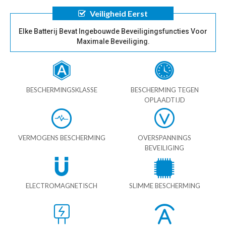
Veiligheid Eerst
Elke Batterij Bevat Ingebouwde Beveiligingsfuncties Voor
Maximale Beveiliging.
BESCHERMINGSKLASSE
BESCHERMING TEGEN
OPLAADTIJD
VERMOGENS BESCHERMING
OVERSPANNINGS
BEVEILIGING
ELECTROMAGNETISCH
SLIMME BESCHERMING