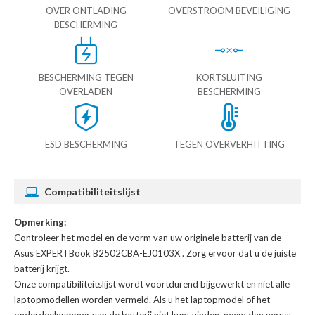
OVER ONTLADING
OVERSTROOM BEVEILIGING
BESCHERMING
BESCHERMING TEGEN
KORTSLUITING
OVERLADEN
BESCHERMING
ESD BESCHERMING
TEGEN OVERVERHITTING
Compatibiliteitslijst
Opmerking:
Controleer het model en de vorm van uw originele batterij van de
Asus EXPERTBook B2502CBA-EJ0103X
. Zorg ervoor dat u de juiste
batterij krijgt.
Onze compatibiliteitslijst wordt voortdurend bijgewerkt en niet alle
laptopmodellen worden vermeld. Als u het laptopmodel of het