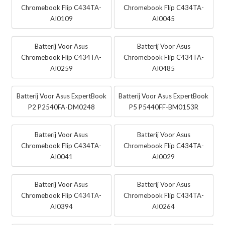
Chromebook Flip C434TA-
Chromebook Flip C434TA-
AI0109
AI0045
Batterij Voor Asus
Batterij Voor Asus
Chromebook Flip C434TA-
Chromebook Flip C434TA-
AI0259
AI0485
Batterij Voor Asus ExpertBook
Batterij Voor Asus ExpertBook
P2 P2540FA-DM0248
P5 P5440FF-BM0153R
Batterij Voor Asus
Batterij Voor Asus
Chromebook Flip C434TA-
Chromebook Flip C434TA-
AI0041
AI0029
Batterij Voor Asus
Batterij Voor Asus
Chromebook Flip C434TA-
Chromebook Flip C434TA-
AI0394
AI0264