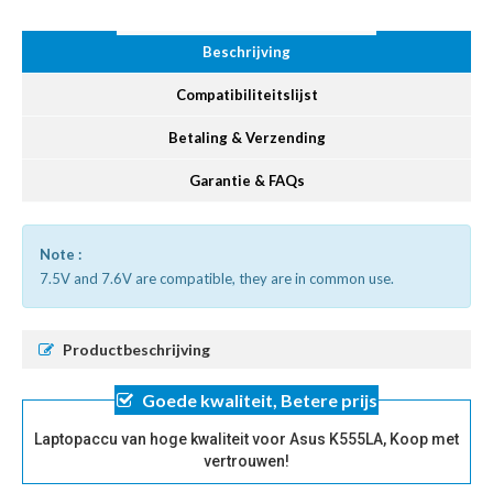
Beschrijving
Compatibiliteitslijst
Betaling & Verzending
Garantie & FAQs
Note :
7.5V and 7.6V are compatible, they are in common use.
Productbeschrijving
Goede kwaliteit, Betere prijs
Laptopaccu van hoge kwaliteit voor Asus K555LA, Koop met
vertrouwen!