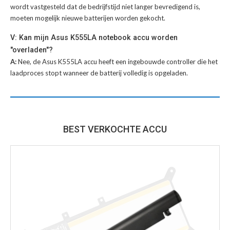
wordt vastgesteld dat de bedrijfstijd niet langer bevredigend is,
moeten mogelijk nieuwe batterijen worden gekocht.
V: Kan mijn Asus K555LA notebook accu worden
"overladen"?
A:
Nee, de Asus K555LA accu heeft een ingebouwde controller die het
laadproces stopt wanneer de batterij volledig is opgeladen.
BEST VERKOCHTE ACCU