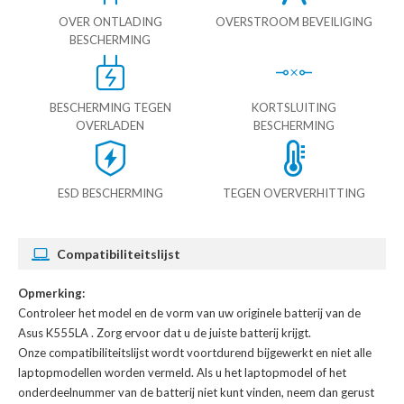
OVER ONTLADING
OVERSTROOM BEVEILIGING
BESCHERMING
BESCHERMING TEGEN
KORTSLUITING
OVERLADEN
BESCHERMING
ESD BESCHERMING
TEGEN OVERVERHITTING
Compatibiliteitslijst
Opmerking:
Controleer het model en de vorm van uw originele batterij van de
Asus K555LA
. Zorg ervoor dat u de juiste batterij krijgt.
Onze compatibiliteitslijst wordt voortdurend bijgewerkt en niet alle
laptopmodellen worden vermeld. Als u het laptopmodel of het
onderdeelnummer van de batterij niet kunt vinden, neem dan gerust