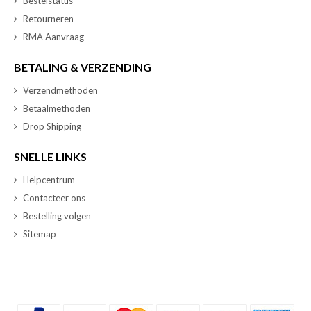
Bestelstatus
Retourneren
RMA Aanvraag
BETALING & VERZENDING
Verzendmethoden
Betaalmethoden
Drop Shipping
SNELLE LINKS
Helpcentrum
Contacteer ons
Bestelling volgen
Sitemap