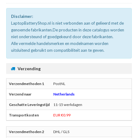
Disclaimer:
LaptopBatteryShop.nl is niet verbonden aan of gelieerd met de
genoemde fabrikanten.De producten in deze catalogus worden
niet ondersteund of goedgekeurd door deze fabrikanten.
Alle vermelde handelsmerken en modelnamen worden
uitsluitend gebruikt om compatibiliteit aan te geven.
Verzending
PostNL
Netherlands
11-15 werkdagen
EUR €0.99
DHL / GLS