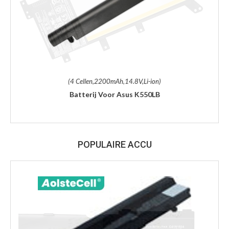
(4 Cellen,2200mAh,14.8V,Li-ion)
Batterij Voor Asus K550LB
POPULAIRE ACCU