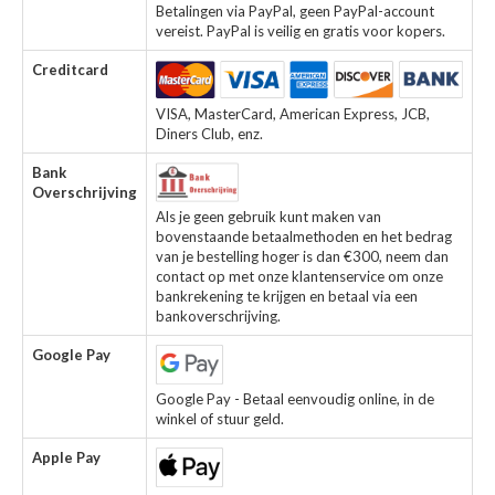
Betalingen via PayPal, geen PayPal-account
vereist. PayPal is veilig en gratis voor kopers.
Creditcard
VISA, MasterCard, American Express, JCB,
Diners Club, enz.
Bank
Overschrijving
Als je geen gebruik kunt maken van
bovenstaande betaalmethoden en het bedrag
van je bestelling hoger is dan €300, neem dan
contact op met onze klantenservice om onze
bankrekening te krijgen en betaal via een
bankoverschrijving.
Google Pay
Google Pay - Betaal eenvoudig online, in de
winkel of stuur geld.
Apple Pay