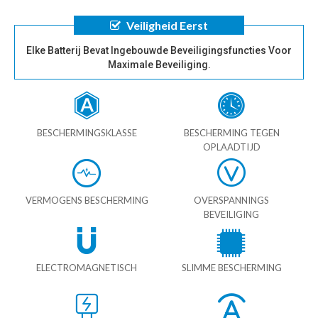
Veiligheid Eerst
Elke Batterij Bevat Ingebouwde Beveiligingsfuncties Voor
Maximale Beveiliging.
BESCHERMINGSKLASSE
BESCHERMING TEGEN
OPLAADTIJD
VERMOGENS BESCHERMING
OVERSPANNINGS
BEVEILIGING
ELECTROMAGNETISCH
SLIMME BESCHERMING