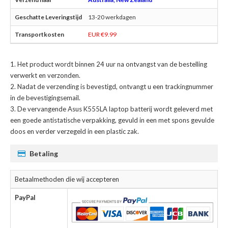
13-20 werkdagen
EUR €9.99
Het product wordt binnen 24 uur na ontvangst van de bestelling
verwerkt en verzonden.
Nadat de verzending is bevestigd, ontvangt u een trackingnummer
in de bevestigingsemail.
De
vervangende Asus K555LA laptop batterij
wordt geleverd met
een goede antistatische verpakking, gevuld in een met spons gevulde
doos en verder verzegeld in een plastic zak.
Betaling
Betaalmethoden die wij accepteren
PayPal