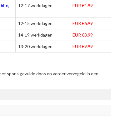
blic,
12-17 werkdagen
EUR €4.99
12-15 werkdagen
EUR €6.99
14-19 werkdagen
EUR €8.99
13-20 werkdagen
EUR €9.99
met spons gevulde doos en verder verzegeld in een