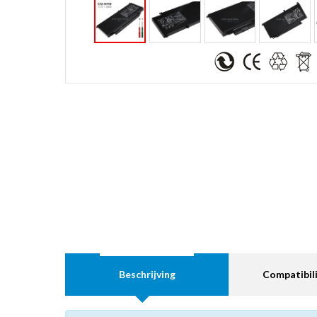
Beschrijving
Compatibili