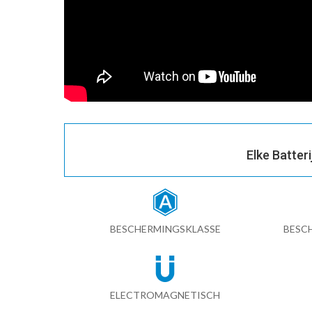
Elke Batter
BESCHERMINGSKLASSE
BESC
ELECTROMAGNETISCH