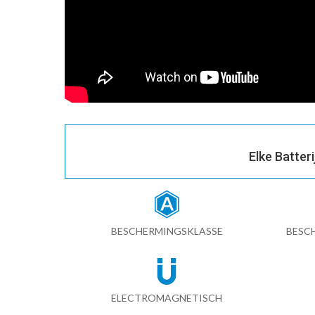
Elke Batter
BESCHERMINGSKLASSE
BESC
ELECTROMAGNETISCH