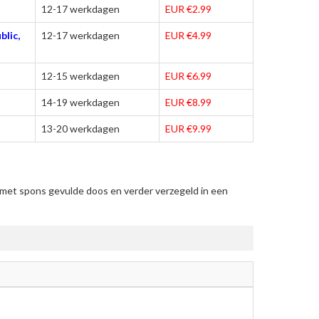
12-17 werkdagen
EUR €2.99
blic,
12-17 werkdagen
EUR €4.99
12-15 werkdagen
EUR €6.99
14-19 werkdagen
EUR €8.99
13-20 werkdagen
EUR €9.99
 met spons gevulde doos en verder verzegeld in een