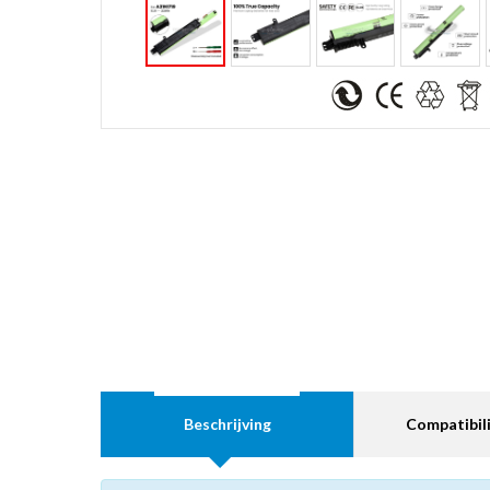
Beschrijving
Compatibili