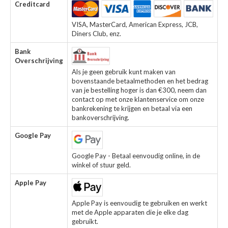
Creditcard
VISA, MasterCard, American Express, JCB,
Diners Club, enz.
Bank
Overschrijving
Als je geen gebruik kunt maken van
bovenstaande betaalmethoden en het bedrag
van je bestelling hoger is dan €300, neem dan
contact op met onze klantenservice om onze
bankrekening te krijgen en betaal via een
bankoverschrijving.
Google Pay
Google Pay - Betaal eenvoudig online, in de
winkel of stuur geld.
Apple Pay
Apple Pay is eenvoudig te gebruiken en werkt
met de Apple apparaten die je elke dag
gebruikt.