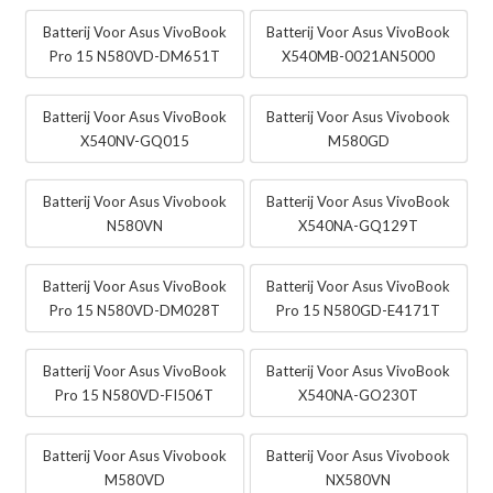
Batterij Voor Asus VivoBook
Batterij Voor Asus VivoBook
Pro 15 N580VD-DM651T
X540MB-0021AN5000
Batterij Voor Asus VivoBook
Batterij Voor Asus Vivobook
X540NV-GQ015
M580GD
Batterij Voor Asus Vivobook
Batterij Voor Asus VivoBook
N580VN
X540NA-GQ129T
Batterij Voor Asus VivoBook
Batterij Voor Asus VivoBook
Pro 15 N580VD-DM028T
Pro 15 N580GD-E4171T
Batterij Voor Asus VivoBook
Batterij Voor Asus VivoBook
Pro 15 N580VD-FI506T
X540NA-GO230T
Batterij Voor Asus Vivobook
Batterij Voor Asus Vivobook
M580VD
NX580VN