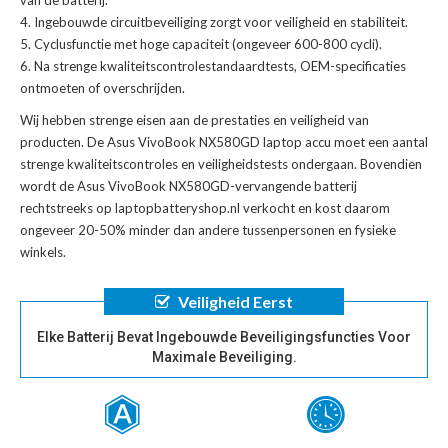
Ingebouwde circuitbeveiliging zorgt voor veiligheid en stabiliteit.
Cyclusfunctie met hoge capaciteit (ongeveer 600-800 cycli).
Na strenge kwaliteitscontrolestandaardtests, OEM-specificaties
ontmoeten of overschrijden.
Wij hebben strenge eisen aan de prestaties en veiligheid van
producten. De
Asus VivoBook NX580GD laptop accu
moet een aantal
strenge kwaliteitscontroles en veiligheidstests ondergaan. Bovendien
wordt de
Asus VivoBook NX580GD-vervangende batterij
rechtstreeks op laptopbatteryshop.nl verkocht en kost daarom
ongeveer 20-50% minder dan andere tussenpersonen en fysieke
winkels.
Veiligheid Eerst
Elke Batterij Bevat Ingebouwde Beveiligingsfuncties Voor
Maximale Beveiliging.