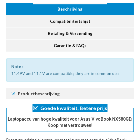
Beschrijving
Compatibiliteitslijst
Betaling & Verzending
Garantie & FAQs
Note :
11.49V and 11.1V are compatible, they are in common use.
Productbeschrijving
Goede kwaliteit, Betere prijs
Laptopaccu van hoge kwaliteit voor Asus VivoBook NX580GD,
Koop met vertrouwen!