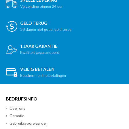
Verzending binnen 24 uur
GELD TERUG
30 dagen niet goed, geld terug
1 JAAR GARANTIE
Kwaliteit gegarandeerd
VEILIG BETALEN
Bescherm online betalingen
BEDRIJFSINFO
Over ons
Garantie
Gebruiksvoorwaarden