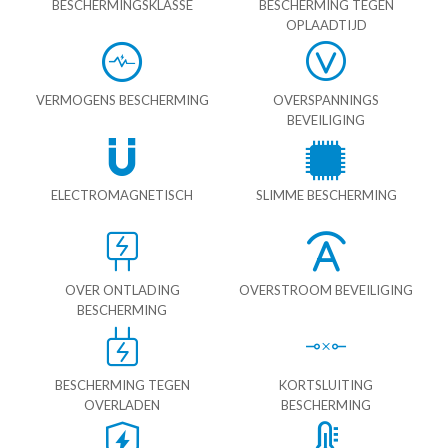
BESCHERMINGSKLASSE
BESCHERMING TEGEN
OPLAADTIJD
VERMOGENS BESCHERMING
OVERSPANNINGS
BEVEILIGING
ELECTROMAGNETISCH
SLIMME BESCHERMING
OVER ONTLADING
OVERSTROOM BEVEILIGING
BESCHERMING
BESCHERMING TEGEN
KORTSLUITING
OVERLADEN
BESCHERMING