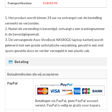
EUR €9.99
Het product wordt binnen 24 uur na ontvangst van de bestelling
verwerkt en verzonden.
Nadat de verzending is bevestigd, ontvangt u een trackingnummer
in de bevestigingsemail.
De
vervangende Asus VivoBook NX580GD laptop batterij
wordt
geleverd met een goede antistatische verpakking, gevuld in een met
spons gevulde doos en verder verzegeld in een plastic zak.
Betaling
Betaalmethoden die wij accepteren
PayPal
Betalingen via PayPal, geen PayPal-account
vereist. PayPal is veilig en gratis voor kopers.