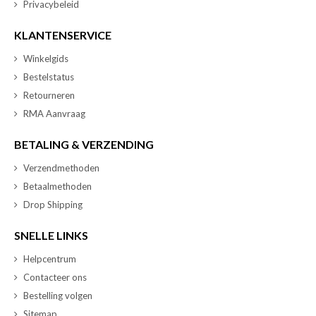
Privacybeleid
KLANTENSERVICE
Winkelgids
Bestelstatus
Retourneren
RMA Aanvraag
BETALING & VERZENDING
Verzendmethoden
Betaalmethoden
Drop Shipping
SNELLE LINKS
Helpcentrum
Contacteer ons
Bestelling volgen
Sitemap