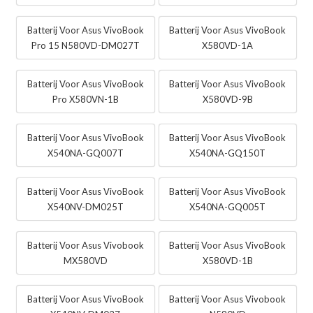
Batterij Voor Asus VivoBook
Batterij Voor Asus VivoBook
Pro 15 N580VD-DM027T
X580VD-1A
Batterij Voor Asus VivoBook
Batterij Voor Asus VivoBook
Pro X580VN-1B
X580VD-9B
Batterij Voor Asus VivoBook
Batterij Voor Asus VivoBook
X540NA-GQ007T
X540NA-GQ150T
Batterij Voor Asus VivoBook
Batterij Voor Asus VivoBook
X540NV-DM025T
X540NA-GQ005T
Batterij Voor Asus Vivobook
Batterij Voor Asus VivoBook
MX580VD
X580VD-1B
Batterij Voor Asus VivoBook
Batterij Voor Asus Vivobook