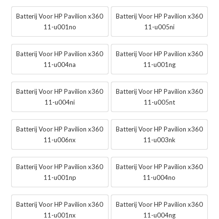
Batterij Voor HP Pavilion x360
Batterij Voor HP Pavilion x360
11-u001no
11-u005ni
Batterij Voor HP Pavilion x360
Batterij Voor HP Pavilion x360
11-u004na
11-u001ng
Batterij Voor HP Pavilion x360
Batterij Voor HP Pavilion x360
11-u004ni
11-u005nt
Batterij Voor HP Pavilion x360
Batterij Voor HP Pavilion x360
11-u006nx
11-u003nk
Batterij Voor HP Pavilion x360
Batterij Voor HP Pavilion x360
11-u001np
11-u004no
Batterij Voor HP Pavilion x360
Batterij Voor HP Pavilion x360
11-u001nx
11-u004ng