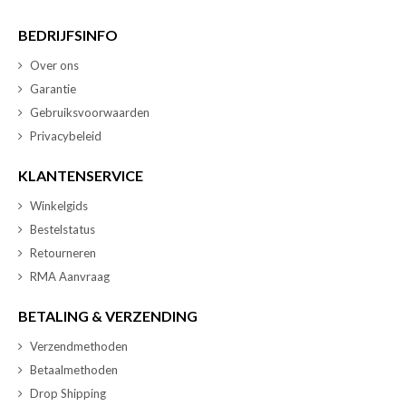
BEDRIJFSINFO
Over ons
Garantie
Gebruiksvoorwaarden
Privacybeleid
KLANTENSERVICE
Winkelgids
Bestelstatus
Retourneren
RMA Aanvraag
BETALING & VERZENDING
Verzendmethoden
Betaalmethoden
Drop Shipping