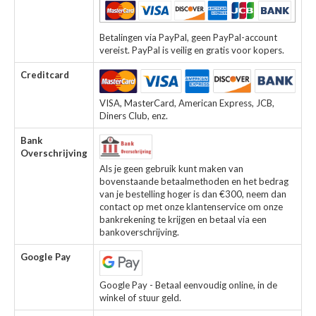
Betalingen via PayPal, geen PayPal-account
vereist. PayPal is veilig en gratis voor kopers.
Creditcard
VISA, MasterCard, American Express, JCB,
Diners Club, enz.
Bank
Overschrijving
Als je geen gebruik kunt maken van
bovenstaande betaalmethoden en het bedrag
van je bestelling hoger is dan €300, neem dan
contact op met onze klantenservice om onze
bankrekening te krijgen en betaal via een
bankoverschrijving.
Google Pay
Google Pay - Betaal eenvoudig online, in de
winkel of stuur geld.