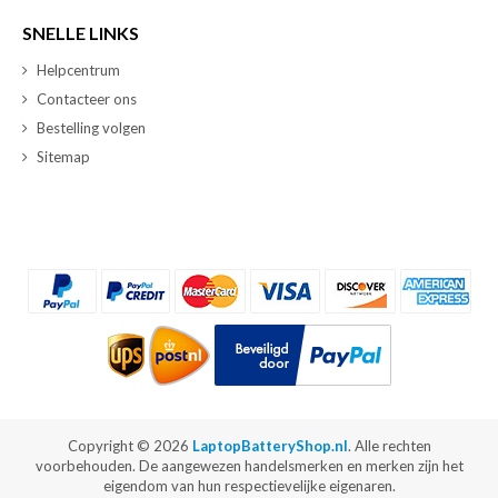
SNELLE LINKS
Helpcentrum
Contacteer ons
Bestelling volgen
Sitemap
Copyright ©
2026
LaptopBatteryShop.nl
. Alle rechten
voorbehouden. De aangewezen handelsmerken en merken zijn het
eigendom van hun respectievelijke eigenaren.