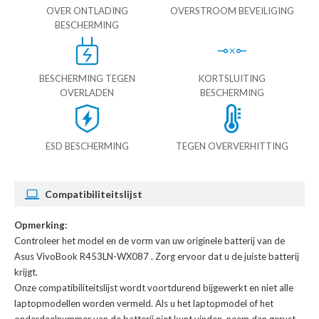
OVER ONTLADING
OVERSTROOM BEVEILIGING
BESCHERMING
BESCHERMING TEGEN
KORTSLUITING
OVERLADEN
BESCHERMING
ESD BESCHERMING
TEGEN OVERVERHITTING
Compatibiliteitslijst
Opmerking:
Controleer het model en de vorm van uw originele batterij van de
Asus VivoBook R453LN-WX087
. Zorg ervoor dat u de juiste batterij
krijgt.
Onze compatibiliteitslijst wordt voortdurend bijgewerkt en niet alle
laptopmodellen worden vermeld. Als u het laptopmodel of het