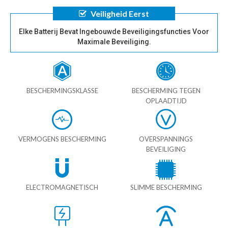
Veiligheid Eerst
Elke Batterij Bevat Ingebouwde Beveiligingsfuncties Voor
Maximale Beveiliging.
BESCHERMINGSKLASSE
BESCHERMING TEGEN
OPLAADTIJD
VERMOGENS BESCHERMING
OVERSPANNINGS
BEVEILIGING
ELECTROMAGNETISCH
SLIMME BESCHERMING