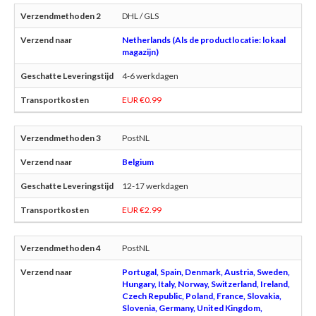
DHL / GLS
Netherlands (Als de productlocatie: lokaal
magazijn)
4-6 werkdagen
EUR €0.99
PostNL
Belgium
12-17 werkdagen
EUR €2.99
PostNL
Portugal, Spain, Denmark, Austria, Sweden,
Hungary, Italy, Norway, Switzerland, Ireland,
Czech Republic, Poland, France, Slovakia,
Slovenia, Germany, United Kingdom,