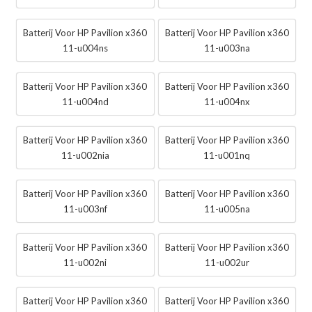
Batterij Voor HP Pavilion x360
Batterij Voor HP Pavilion x360
11-u004ns
11-u003na
Batterij Voor HP Pavilion x360
Batterij Voor HP Pavilion x360
11-u004nd
11-u004nx
Batterij Voor HP Pavilion x360
Batterij Voor HP Pavilion x360
11-u002nia
11-u001nq
Batterij Voor HP Pavilion x360
Batterij Voor HP Pavilion x360
11-u003nf
11-u005na
Batterij Voor HP Pavilion x360
Batterij Voor HP Pavilion x360
11-u002ni
11-u002ur
Batterij Voor HP Pavilion x360
Batterij Voor HP Pavilion x360