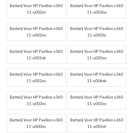
Batterij Voor HP Pavilion x360
Batterij Voor HP Pavilion x360
11-u002nt
11-u003ne
Batterij Voor HP Pavilion x360
Batterij Voor HP Pavilion x360
11-u002no
11-u003tu
Batterij Voor HP Pavilion x360
Batterij Voor HP Pavilion x360
11-u001nk
11-u005nx
Batterij Voor HP Pavilion x360
Batterij Voor HP Pavilion x360
11-u002nx
11-u006nk
Batterij Voor HP Pavilion x360
Batterij Voor HP Pavilion x360
11-u003ns
11-u001nv
Batterij Voor HP Pavilion x360
Batterij Voor HP Pavilion x360
11-u000nx
11-u005nf