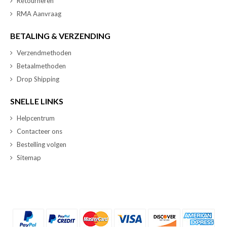
Retourneren
RMA Aanvraag
BETALING & VERZENDING
Verzendmethoden
Betaalmethoden
Drop Shipping
SNELLE LINKS
Helpcentrum
Contacteer ons
Bestelling volgen
Sitemap