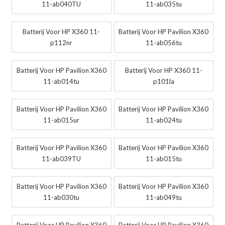
11-ab040TU
11-ab035tu
Batterij Voor HP X360 11-
Batterij Voor HP Pavilion X360
p112nr
11-ab056tu
Batterij Voor HP Pavilion X360
Batterij Voor HP X360 11-
11-ab014tu
p101la
Batterij Voor HP Pavilion X360
Batterij Voor HP Pavilion X360
11-ab015ur
11-ab024tu
Batterij Voor HP Pavilion X360
Batterij Voor HP Pavilion X360
11-ab039TU
11-ab015tu
Batterij Voor HP Pavilion X360
Batterij Voor HP Pavilion X360
11-ab030tu
11-ab049tu
Batterij Voor HP Pavilion X360
Batterij Voor HP Pavilion X360