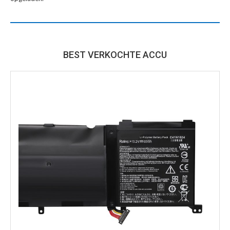
BEST VERKOCHTE ACCU