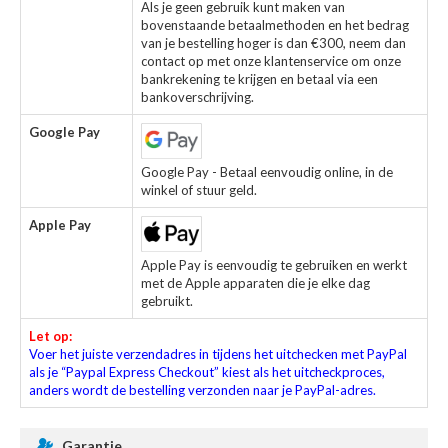
Als je geen gebruik kunt maken van
bovenstaande betaalmethoden en het bedrag
van je bestelling hoger is dan €300, neem dan
contact op met onze klantenservice om onze
bankrekening te krijgen en betaal via een
bankoverschrijving.
Google Pay
Google Pay - Betaal eenvoudig online, in de
winkel of stuur geld.
Apple Pay
Apple Pay is eenvoudig te gebruiken en werkt
met de Apple apparaten die je elke dag
gebruikt.
Let op:
Voer het juiste verzendadres in tijdens het uitchecken met PayPal
als je “Paypal Express Checkout” kiest als het uitcheckproces,
anders wordt de bestelling verzonden naar je PayPal-adres.
Garantie