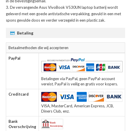
in de bevestigingsemail.
De
vervangende Asus VivoBook V530UN laptop batterij
wordt
geleverd met een goede antistatische verpakking, gevuld in een met
spons gevulde doos en verder verzegeld in een plastic zak.
Betaling
Betaalmethoden die wij accepteren
PayPal
Betalingen via PayPal, geen PayPal-account
vereist. PayPal is veilig en gratis voor kopers.
Creditcard
VISA, MasterCard, American Express, JCB,
Diners Club, enz.
Bank
Overschrijving