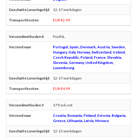
12-17 werkdagen
EUR €2.99
PostNL
Portugal, Spain, Denmark, Austria, Sweden,
Hungary, Italy, Norway, Switzerland, Ireland,
Czech Republic, Poland, France, Slovakia,
Slovenia, Germany, United Kingdom,
Luxembourg
12-17 werkdagen
EUR €4.99
17Track.net
Croatia, Romania, Finland, Estonia, Bulgaria,
Greece, Lithuania, Latvia, Monaco
12-15 werkdagen