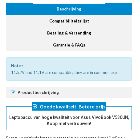
Beschrijving
Compatibiliteitslijst
Betaling & Verzending
Garantie & FAQs
Note :
11.52V and 11.1V are compatible, they are in common use.
Productbeschrijving
Goede kwaliteit, Betere prijs
Laptopaccu van hoge kwaliteit voor Asus VivoBook V530UN,
Koop met vertrouwen!