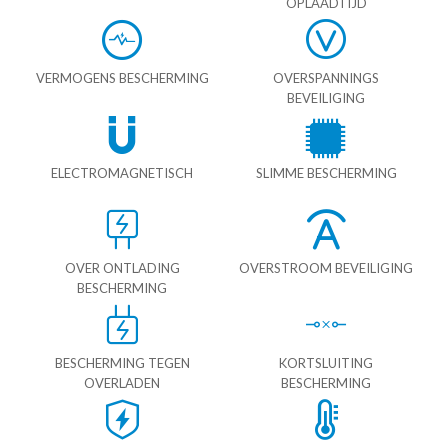
OPLAADTIJD
VERMOGENS BESCHERMING
OVERSPANNINGS
BEVEILIGING
ELECTROMAGNETISCH
SLIMME BESCHERMING
OVER ONTLADING
OVERSTROOM BEVEILIGING
BESCHERMING
BESCHERMING TEGEN
KORTSLUITING
OVERLADEN
BESCHERMING