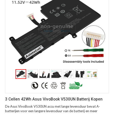
3 Cellen 42Wh Asus VivoBook V530UN Batterij Kopen
De Asus VivoBook V530UN accu met lange levensduur bevat A-
batterijen voor een langere levensduur van de batterij en meer