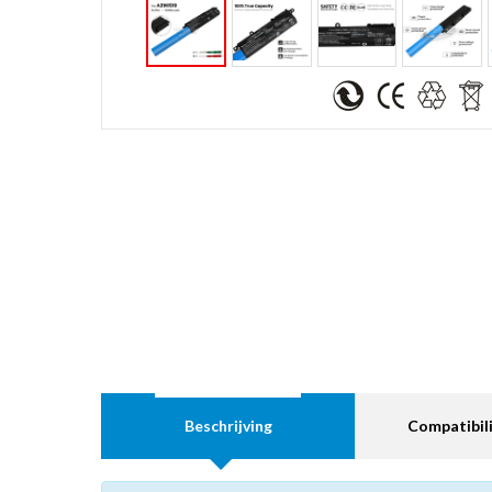
Beschrijving
Compatibili