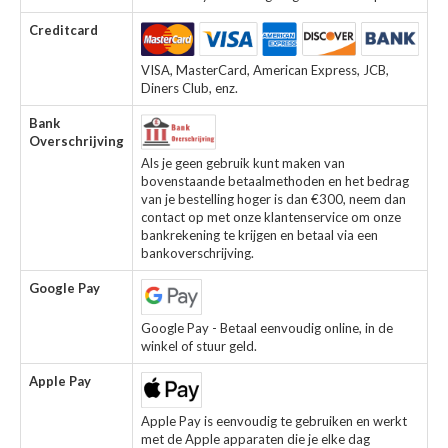
Creditcard
VISA, MasterCard, American Express, JCB,
Diners Club, enz.
Bank
Overschrijving
Als je geen gebruik kunt maken van
bovenstaande betaalmethoden en het bedrag
van je bestelling hoger is dan €300, neem dan
contact op met onze klantenservice om onze
bankrekening te krijgen en betaal via een
bankoverschrijving.
Google Pay
Google Pay - Betaal eenvoudig online, in de
winkel of stuur geld.
Apple Pay
Apple Pay is eenvoudig te gebruiken en werkt
met de Apple apparaten die je elke dag