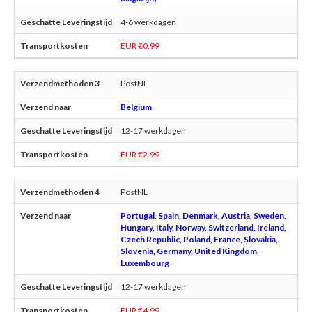
4-6 werkdagen
EUR €0.99
PostNL
Belgium
12-17 werkdagen
EUR €2.99
PostNL
Portugal, Spain, Denmark, Austria, Sweden,
Hungary, Italy, Norway, Switzerland, Ireland,
Czech Republic, Poland, France, Slovakia,
Slovenia, Germany, United Kingdom,
Luxembourg
12-17 werkdagen
EUR €4.99