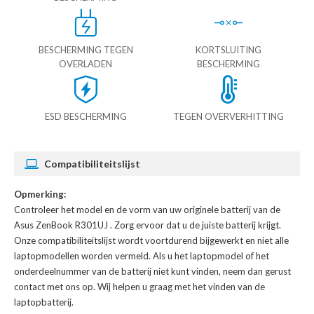
BESCHERMING TEGEN
KORTSLUITING
OVERLADEN
BESCHERMING
ESD BESCHERMING
TEGEN OVERVERHITTING
Compatibiliteitslijst
Opmerking:
Controleer het model en de vorm van uw originele batterij van de
Asus ZenBook R301UJ
. Zorg ervoor dat u de juiste batterij krijgt.
Onze compatibiliteitslijst wordt voortdurend bijgewerkt en niet alle
laptopmodellen worden vermeld. Als u het laptopmodel of het
onderdeelnummer van de batterij niet kunt vinden, neem dan gerust
contact met ons op. Wij helpen u graag met het vinden van de
laptopbatterij.