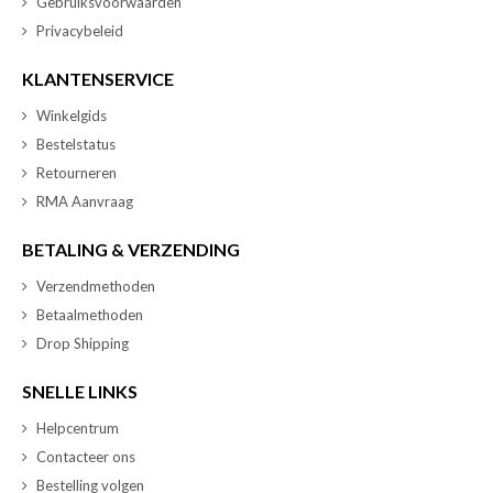
Gebruiksvoorwaarden
Privacybeleid
KLANTENSERVICE
Winkelgids
Bestelstatus
Retourneren
RMA Aanvraag
BETALING & VERZENDING
Verzendmethoden
Betaalmethoden
Drop Shipping
SNELLE LINKS
Helpcentrum
Contacteer ons
Bestelling volgen