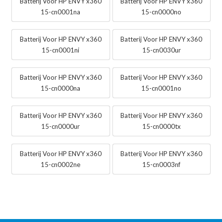
Batterij Voor HP ENVY x360
Batterij Voor HP ENVY x360
15-cn0001na
15-cn0000no
Batterij Voor HP ENVY x360
Batterij Voor HP ENVY x360
15-cn0001ni
15-cn0030ur
Batterij Voor HP ENVY x360
Batterij Voor HP ENVY x360
15-cn0000na
15-cn0001no
Batterij Voor HP ENVY x360
Batterij Voor HP ENVY x360
15-cn0000ur
15-cn0000tx
Batterij Voor HP ENVY x360
Batterij Voor HP ENVY x360
15-cn0002ne
15-cn0003nf