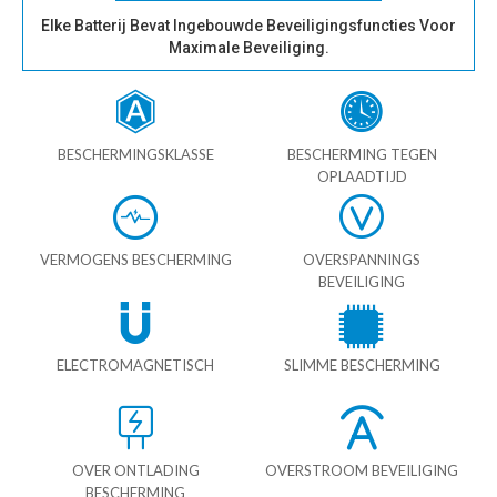
Elke Batterij Bevat Ingebouwde Beveiligingsfuncties Voor
Maximale Beveiliging.
BESCHERMINGSKLASSE
BESCHERMING TEGEN
OPLAADTIJD
VERMOGENS BESCHERMING
OVERSPANNINGS
BEVEILIGING
ELECTROMAGNETISCH
SLIMME BESCHERMING
OVER ONTLADING
OVERSTROOM BEVEILIGING
BESCHERMING