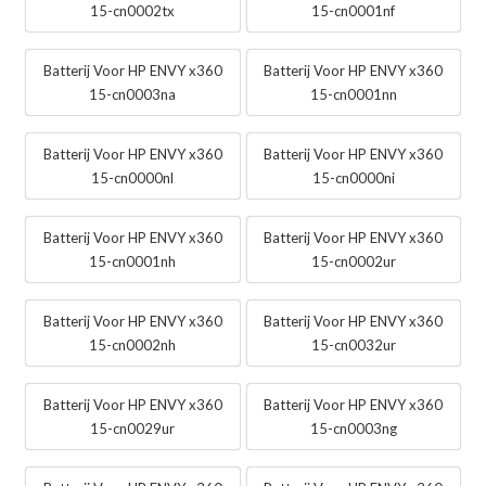
15-cn0002tx
15-cn0001nf
Batterij Voor HP ENVY x360
Batterij Voor HP ENVY x360
15-cn0003na
15-cn0001nn
Batterij Voor HP ENVY x360
Batterij Voor HP ENVY x360
15-cn0000nl
15-cn0000ni
Batterij Voor HP ENVY x360
Batterij Voor HP ENVY x360
15-cn0001nh
15-cn0002ur
Batterij Voor HP ENVY x360
Batterij Voor HP ENVY x360
15-cn0002nh
15-cn0032ur
Batterij Voor HP ENVY x360
Batterij Voor HP ENVY x360
15-cn0029ur
15-cn0003ng