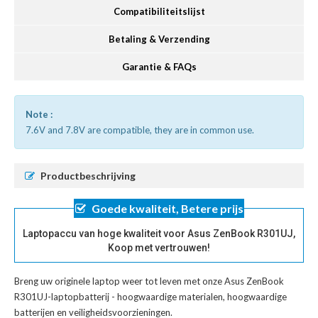
Compatibiliteitslijst
Betaling & Verzending
Garantie & FAQs
Note :
7.6V and 7.8V are compatible, they are in common use.
Productbeschrijving
Goede kwaliteit, Betere prijs
Laptopaccu van hoge kwaliteit voor Asus ZenBook R301UJ,
Koop met vertrouwen!
Breng uw originele laptop weer tot leven met onze
Asus ZenBook
R301UJ-laptopbatterij
- hoogwaardige materialen, hoogwaardige
batterijen en veiligheidsvoorzieningen.