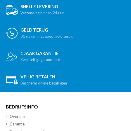
SNELLE LEVERING
Verzending binnen 24 uur
GELD TERUG
30 dagen niet goed, geld terug
1 JAAR GARANTIE
Kwaliteit gegarandeerd
VEILIG BETALEN
Bescherm online betalingen
BEDRIJFSINFO
Over ons
Garantie