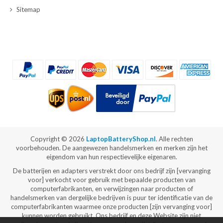
Sitemap
Copyright ©
2026
LaptopBatteryShop.nl
. Alle rechten
voorbehouden. De aangewezen handelsmerken en merken zijn het
eigendom van hun respectievelijke eigenaren.
De batterijen en adapters verstrekt door ons bedrijf zijn [vervanging
voor] verkocht voor gebruik met bepaalde producten van
computerfabrikanten, en verwijzingen naar producten of
handelsmerken van dergelijke bedrijven is puur ter identificatie van de
computerfabrikanten waarmee onze producten [zijn vervanging voor]
kunnen worden gebruikt. Ons bedrijf en deze Website zijn niet