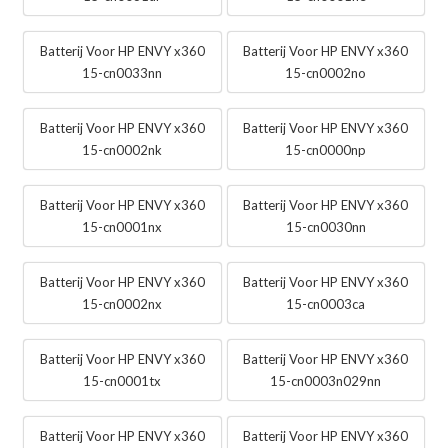
Batterij Voor HP ENVY x360
Batterij Voor HP ENVY x360
15-cn0033nn
15-cn0002no
Batterij Voor HP ENVY x360
Batterij Voor HP ENVY x360
15-cn0002nk
15-cn0000np
Batterij Voor HP ENVY x360
Batterij Voor HP ENVY x360
15-cn0001nx
15-cn0030nn
Batterij Voor HP ENVY x360
Batterij Voor HP ENVY x360
15-cn0002nx
15-cn0003ca
Batterij Voor HP ENVY x360
Batterij Voor HP ENVY x360
15-cn0001tx
15-cn0003n029nn
Batterij Voor HP ENVY x360
Batterij Voor HP ENVY x360