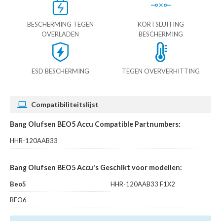
BESCHERMING TEGEN
KORTSLUITING
OVERLADEN
BESCHERMING
ESD BESCHERMING
TEGEN OVERVERHITTING
Compatibiliteitslijst
Bang Olufsen BEO5 Accu Compatible Partnumbers:
HHR-120AAB33
Bang Olufsen BEO5 Accu's Geschikt voor modellen:
Beo5
HHR-120AAB33 F1X2
BEO6