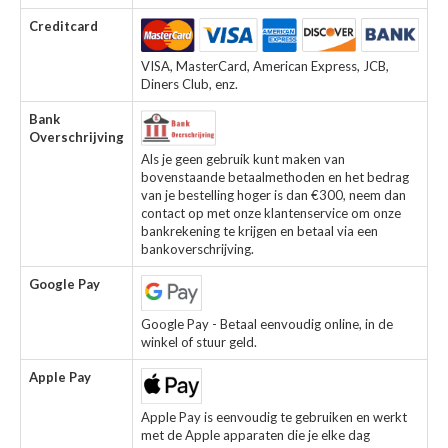
Creditcard
VISA, MasterCard, American Express, JCB,
Diners Club, enz.
Bank
Overschrijving
Als je geen gebruik kunt maken van
bovenstaande betaalmethoden en het bedrag
van je bestelling hoger is dan €300, neem dan
contact op met onze klantenservice om onze
bankrekening te krijgen en betaal via een
bankoverschrijving.
Google Pay
Google Pay - Betaal eenvoudig online, in de
winkel of stuur geld.
Apple Pay
Apple Pay is eenvoudig te gebruiken en werkt
met de Apple apparaten die je elke dag