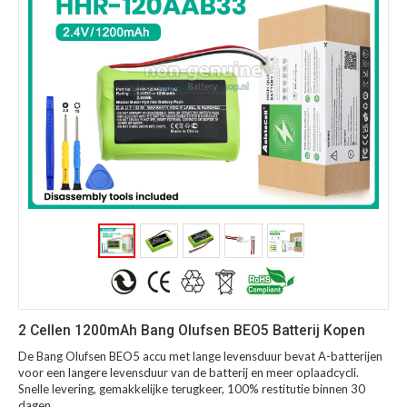
2 Cellen 1200mAh Bang Olufsen BEO5 Batterij Kopen
De Bang Olufsen BEO5 accu met lange levensduur bevat A-batterijen
voor een langere levensduur van de batterij en meer oplaadcycli.
Snelle levering, gemakkelijke terugkeer, 100% restitutie binnen 30
dagen.