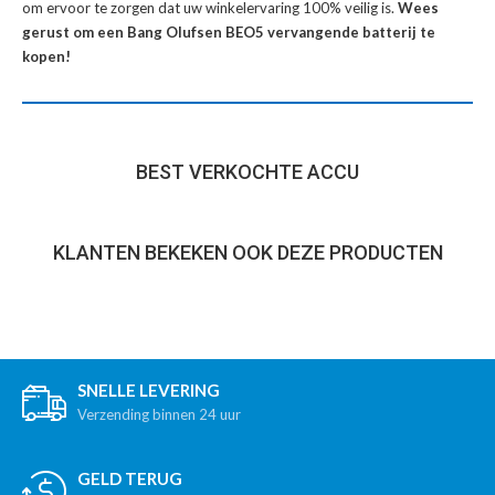
om ervoor te zorgen dat uw winkelervaring 100% veilig is.
Wees
gerust om een Bang Olufsen BEO5 vervangende batterij te
kopen!
BEST VERKOCHTE ACCU
KLANTEN BEKEKEN OOK DEZE PRODUCTEN
SNELLE LEVERING
Verzending binnen 24 uur
GELD TERUG