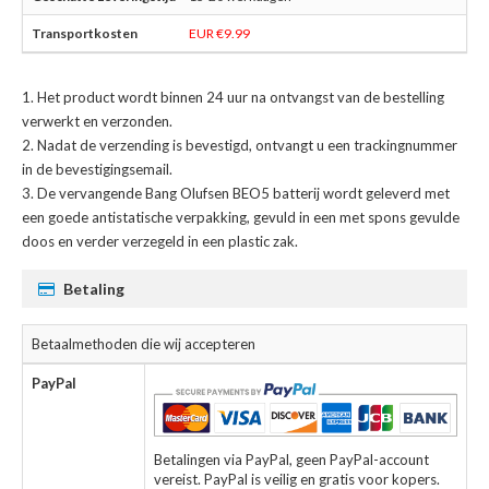
EUR €9.99
Het product wordt binnen 24 uur na ontvangst van de bestelling
verwerkt en verzonden.
Nadat de verzending is bevestigd, ontvangt u een trackingnummer
in de bevestigingsemail.
De
vervangende Bang Olufsen BEO5 batterij
wordt geleverd met
een goede antistatische verpakking, gevuld in een met spons gevulde
doos en verder verzegeld in een plastic zak.
Betaling
Betaalmethoden die wij accepteren
PayPal
Betalingen via PayPal, geen PayPal-account
vereist. PayPal is veilig en gratis voor kopers.