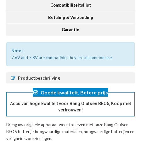
Compatibiliteitslijst
Betaling & Verzending
Garantie
Note :
7.6V and 7.8V are compatible, they are in common use.
Productbeschrijving
Goede kwaliteit, Betere prijs
Accu van hoge kwaliteit voor Bang Olufsen BEO5, Koop met
vertrouwen!
Breng uw originele apparaat weer tot leven met onze
Bang Olufsen
BEO5 batterij
- hoogwaardige materialen, hoogwaardige batterijen en
veiligheidsvoorzieningen.