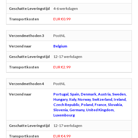
4-6 werkdagen
EUR €0.99
PostNL
Belgium
12-17 werkdagen
EUR €2.99
PostNL
Portugal, Spain, Denmark, Austria, Sweden,
Hungary, Italy, Norway, Switzerland, Ireland,
Czech Republic, Poland, France, Slovakia,
Slovenia, Germany, United Kingdom,
Luxembourg
12-17 werkdagen
EUR €4.99