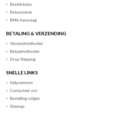
Bestelstatus
Retourneren
RMA Aanvraag
BETALING & VERZENDING
Verzendmethoden
Betaalmethoden
Drop Shipping
SNELLE LINKS
Helpcentrum
Contacteer ons
Bestelling volgen
Sitemap