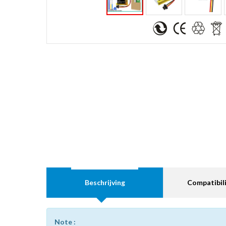
Beschrijving
Compatibili
Note :