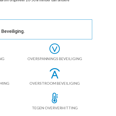
Beveiliging.
NG
OVERSPANNINGS BEVEILIGING
RMING
OVERSTROOM BEVEILIGING
TEGEN OVERVERHITTING