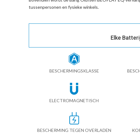
tussenpersonen en fysieke winkels.
Elke Batter
BESCHERMINGSKLASSE
BESC
ELECTROMAGNETISCH
BESCHERMING TEGEN OVERLADEN
KO