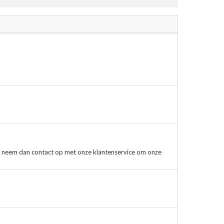
, neem dan contact op met onze klantenservice om onze