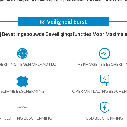
Veiligheid Eerst
ij Bevat Ingebouwde Beveiligingsfuncties Voor Maximale 
HERMING TEGEN OPLAADTIJD
VERMOGENS BESCHERMI
SLIMME BESCHERMING
OVER ONTLADING BESCHE
RTSLUITING BESCHERMING
ESD BESCHERMING