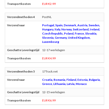
EUR €2.99
PostNL
Portugal, Spain, Denmark, Austria, Sweden,
Hungary, Italy, Norway, Switzerland, Ireland,
Czech Republic, Poland, France, Slovakia,
Slovenia, Germany, United Kingdom,
Luxembourg
12-17 werkdagen
EUR €4.99
17Track.net
Croatia, Romania, Finland, Estonia, Bulgaria,
Greece, Lithuania, Latvia, Monaco
12-15 werkdagen
EUR €6.99