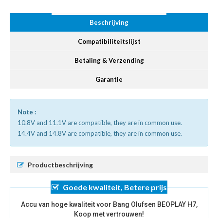
Beschrijving
Compatibiliteitslijst
Betaling & Verzending
Garantie
Note :
10.8V and 11.1V are compatible, they are in common use.
14.4V and 14.8V are compatible, they are in common use.
Productbeschrijving
Goede kwaliteit, Betere prijs
Accu van hoge kwaliteit voor Bang Olufsen BEOPLAY H7,
Koop met vertrouwen!