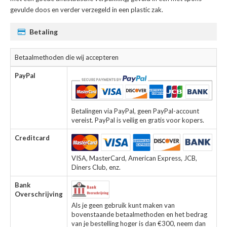
gevulde doos en verder verzegeld in een plastic zak.
Betaling
Betaalmethoden die wij accepteren
PayPal
Betalingen via PayPal, geen PayPal-account
vereist. PayPal is veilig en gratis voor kopers.
Creditcard
VISA, MasterCard, American Express, JCB,
Diners Club, enz.
Bank
Overschrijving
Als je geen gebruik kunt maken van
bovenstaande betaalmethoden en het bedrag
van je bestelling hoger is dan €300, neem dan