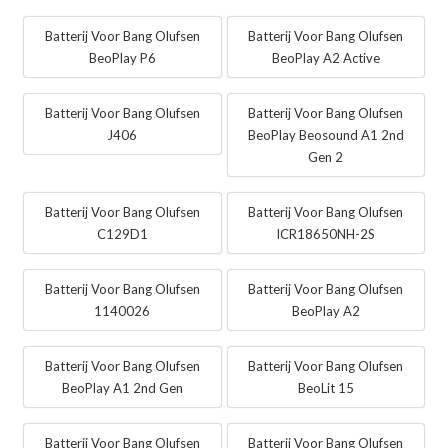
Batterij Voor Bang Olufsen
Batterij Voor Bang Olufsen
BeoPlay P6
BeoPlay A2 Active
Batterij Voor Bang Olufsen
Batterij Voor Bang Olufsen
J406
BeoPlay Beosound A1 2nd
Gen 2
Batterij Voor Bang Olufsen
Batterij Voor Bang Olufsen
C129D1
ICR18650NH-2S
Batterij Voor Bang Olufsen
Batterij Voor Bang Olufsen
1140026
BeoPlay A2
Batterij Voor Bang Olufsen
Batterij Voor Bang Olufsen
BeoPlay A1 2nd Gen
BeoLit 15
Batterij Voor Bang Olufsen
Batterij Voor Bang Olufsen