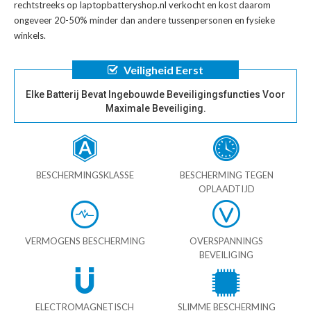
rechtstreeks op laptopbatteryshop.nl verkocht en kost daarom
ongeveer 20-50% minder dan andere tussenpersonen en fysieke
winkels.
Veiligheid Eerst
Elke Batterij Bevat Ingebouwde Beveiligingsfuncties Voor
Maximale Beveiliging.
BESCHERMINGSKLASSE
BESCHERMING TEGEN
OPLAADTIJD
VERMOGENS BESCHERMING
OVERSPANNINGS
BEVEILIGING
ELECTROMAGNETISCH
SLIMME BESCHERMING