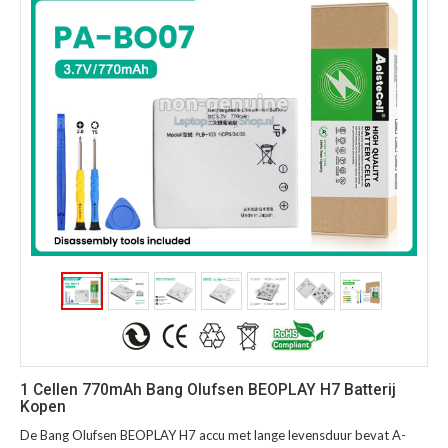
1 Cellen 770mAh Bang Olufsen BEOPLAY H7 Batterij
Kopen
De Bang Olufsen BEOPLAY H7 accu met lange levensduur bevat A-