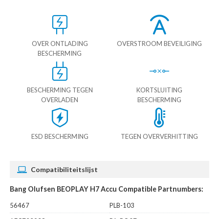
OVER ONTLADING
OVERSTROOM BEVEILIGING
BESCHERMING
BESCHERMING TEGEN
KORTSLUITING
OVERLADEN
BESCHERMING
ESD BESCHERMING
TEGEN OVERVERHITTING
Compatibiliteitslijst
Bang Olufsen BEOPLAY H7 Accu Compatible Partnumbers:
56467
PLB-103