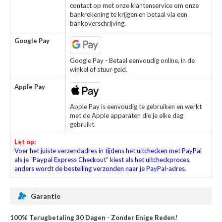
contact op met onze klantenservice om onze
bankrekening te krijgen en betaal via een
bankoverschrijving.
Google Pay
Google Pay - Betaal eenvoudig online, in de
winkel of stuur geld.
Apple Pay
Apple Pay is eenvoudig te gebruiken en werkt
met de Apple apparaten die je elke dag
gebruikt.
Let op:
Voer het juiste verzendadres in tijdens het uitchecken met PayPal
als je “Paypal Express Checkout” kiest als het uitcheckproces,
anders wordt de bestelling verzonden naar je PayPal-adres.
Garantie
100% Terugbetaling 30 Dagen - Zonder Enige Reden!