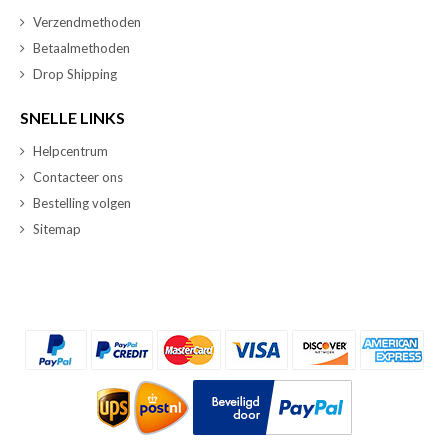
Verzendmethoden
Betaalmethoden
Drop Shipping
SNELLE LINKS
Helpcentrum
Contacteer ons
Bestelling volgen
Sitemap