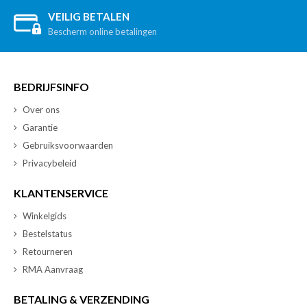
VEILIG BETALEN
Bescherm online betalingen
BEDRIJFSINFO
Over ons
Garantie
Gebruiksvoorwaarden
Privacybeleid
KLANTENSERVICE
Winkelgids
Bestelstatus
Retourneren
RMA Aanvraag
BETALING & VERZENDING