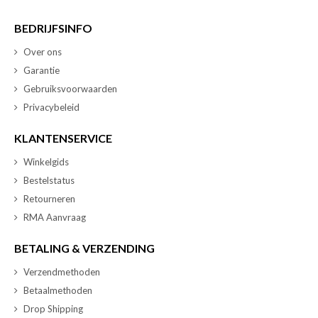
BEDRIJFSINFO
Over ons
Garantie
Gebruiksvoorwaarden
Privacybeleid
KLANTENSERVICE
Winkelgids
Bestelstatus
Retourneren
RMA Aanvraag
BETALING & VERZENDING
Verzendmethoden
Betaalmethoden
Drop Shipping