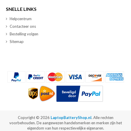
SNELLE LINKS
Helpcentrum
Contacteer ons
Bestelling volgen
Sitemap
Copyright ©
2026
LaptopBatteryShop.nl
. Alle rechten
voorbehouden. De aangewezen handelsmerken en merken zijn het
eigendom van hun respectievelijke eigenaren.