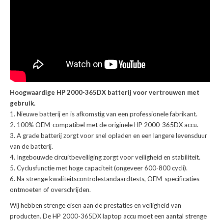
Hoogwaardige HP 2000-365DX batterij voor vertrouwen met
gebruik.
Nieuwe batterij en is afkomstig van een professionele fabrikant.
100% OEM-compatibel met de
originele HP 2000-365DX accu
.
A grade batterij zorgt voor snel opladen en een langere levensduur
van de batterij.
Ingebouwde circuitbeveiliging zorgt voor veiligheid en stabiliteit.
Cyclusfunctie met hoge capaciteit (ongeveer 600-800 cycli).
Na strenge kwaliteitscontrolestandaardtests, OEM-specificaties
ontmoeten of overschrijden.
Wij hebben strenge eisen aan de prestaties en veiligheid van
producten. De
HP 2000-365DX laptop accu
moet een aantal strenge