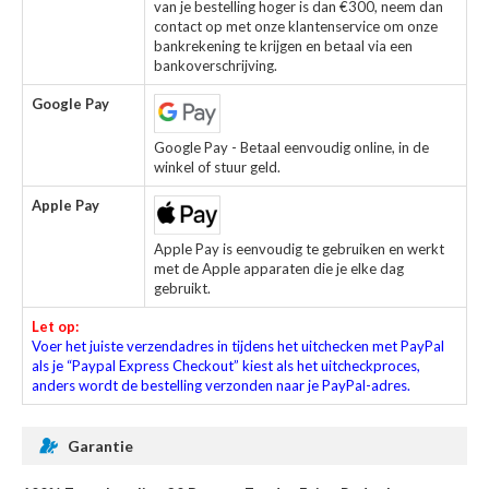
van je bestelling hoger is dan €300, neem dan
contact op met onze klantenservice om onze
bankrekening te krijgen en betaal via een
bankoverschrijving.
Google Pay
Google Pay - Betaal eenvoudig online, in de
winkel of stuur geld.
Apple Pay
Apple Pay is eenvoudig te gebruiken en werkt
met de Apple apparaten die je elke dag
gebruikt.
Let op:
Voer het juiste verzendadres in tijdens het uitchecken met PayPal
als je “Paypal Express Checkout” kiest als het uitcheckproces,
anders wordt de bestelling verzonden naar je PayPal-adres.
Garantie