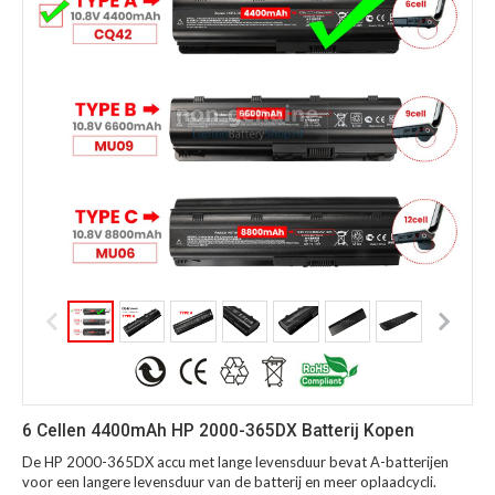
6 Cellen 4400mAh HP 2000-365DX Batterij Kopen
De HP 2000-365DX accu met lange levensduur bevat A-batterijen
voor een langere levensduur van de batterij en meer oplaadcycli.