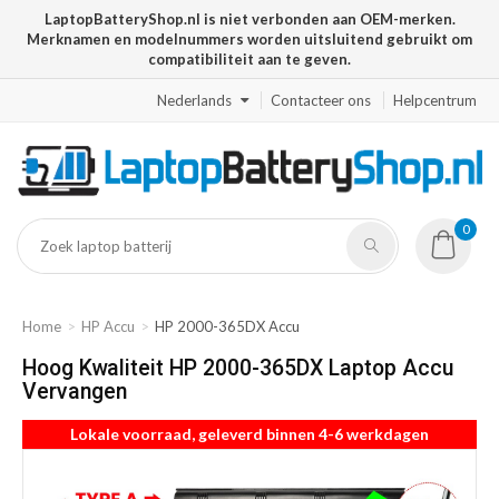
LaptopBatteryShop.nl is niet verbonden aan OEM-merken.
Merknamen en modelnummers worden uitsluitend gebruikt om
compatibiliteit aan te geven.
Nederlands
Contacteer ons
Helpcentrum
0
Home
HP Accu
HP 2000-365DX Accu
Hoog Kwaliteit HP 2000-365DX Laptop Accu
Vervangen
Lokale voorraad, geleverd binnen 4-6 werkdagen