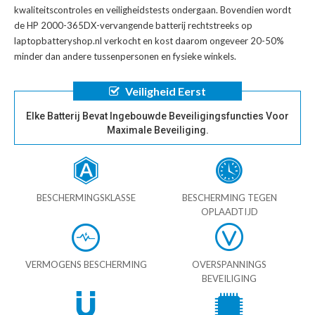
kwaliteitscontroles en veiligheidstests ondergaan. Bovendien wordt
de
HP 2000-365DX-vervangende batterij
rechtstreeks op
laptopbatteryshop.nl verkocht en kost daarom ongeveer 20-50%
minder dan andere tussenpersonen en fysieke winkels.
Veiligheid Eerst
Elke Batterij Bevat Ingebouwde Beveiligingsfuncties Voor
Maximale Beveiliging.
BESCHERMINGSKLASSE
BESCHERMING TEGEN
OPLAADTIJD
VERMOGENS BESCHERMING
OVERSPANNINGS
BEVEILIGING