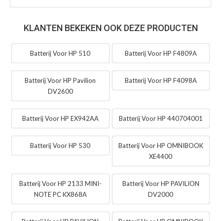
KLANTEN BEKEKEN OOK DEZE PRODUCTEN
Batterij Voor HP 510
Batterij Voor HP F4809A
Batterij Voor HP Pavilion
Batterij Voor HP F4098A
DV2600
Batterij Voor HP EX942AA
Batterij Voor HP 440704001
Batterij Voor HP 530
Batterij Voor HP OMNIBOOK
XE4400
Batterij Voor HP 2133 MINI-
Batterij Voor HP PAVILION
NOTE PC KX868A
DV2000