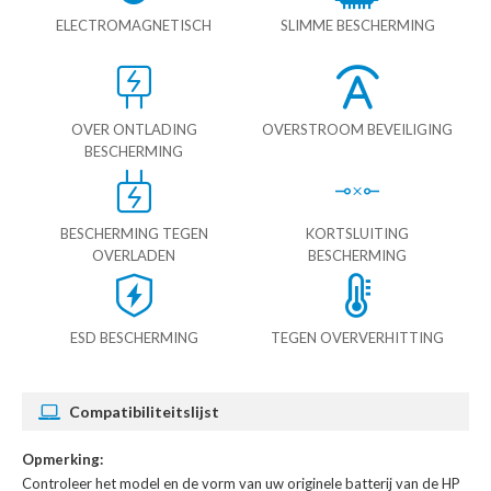
ELECTROMAGNETISCH
SLIMME BESCHERMING
OVER ONTLADING
OVERSTROOM BEVEILIGING
BESCHERMING
BESCHERMING TEGEN
KORTSLUITING
OVERLADEN
BESCHERMING
ESD BESCHERMING
TEGEN OVERVERHITTING
Compatibiliteitslijst
Opmerking:
Controleer het model en de vorm van uw originele batterij van de HP