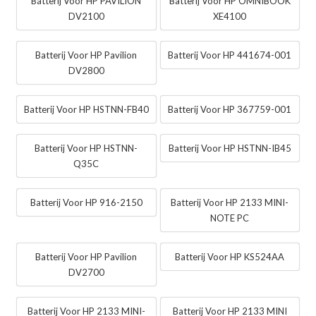
Batterij Voor HP PAVILION
Batterij Voor HP OMNIBOOK
DV2100
XE4100
Batterij Voor HP Pavilion
Batterij Voor HP 441674-001
DV2800
Batterij Voor HP HSTNN-FB40
Batterij Voor HP 367759-001
Batterij Voor HP HSTNN-
Batterij Voor HP HSTNN-IB45
Q35C
Batterij Voor HP 916-2150
Batterij Voor HP 2133 MINI-
NOTE PC
Batterij Voor HP Pavilion
Batterij Voor HP KS524AA
DV2700
Batterij Voor HP 2133 MINI-
Batterij Voor HP 2133 MINI