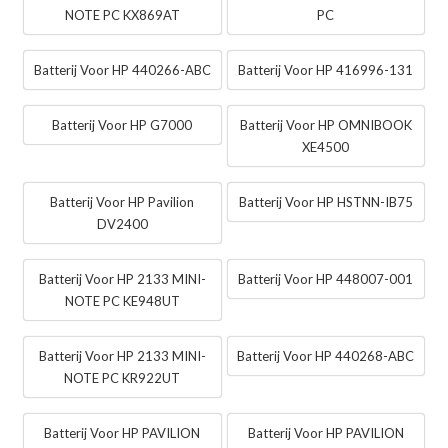
NOTE PC KX869AT
PC
Batterij Voor HP 440266-ABC
Batterij Voor HP 416996-131
Batterij Voor HP G7000
Batterij Voor HP OMNIBOOK
XE4500
Batterij Voor HP Pavilion
Batterij Voor HP HSTNN-IB75
DV2400
Batterij Voor HP 2133 MINI-
Batterij Voor HP 448007-001
NOTE PC KE948UT
Batterij Voor HP 2133 MINI-
Batterij Voor HP 440268-ABC
NOTE PC KR922UT
Batterij Voor HP PAVILION
Batterij Voor HP PAVILION