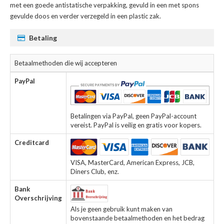
met een goede antistatische verpakking, gevuld in een met spons
gevulde doos en verder verzegeld in een plastic zak.
Betaling
Betaalmethoden die wij accepteren
PayPal
Betalingen via PayPal, geen PayPal-account
vereist. PayPal is veilig en gratis voor kopers.
Creditcard
VISA, MasterCard, American Express, JCB,
Diners Club, enz.
Bank
Overschrijving
Als je geen gebruik kunt maken van
bovenstaande betaalmethoden en het bedrag