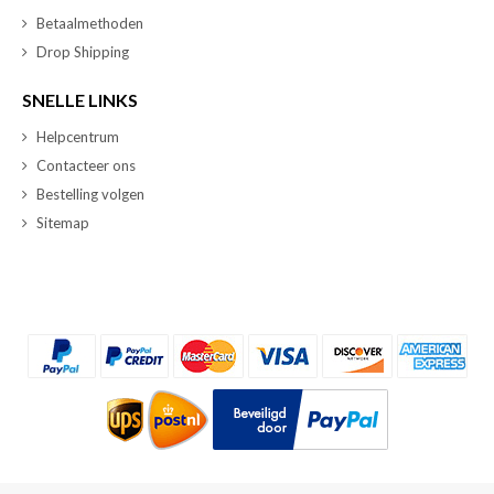
Betaalmethoden
Drop Shipping
SNELLE LINKS
Helpcentrum
Contacteer ons
Bestelling volgen
Sitemap