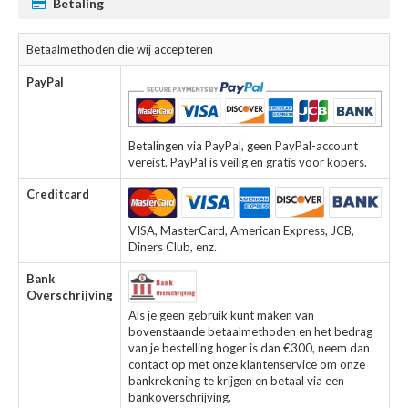
Betaling
Betaalmethoden die wij accepteren
PayPal
Betalingen via PayPal, geen PayPal-account
vereist. PayPal is veilig en gratis voor kopers.
Creditcard
VISA, MasterCard, American Express, JCB,
Diners Club, enz.
Bank
Overschrijving
Als je geen gebruik kunt maken van
bovenstaande betaalmethoden en het bedrag
van je bestelling hoger is dan €300, neem dan
contact op met onze klantenservice om onze
bankrekening te krijgen en betaal via een
bankoverschrijving.