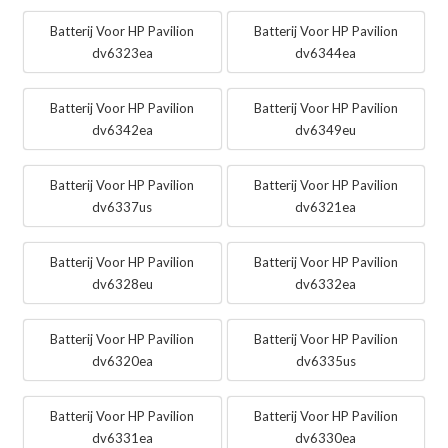
Batterij Voor HP Pavilion
Batterij Voor HP Pavilion
dv6323ea
dv6344ea
Batterij Voor HP Pavilion
Batterij Voor HP Pavilion
dv6342ea
dv6349eu
Batterij Voor HP Pavilion
Batterij Voor HP Pavilion
dv6337us
dv6321ea
Batterij Voor HP Pavilion
Batterij Voor HP Pavilion
dv6328eu
dv6332ea
Batterij Voor HP Pavilion
Batterij Voor HP Pavilion
dv6320ea
dv6335us
Batterij Voor HP Pavilion
Batterij Voor HP Pavilion
dv6331ea
dv6330ea