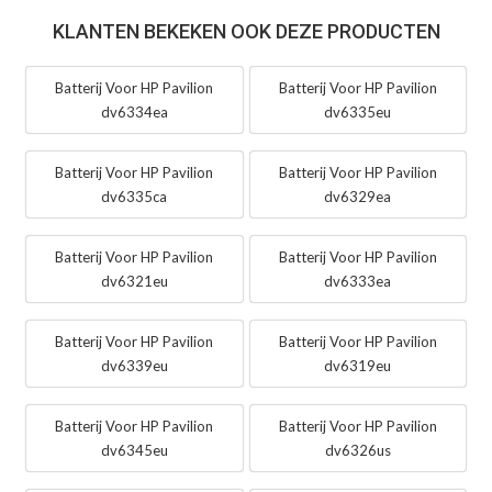
KLANTEN BEKEKEN OOK DEZE PRODUCTEN
Batterij Voor HP Pavilion
Batterij Voor HP Pavilion
dv6334ea
dv6335eu
Batterij Voor HP Pavilion
Batterij Voor HP Pavilion
dv6335ca
dv6329ea
Batterij Voor HP Pavilion
Batterij Voor HP Pavilion
dv6321eu
dv6333ea
Batterij Voor HP Pavilion
Batterij Voor HP Pavilion
dv6339eu
dv6319eu
Batterij Voor HP Pavilion
Batterij Voor HP Pavilion
dv6345eu
dv6326us