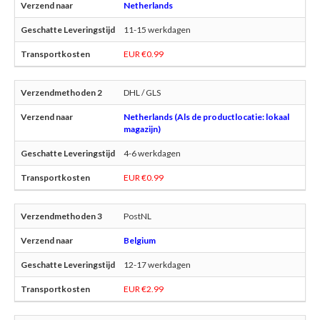
Netherlands
11-15 werkdagen
EUR €0.99
DHL / GLS
Netherlands (Als de productlocatie: lokaal
magazijn)
4-6 werkdagen
EUR €0.99
PostNL
Belgium
12-17 werkdagen
EUR €2.99