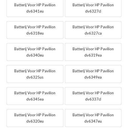
Batterij Voor HP Pavilion
Batterij Voor HP Pavilion
dv6341eu
dv6327cl
Batterij Voor HP Pavilion
Batterij Voor HP Pavilion
dv6318eu
dv6327ca
Batterij Voor HP Pavilion
Batterij Voor HP Pavilion
dv6340eu
dv6319ea
Batterij Voor HP Pavilion
Batterij Voor HP Pavilion
dv6325us
dv6349ea
Batterij Voor HP Pavilion
Batterij Voor HP Pavilion
dv6345ea
dv6337cl
Batterij Voor HP Pavilion
Batterij Voor HP Pavilion
dv6320eu
dv6347eu