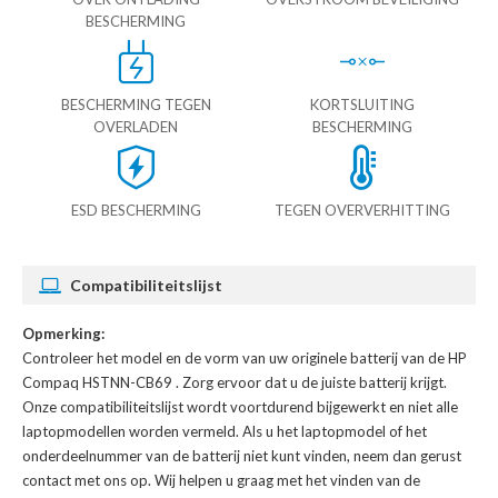
BESCHERMING
BESCHERMING TEGEN
KORTSLUITING
OVERLADEN
BESCHERMING
ESD BESCHERMING
TEGEN OVERVERHITTING
Compatibiliteitslijst
Opmerking:
Controleer het model en de vorm van uw originele batterij van de HP
Compaq HSTNN-CB69
. Zorg ervoor dat u de juiste batterij krijgt.
Onze compatibiliteitslijst wordt voortdurend bijgewerkt en niet alle
laptopmodellen worden vermeld. Als u het laptopmodel of het
onderdeelnummer van de batterij niet kunt vinden, neem dan gerust
contact met ons op. Wij helpen u graag met het vinden van de