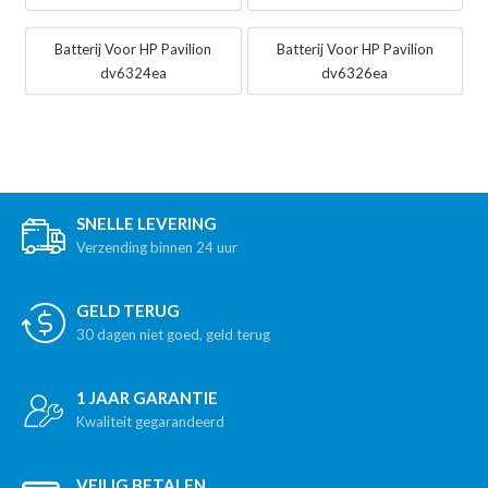
Batterij Voor HP Pavilion
Batterij Voor HP Pavilion
dv6324ea
dv6326ea
SNELLE LEVERING
Verzending binnen 24 uur
GELD TERUG
30 dagen niet goed, geld terug
1 JAAR GARANTIE
Kwaliteit gegarandeerd
VEILIG BETALEN