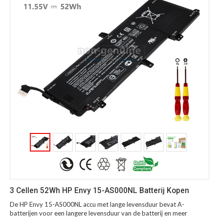
3 Cellen 52Wh HP Envy 15-AS000NL Batterij Kopen
De HP Envy 15-AS000NL accu met lange levensduur bevat A-
batterijen voor een langere levensduur van de batterij en meer