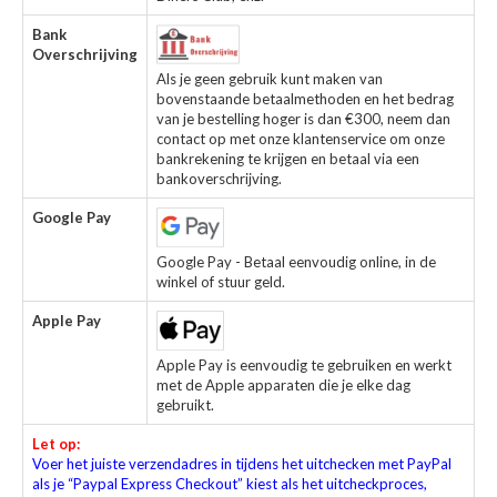
Bank
Overschrijving
Als je geen gebruik kunt maken van
bovenstaande betaalmethoden en het bedrag
van je bestelling hoger is dan €300, neem dan
contact op met onze klantenservice om onze
bankrekening te krijgen en betaal via een
bankoverschrijving.
Google Pay
Google Pay - Betaal eenvoudig online, in de
winkel of stuur geld.
Apple Pay
Apple Pay is eenvoudig te gebruiken en werkt
met de Apple apparaten die je elke dag
gebruikt.
Let op:
Voer het juiste verzendadres in tijdens het uitchecken met PayPal
als je “Paypal Express Checkout” kiest als het uitcheckproces,