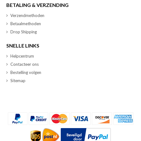
BETALING & VERZENDING
Verzendmethoden
Betaalmethoden
Drop Shipping
SNELLE LINKS
Helpcentrum
Contacteer ons
Bestelling volgen
Sitemap