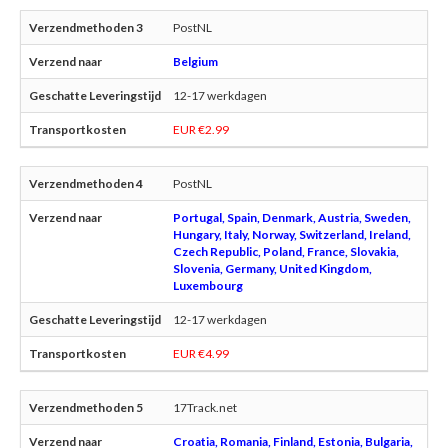
PostNL
Belgium
12-17 werkdagen
EUR €2.99
PostNL
Portugal, Spain, Denmark, Austria, Sweden,
Hungary, Italy, Norway, Switzerland, Ireland,
Czech Republic, Poland, France, Slovakia,
Slovenia, Germany, United Kingdom,
Luxembourg
12-17 werkdagen
EUR €4.99
17Track.net
Croatia, Romania, Finland, Estonia, Bulgaria,