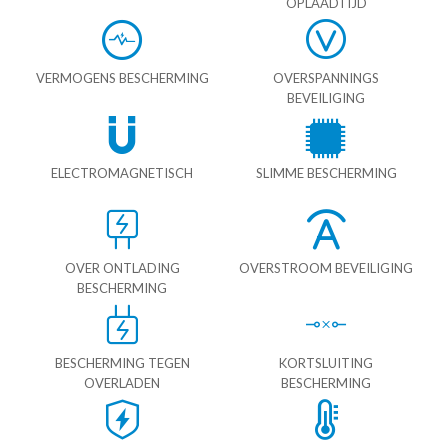
OPLAADTIJD
VERMOGENS BESCHERMING
OVERSPANNINGS
BEVEILIGING
ELECTROMAGNETISCH
SLIMME BESCHERMING
OVER ONTLADING
OVERSTROOM BEVEILIGING
BESCHERMING
BESCHERMING TEGEN
KORTSLUITING
OVERLADEN
BESCHERMING