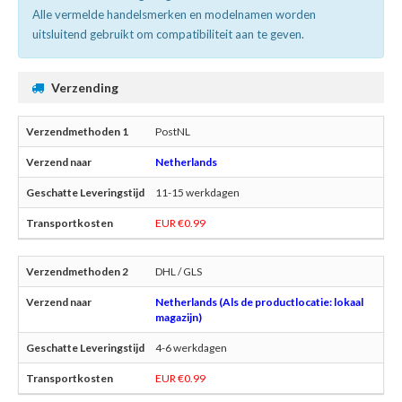
Alle vermelde handelsmerken en modelnamen worden
uitsluitend gebruikt om compatibiliteit aan te geven.
Verzending
PostNL
Netherlands
11-15 werkdagen
EUR €0.99
DHL / GLS
Netherlands (Als de productlocatie: lokaal
magazijn)
4-6 werkdagen
EUR €0.99