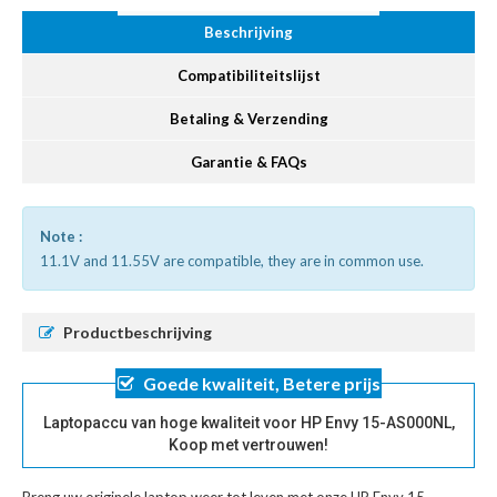
Beschrijving
Compatibiliteitslijst
Betaling & Verzending
Garantie & FAQs
Note :
11.1V and 11.55V are compatible, they are in common use.
Productbeschrijving
Goede kwaliteit, Betere prijs
Laptopaccu van hoge kwaliteit voor HP Envy 15-AS000NL,
Koop met vertrouwen!