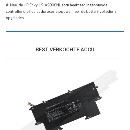
A:
Nee, de HP Envy 15-AS000NL accu heeft een ingebouwde
controller die het laadproces stopt wanneer de batterij volledig is
opgeladen.
BEST VERKOCHTE ACCU