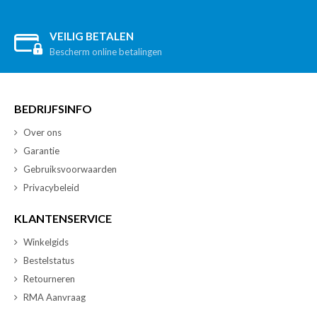
VEILIG BETALEN
Bescherm online betalingen
BEDRIJFSINFO
Over ons
Garantie
Gebruiksvoorwaarden
Privacybeleid
KLANTENSERVICE
Winkelgids
Bestelstatus
Retourneren
RMA Aanvraag