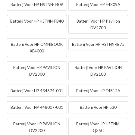
Batterij Voor HP HSTNN-IB09
Batterij Voor HP F4809A
Batterij Voor HP HSTNN-FB40
Batterij Voor HP Pavilion
DV2700
Batterij Voor HP OMNIBOOK
Batterij Voor HP HSTNN-IB75
XE4000
Batterij Voor HP PAVILION
Batterij Voor HP PAVILION
DV2300
DV2100
Batterij Voor HP 434674-001
Batterij Voor HP F4812A
Batterij Voor HP 448007-001
Batterij Voor HP 530
Batterij Voor HP PAVILION
Batterij Voor HP HSTNN-
DV2200
Q35C