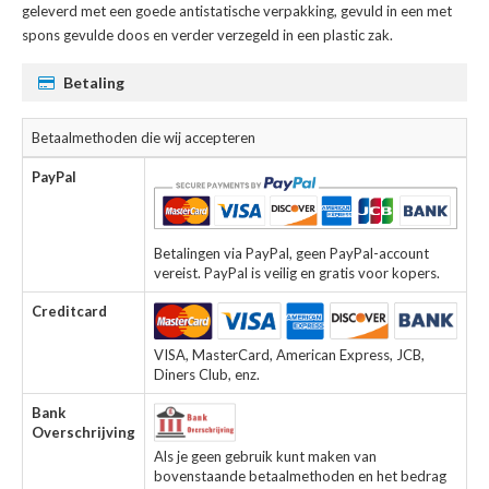
geleverd met een goede antistatische verpakking, gevuld in een met
spons gevulde doos en verder verzegeld in een plastic zak.
Betaling
Betaalmethoden die wij accepteren
PayPal
Betalingen via PayPal, geen PayPal-account
vereist. PayPal is veilig en gratis voor kopers.
Creditcard
VISA, MasterCard, American Express, JCB,
Diners Club, enz.
Bank
Overschrijving
Als je geen gebruik kunt maken van
bovenstaande betaalmethoden en het bedrag