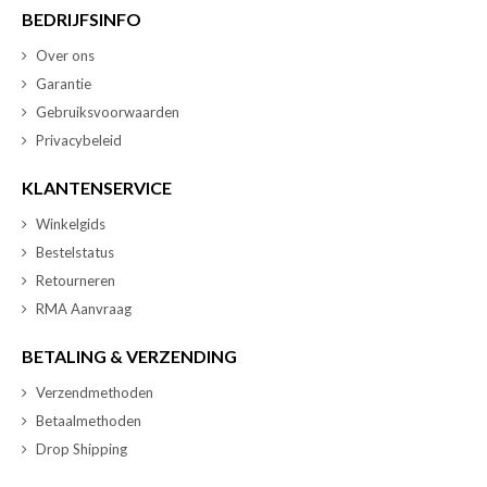
BEDRIJFSINFO
Over ons
Garantie
Gebruiksvoorwaarden
Privacybeleid
KLANTENSERVICE
Winkelgids
Bestelstatus
Retourneren
RMA Aanvraag
BETALING & VERZENDING
Verzendmethoden
Betaalmethoden
Drop Shipping