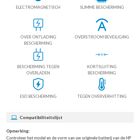
ELECTROMAGNETISCH
SLIMME BESCHERMING
OVER ONTLADING
OVERSTROOM BEVEILIGING
BESCHERMING
BESCHERMING TEGEN
KORTSLUITING
OVERLADEN
BESCHERMING
ESD BESCHERMING
TEGEN OVERVERHITTING
Compatibiliteitslijst
Opmerking:
Controleer het model en de vorm van uw originele batterij van de HP