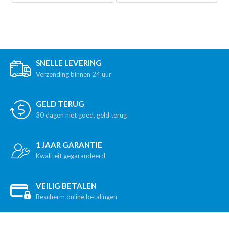
SNELLE LEVERING
Verzending binnen 24 uur
GELD TERUG
30 dagen niet goed, geld terug
1 JAAR GARANTIE
Kwaliteit gegarandeerd
VEILIG BETALEN
Bescherm online betalingen