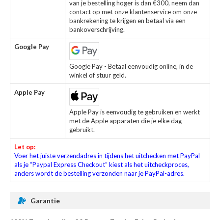
van je bestelling hoger is dan €300, neem dan
contact op met onze klantenservice om onze
bankrekening te krijgen en betaal via een
bankoverschrijving.
Google Pay
Google Pay - Betaal eenvoudig online, in de
winkel of stuur geld.
Apple Pay
Apple Pay is eenvoudig te gebruiken en werkt
met de Apple apparaten die je elke dag
gebruikt.
Let op:
Voer het juiste verzendadres in tijdens het uitchecken met PayPal
als je “Paypal Express Checkout” kiest als het uitcheckproces,
anders wordt de bestelling verzonden naar je PayPal-adres.
Garantie