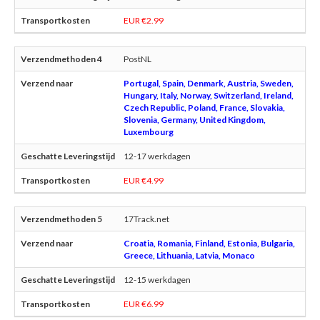
EUR €2.99
PostNL
Portugal, Spain, Denmark, Austria, Sweden,
Hungary, Italy, Norway, Switzerland, Ireland,
Czech Republic, Poland, France, Slovakia,
Slovenia, Germany, United Kingdom,
Luxembourg
12-17 werkdagen
EUR €4.99
17Track.net
Croatia, Romania, Finland, Estonia, Bulgaria,
Greece, Lithuania, Latvia, Monaco
12-15 werkdagen
EUR €6.99