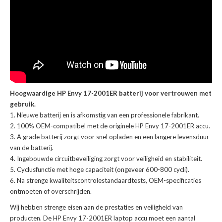
Hoogwaardige HP Envy 17-2001ER batterij voor vertrouwen met
gebruik.
Nieuwe batterij en is afkomstig van een professionele fabrikant.
100% OEM-compatibel met de
originele HP Envy 17-2001ER accu
.
A grade batterij zorgt voor snel opladen en een langere levensduur
van de batterij.
Ingebouwde circuitbeveiliging zorgt voor veiligheid en stabiliteit.
Cyclusfunctie met hoge capaciteit (ongeveer 600-800 cycli).
Na strenge kwaliteitscontrolestandaardtests, OEM-specificaties
ontmoeten of overschrijden.
Wij hebben strenge eisen aan de prestaties en veiligheid van
producten. De
HP Envy 17-2001ER laptop accu
moet een aantal