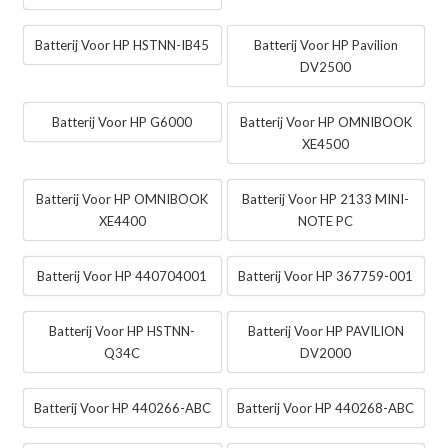
Batterij Voor HP HSTNN-IB45
Batterij Voor HP Pavilion
DV2500
Batterij Voor HP G6000
Batterij Voor HP OMNIBOOK
XE4500
Batterij Voor HP OMNIBOOK
Batterij Voor HP 2133 MINI-
XE4400
NOTE PC
Batterij Voor HP 440704001
Batterij Voor HP 367759-001
Batterij Voor HP HSTNN-
Batterij Voor HP PAVILION
Q34C
DV2000
Batterij Voor HP 440266-ABC
Batterij Voor HP 440268-ABC