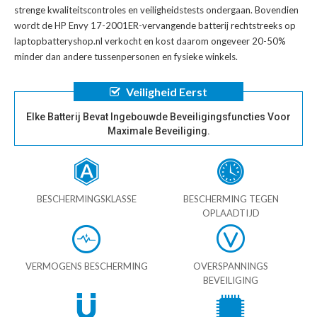
strenge kwaliteitscontroles en veiligheidstests ondergaan. Bovendien
wordt de
HP Envy 17-2001ER-vervangende batterij
rechtstreeks op
laptopbatteryshop.nl verkocht en kost daarom ongeveer 20-50%
minder dan andere tussenpersonen en fysieke winkels.
Veiligheid Eerst
Elke Batterij Bevat Ingebouwde Beveiligingsfuncties Voor
Maximale Beveiliging.
BESCHERMINGSKLASSE
BESCHERMING TEGEN
OPLAADTIJD
VERMOGENS BESCHERMING
OVERSPANNINGS
BEVEILIGING