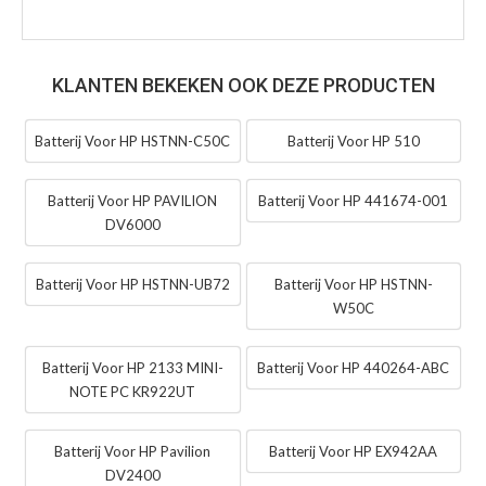
KLANTEN BEKEKEN OOK DEZE PRODUCTEN
Batterij Voor HP HSTNN-C50C
Batterij Voor HP 510
Batterij Voor HP PAVILION
Batterij Voor HP 441674-001
DV6000
Batterij Voor HP HSTNN-UB72
Batterij Voor HP HSTNN-
W50C
Batterij Voor HP 2133 MINI-
Batterij Voor HP 440264-ABC
NOTE PC KR922UT
Batterij Voor HP Pavilion
Batterij Voor HP EX942AA
DV2400