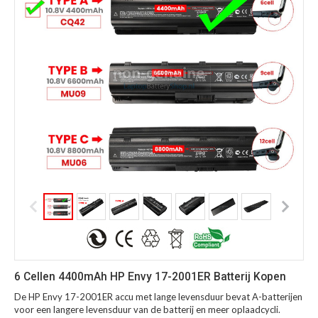
6 Cellen 4400mAh HP Envy 17-2001ER Batterij Kopen
De HP Envy 17-2001ER accu met lange levensduur bevat A-batterijen
voor een langere levensduur van de batterij en meer oplaadcycli.