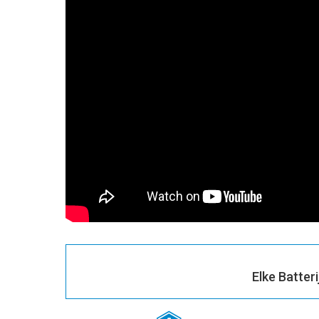
Elke Batter