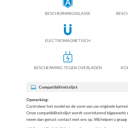
BESCHERMINGSKLASSE
BESC
ELECTROMAGNETISCH
BESCHERMING TEGEN OVERLADEN
KO
Compatibiliteitslijst
Opmerking:
Controleer het model en de vorm van uw originele batte
Onze compatibiliteitslijst wordt voortdurend bijgewerkt 
neem dan gerust contact met ons op. Wij helpen u graag 