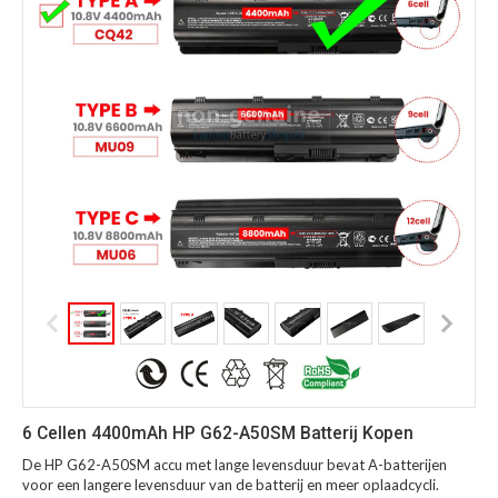
6 Cellen 4400mAh HP G62-A50SM Batterij Kopen
De HP G62-A50SM accu met lange levensduur bevat A-batterijen
voor een langere levensduur van de batterij en meer oplaadcycli.