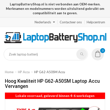
LaptopBatteryShop.nl is niet verbonden aan OEM-merken.
Merknamen en modelnummers worden uitsluitend gebruikt om
compatibiliteit aan te geven.
Nederlands
Contacteer ons
Helpcentrum
0
Home
HP Accu
HP G62-A50SM Accu
Hoog Kwaliteit HP G62-A50SM Laptop Accu
Vervangen
Lokale voorraad, geleverd binnen 4-6 werkdagen