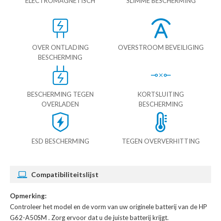
ELECTROMAGNETISCH
SLIMME BESCHERMING
OVER ONTLADING
OVERSTROOM BEVEILIGING
BESCHERMING
BESCHERMING TEGEN
KORTSLUITING
OVERLADEN
BESCHERMING
ESD BESCHERMING
TEGEN OVERVERHITTING
Compatibiliteitslijst
Opmerking:
Controleer het model en de vorm van uw originele batterij van de HP
G62-A50SM
. Zorg ervoor dat u de juiste batterij krijgt.