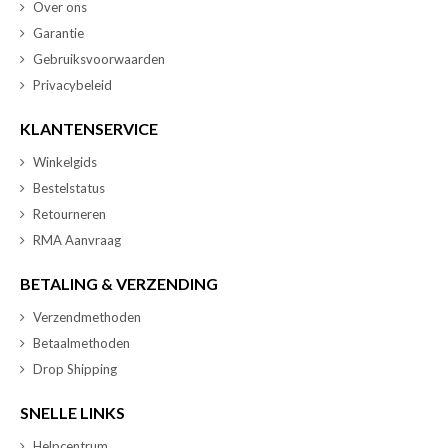
Over ons
Garantie
Gebruiksvoorwaarden
Privacybeleid
KLANTENSERVICE
Winkelgids
Bestelstatus
Retourneren
RMA Aanvraag
BETALING & VERZENDING
Verzendmethoden
Betaalmethoden
Drop Shipping
SNELLE LINKS
Helpcentrum