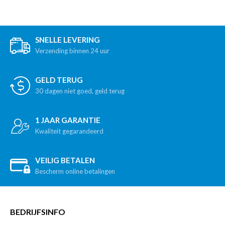
SNELLE LEVERING
Verzending binnen 24 uur
GELD TERUG
30 dagen niet goed, geld terug
1 JAAR GARANTIE
Kwaliteit gegarandeerd
VEILIG BETALEN
Bescherm online betalingen
BEDRIJFSINFO