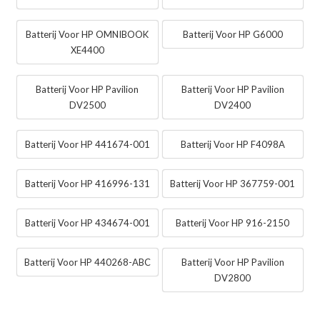
Batterij Voor HP OMNIBOOK
Batterij Voor HP G6000
XE4400
Batterij Voor HP Pavilion
Batterij Voor HP Pavilion
DV2500
DV2400
Batterij Voor HP 441674-001
Batterij Voor HP F4098A
Batterij Voor HP 416996-131
Batterij Voor HP 367759-001
Batterij Voor HP 434674-001
Batterij Voor HP 916-2150
Batterij Voor HP 440268-ABC
Batterij Voor HP Pavilion
DV2800