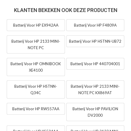
KLANTEN BEKEKEN OOK DEZE PRODUCTEN
Batterij Voor HP EX942AA
Batterij Voor HP F4809A
Batterij Voor HP 2133 MINI-
Batterij Voor HP HSTNN-UB72
NOTE PC
Batterij Voor HP OMNIBOOK
Batterij Voor HP 440704001
XE4100
Batterij Voor HP HSTNN-
Batterij Voor HP 2133 MINI-
Q34C
NOTE PC KX869AT
Batterij Voor HP RW557AA
Batterij Voor HP PAVILION
DV2000