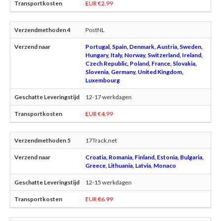
EUR €2.99
PostNL
Portugal, Spain, Denmark, Austria, Sweden,
Hungary, Italy, Norway, Switzerland, Ireland,
Czech Republic, Poland, France, Slovakia,
Slovenia, Germany, United Kingdom,
Luxembourg
12-17 werkdagen
EUR €4.99
17Track.net
Croatia, Romania, Finland, Estonia, Bulgaria,
Greece, Lithuania, Latvia, Monaco
12-15 werkdagen
EUR €6.99