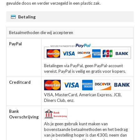
gevulde doos en verder verzegeld in een plastic zak.
Betaling
Betaalmethoden die wij accepteren
PayPal
Betalingen via PayPal, geen PayPal-account
vereist. PayPal is veilig en gratis voor kopers.
Creditcard
VISA, MasterCard, American Express, JCB,
Diners Club, enz.
Bank
Overschrijving
Als je geen gebruik kunt maken van
bovenstaande betaalmethoden en het bedrag
van je bestelling hoger is dan €300, neem dan