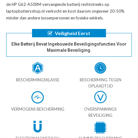
de
HP G62-A50SM-vervangende batterij
rechtstreeks op
laptopbatteryshop.nl verkocht en kost daarom ongeveer 20-50%
minder dan andere tussenpersonen en fysieke winkels.
Veiligheid Eerst
Elke Batterij Bevat Ingebouwde Beveiligingsfuncties Voor
Maximale Beveiliging.
BESCHERMINGSKLASSE
BESCHERMING TEGEN
OPLAADTIJD
VERMOGENS BESCHERMING
OVERSPANNINGS
BEVEILIGING