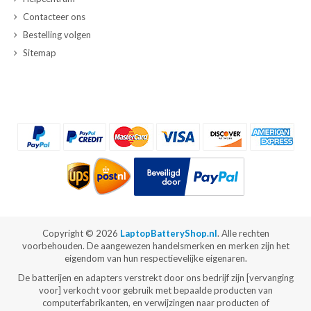
Contacteer ons
Bestelling volgen
Sitemap
Copyright ©
2026
LaptopBatteryShop.nl
. Alle rechten
voorbehouden. De aangewezen handelsmerken en merken zijn het
eigendom van hun respectievelijke eigenaren.
De batterijen en adapters verstrekt door ons bedrijf zijn [vervanging
voor] verkocht voor gebruik met bepaalde producten van
computerfabrikanten, en verwijzingen naar producten of