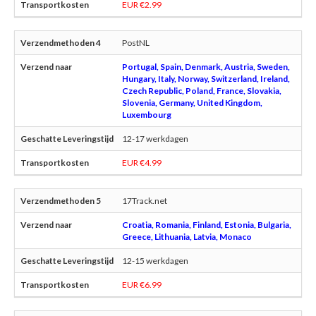
EUR €2.99
PostNL
Portugal, Spain, Denmark, Austria, Sweden,
Hungary, Italy, Norway, Switzerland, Ireland,
Czech Republic, Poland, France, Slovakia,
Slovenia, Germany, United Kingdom,
Luxembourg
12-17 werkdagen
EUR €4.99
17Track.net
Croatia, Romania, Finland, Estonia, Bulgaria,
Greece, Lithuania, Latvia, Monaco
12-15 werkdagen
EUR €6.99