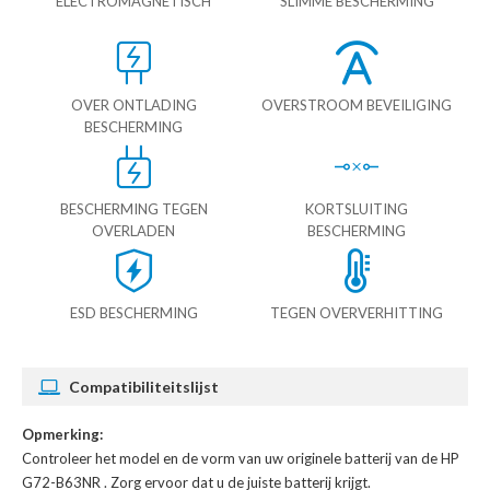
ELECTROMAGNETISCH
SLIMME BESCHERMING
OVER ONTLADING
OVERSTROOM BEVEILIGING
BESCHERMING
BESCHERMING TEGEN
KORTSLUITING
OVERLADEN
BESCHERMING
ESD BESCHERMING
TEGEN OVERVERHITTING
Compatibiliteitslijst
Opmerking:
Controleer het model en de vorm van uw originele batterij van de HP
G72-B63NR
. Zorg ervoor dat u de juiste batterij krijgt.