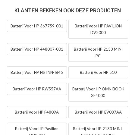
KLANTEN BEKEKEN OOK DEZE PRODUCTEN
Batterij Voor HP 367759-001
Batterij Voor HP PAVILION
DV2000
Batterij Voor HP 448007-001
Batterij Voor HP 2133 MINI
PC
Batterij Voor HP HSTNN-IB45
Batterij Voor HP 510
Batterij Voor HP RW557AA
Batterij Voor HP OMNIBOOK
XE4000
Batterij Voor HP F4809A
Batterij Voor HP EV087AA
Batterij Voor HP Pavilion
Batterij Voor HP 2133 MINI-