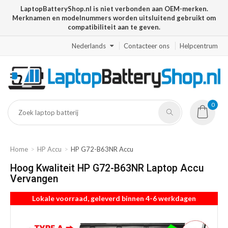
LaptopBatteryShop.nl is niet verbonden aan OEM-merken.
Merknamen en modelnummers worden uitsluitend gebruikt om
compatibiliteit aan te geven.
Nederlands
Contacteer ons
Helpcentrum
0
Home
HP Accu
HP G72-B63NR Accu
Hoog Kwaliteit HP G72-B63NR Laptop Accu
Vervangen
Lokale voorraad, geleverd binnen 4-6 werkdagen