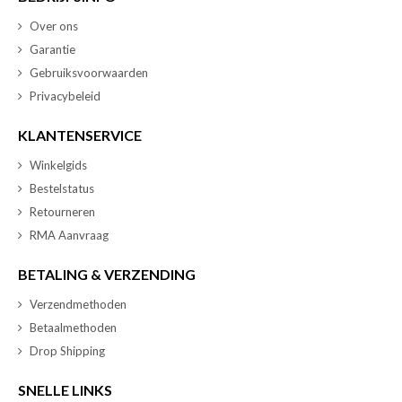
Over ons
Garantie
Gebruiksvoorwaarden
Privacybeleid
KLANTENSERVICE
Winkelgids
Bestelstatus
Retourneren
RMA Aanvraag
BETALING & VERZENDING
Verzendmethoden
Betaalmethoden
Drop Shipping
SNELLE LINKS