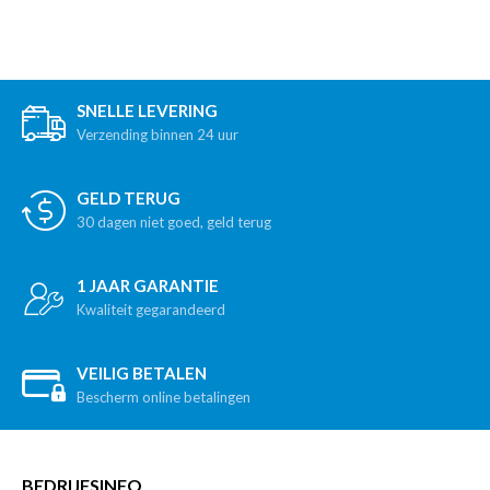
SNELLE LEVERING
Verzending binnen 24 uur
GELD TERUG
30 dagen niet goed, geld terug
1 JAAR GARANTIE
Kwaliteit gegarandeerd
VEILIG BETALEN
Bescherm online betalingen
BEDRIJFSINFO