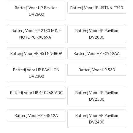
Batterij Voor HP Pavilion
Batterij Voor HP HSTNN-FB40
DV2600
Batterij Voor HP 2133 MINI-
Batterij Voor HP Pavilion
NOTE PC KX869AT
DV2800
Batterij Voor HP HSTNN-IB09
Batterij Voor HP EX942AA
Batterij Voor HP PAVILION
Batterij Voor HP 530
DV2300
Batterij Voor HP 440268-ABC
Batterij Voor HP Pavilion
DV2500
Batterij Voor HP F4812A
Batterij Voor HP Pavilion
DV2400