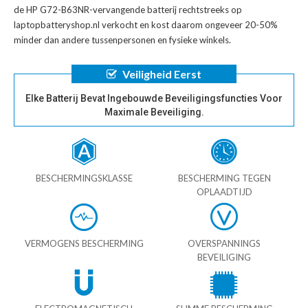
de
HP G72-B63NR-vervangende batterij
rechtstreeks op
laptopbatteryshop.nl verkocht en kost daarom ongeveer 20-50%
minder dan andere tussenpersonen en fysieke winkels.
Veiligheid Eerst
Elke Batterij Bevat Ingebouwde Beveiligingsfuncties Voor
Maximale Beveiliging.
BESCHERMINGSKLASSE
BESCHERMING TEGEN
OPLAADTIJD
VERMOGENS BESCHERMING
OVERSPANNINGS
BEVEILIGING