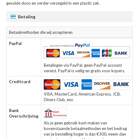
gevulde doos en verder verzegeld in een plastic zak.
Betaling
Betaalmethoden die wij accepteren
PayPal
Betalingen via PayPal, geen PayPal-account
vereist. PayPal is veilig en gratis voor kopers.
Creditcard
VISA, MasterCard, American Express, JCB,
Diners Club, enz.
Bank
Overschrijving
Als je geen gebruik kunt maken van
bovenstaande betaalmethoden en het bedrag
van je bestelling hoger is dan €300, neem dan