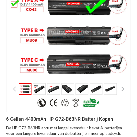
6 Cellen 4400mAh HP G72-B63NR Batterij Kopen
De HP G72-B63NR accu met lange levensduur bevat A-batterijen
voor een langere levensduur van de batterij en meer oplaadcycli.