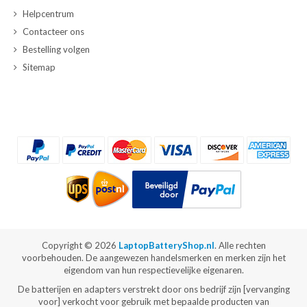
Helpcentrum
Contacteer ons
Bestelling volgen
Sitemap
Copyright ©
2026
LaptopBatteryShop.nl
. Alle rechten
voorbehouden. De aangewezen handelsmerken en merken zijn het
eigendom van hun respectievelijke eigenaren.
De batterijen en adapters verstrekt door ons bedrijf zijn [vervanging
voor] verkocht voor gebruik met bepaalde producten van