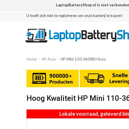
LaptopBatteryShop.nl is niet verbonde
U hoeft zich niet te registreren om onze batterij te kopen!
Home
HP Accu
HP Mini 110-3600EH Accu
Hoog Kwaliteit HP Mini 110-
Lokale voorraad, geleverd b