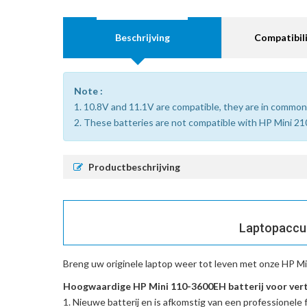
Beschrijving
Compatibili
Note :
1. 10.8V and 11.1V are compatible, they are in common
2. These batteries are not compatible with HP Mini 21
Productbeschrijving
Laptopaccu 
Breng uw originele laptop weer tot leven met onze
HP Mi
Hoogwaardige HP Mini 110-3600EH batterij voor ver
Nieuwe batterij en is afkomstig van een professionele f