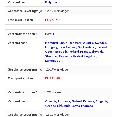
Belgium
12-17 werkdagen
EUR €2.99
PostNL
Portugal, Spain, Denmark, Austria, Sweden,
Hungary, Italy, Norway, Switzerland, Ireland,
Czech Republic, Poland, France, Slovakia,
Slovenia, Germany, United Kingdom,
Luxembourg
12-17 werkdagen
EUR €4.99
17Track.net
Croatia, Romania, Finland, Estonia, Bulgaria,
Greece, Lithuania, Latvia, Monaco
12-15 werkdagen