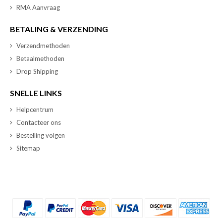
RMA Aanvraag
BETALING & VERZENDING
Verzendmethoden
Betaalmethoden
Drop Shipping
SNELLE LINKS
Helpcentrum
Contacteer ons
Bestelling volgen
Sitemap