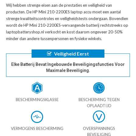
Wij hebben strenge eisen aan de prestaties en veiligheid van
producten. De
HP Mini 210-2200ES laptop accu
moet een aantal
strenge kwaliteitscontroles en veiligheidstests ondergaan. Bovendien
wordt de
HP Mini 210-2200ES-vervangende batterij
rechtstreeks op
laptopbatteryshop.nl verkocht en kost daarom ongeveer 20-50%
minder dan andere tussenpersonen en fysieke winkels.
Veiligheid Eerst
Elke Batterij Bevat Ingebouwde Beveiligingsfuncties Voor
Maximale Beveiliging.
BESCHERMINGSKLASSE
BESCHERMING TEGEN
OPLAADTIJD
VERMOGENS BESCHERMING
OVERSPANNINGS
BEVEILIGING