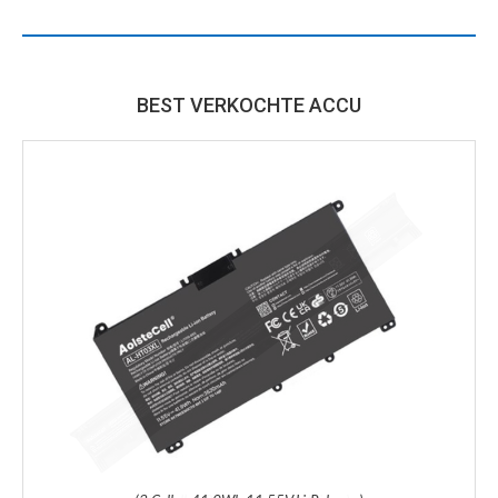
BEST VERKOCHTE ACCU