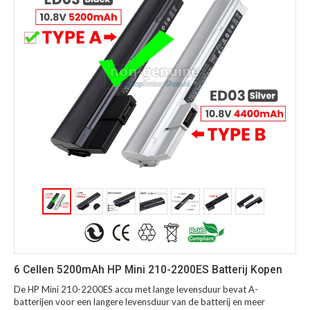
6 Cellen 5200mAh HP Mini 210-2200ES Batterij Kopen
De HP Mini 210-2200ES accu met lange levensduur bevat A-
batterijen voor een langere levensduur van de batterij en meer