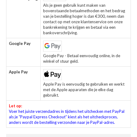
Als je geen gebruik kunt maken van
bovenstaande betaalmethoden en het bedrag
van je bestelling hoger is dan €300, neem dan
contact op met onze klantenservice om onze
bankrekening te krijgen en betaal via een
bankoverschrijving.
Google Pay
Google Pay - Betaal eenvoudig online, in de
winkel of stuur geld.
Apple Pay
Apple Pay is eenvoudig te gebruiken en werkt
met de Apple apparaten die je elke dag
gebruikt.
Let op:
Voer het juiste verzendadres in tijdens het uitchecken met PayPal
als je “Paypal Express Checkout” kiest als het uitcheckproces,
anders wordt de bestelling verzonden naar je PayPal-adres.