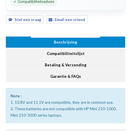
✓ Compatibiliteitsadvies
Stel een vraag
Email een vriend
Beschrijving
Compatibiliteitslijst
Betaling & Verzending
Garantie & FAQs
Note :
1. 10.8V and 11.1V are compatible, they are in common use.
2. These batteries are not compatible with HP Mini 210-1000,
Mini 210-3000 series laptops.