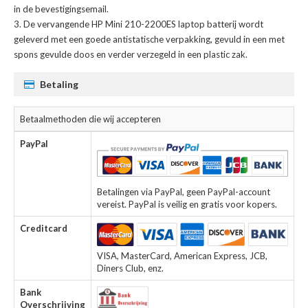
in de bevestigingsemail.
De
vervangende HP Mini 210-2200ES laptop batterij
wordt
geleverd met een goede antistatische verpakking, gevuld in een met
spons gevulde doos en verder verzegeld in een plastic zak.
Betaling
Betaalmethoden die wij accepteren
PayPal
Betalingen via PayPal, geen PayPal-account
vereist. PayPal is veilig en gratis voor kopers.
Creditcard
VISA, MasterCard, American Express, JCB,
Diners Club, enz.
Bank
Overschrijving