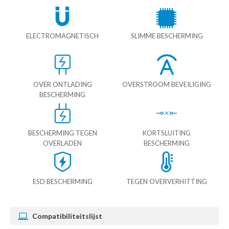
ELECTROMAGNETISCH
SLIMME BESCHERMING
OVER ONTLADING
OVERSTROOM BEVEILIGING
BESCHERMING
BESCHERMING TEGEN
KORTSLUITING
OVERLADEN
BESCHERMING
ESD BESCHERMING
TEGEN OVERVERHITTING
Compatibiliteitslijst