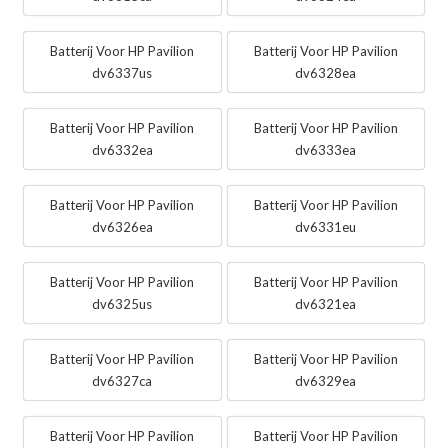
Batterij Voor HP Pavilion
Batterij Voor HP Pavilion
dv6337us
dv6328ea
Batterij Voor HP Pavilion
Batterij Voor HP Pavilion
dv6332ea
dv6333ea
Batterij Voor HP Pavilion
Batterij Voor HP Pavilion
dv6326ea
dv6331eu
Batterij Voor HP Pavilion
Batterij Voor HP Pavilion
dv6325us
dv6321ea
Batterij Voor HP Pavilion
Batterij Voor HP Pavilion
dv6327ca
dv6329ea
Batterij Voor HP Pavilion
Batterij Voor HP Pavilion