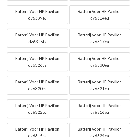
Batterij Voor HP Pavilion
Batterij Voor HP Pavilion
dv6339eu
dv6314eu
Batterij Voor HP Pavilion
Batterij Voor HP Pavilion
dv6315tx
dv6317ea
Batterij Voor HP Pavilion
Batterij Voor HP Pavilion
dv6326us
dv6330ea
Batterij Voor HP Pavilion
Batterij Voor HP Pavilion
dv6320eu
dv6321eu
Batterij Voor HP Pavilion
Batterij Voor HP Pavilion
dv6322ea
dv6316ea
Batterij Voor HP Pavilion
Batterij Voor HP Pavilion
dv6315ca
dv6324ea