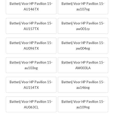
Batterij Voor HP Pavilion 15-
Batterij Voor HP Pavilion 15-
AU146TX
au107ng
Batterij Voor HP Pavilion 15-
Batterij Voor HP Pavilion 15-
AU157TX
aw001cy
Batterij Voor HP Pavilion 15-
Batterij Voor HP Pavilion 15-
AU096TX
aw004ng
Batterij Voor HP Pavilion 15-
Batterij Voor HP Pavilion 15-
au103ng
AW003LA
Batterij Voor HP Pavilion 15-
Batterij Voor HP Pavilion 15-
AU154TX
au146ng
Batterij Voor HP Pavilion 15-
Batterij Voor HP Pavilion 15-
AU063CL
au109ng