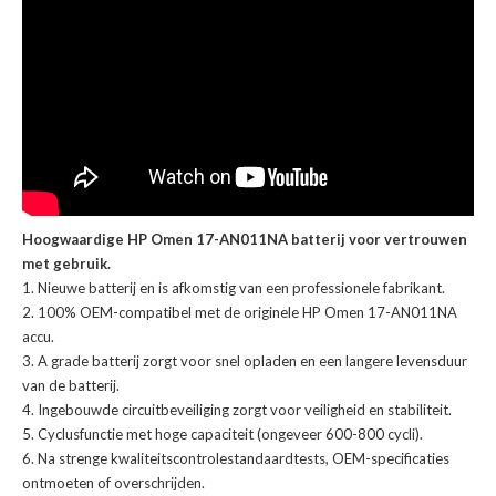
Hoogwaardige HP Omen 17-AN011NA batterij voor vertrouwen
met gebruik.
Nieuwe batterij en is afkomstig van een professionele fabrikant.
100% OEM-compatibel met de
originele HP Omen 17-AN011NA
accu
.
A grade batterij zorgt voor snel opladen en een langere levensduur
van de batterij.
Ingebouwde circuitbeveiliging zorgt voor veiligheid en stabiliteit.
Cyclusfunctie met hoge capaciteit (ongeveer 600-800 cycli).
Na strenge kwaliteitscontrolestandaardtests, OEM-specificaties
ontmoeten of overschrijden.