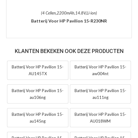
(4 Cellen,2200mAh,14.8V,Li-ion)
Batterij Voor HP Pavilion 15-R230NR
KLANTEN BEKEKEN OOK DEZE PRODUCTEN
Batterij Voor HP Pavilion 15-
Batterij Voor HP Pavilion 15-
AU145TX
aw004nt
Batterij Voor HP Pavilion 15-
Batterij Voor HP Pavilion 15-
au106ng
au111ng
Batterij Voor HP Pavilion 15-
Batterij Voor HP Pavilion 15-
au145ng
AU018WM