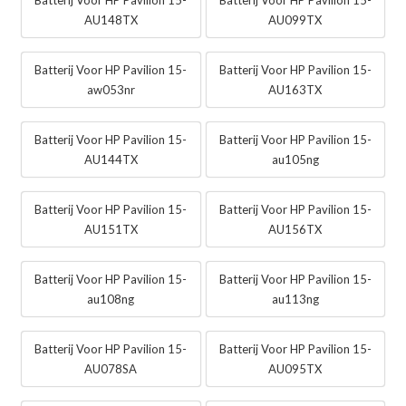
Batterij Voor HP Pavilion 15-
Batterij Voor HP Pavilion 15-
AU148TX
AU099TX
Batterij Voor HP Pavilion 15-
Batterij Voor HP Pavilion 15-
aw053nr
AU163TX
Batterij Voor HP Pavilion 15-
Batterij Voor HP Pavilion 15-
AU144TX
au105ng
Batterij Voor HP Pavilion 15-
Batterij Voor HP Pavilion 15-
AU151TX
AU156TX
Batterij Voor HP Pavilion 15-
Batterij Voor HP Pavilion 15-
au108ng
au113ng
Batterij Voor HP Pavilion 15-
Batterij Voor HP Pavilion 15-
AU078SA
AU095TX