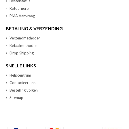
Bestelstatus
Retourneren
RMA Aanvraag
BETALING & VERZENDING
Verzendmethoden
Betaalmethoden
Drop Shipping
SNELLE LINKS
Helpcentrum
Contacteer ons
Bestelling volgen
Sitemap