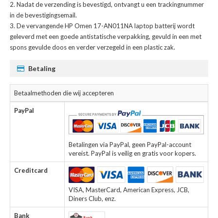
Nadat de verzending is bevestigd, ontvangt u een trackingnummer
in de bevestigingsemail.
De
vervangende HP Omen 17-AN011NA laptop batterij
wordt
geleverd met een goede antistatische verpakking, gevuld in een met
spons gevulde doos en verder verzegeld in een plastic zak.
Betaling
Betaalmethoden die wij accepteren
PayPal
Betalingen via PayPal, geen PayPal-account
vereist. PayPal is veilig en gratis voor kopers.
Creditcard
VISA, MasterCard, American Express, JCB,
Diners Club, enz.
Bank