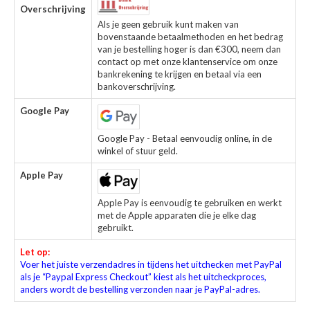
Overschrijving
Als je geen gebruik kunt maken van
bovenstaande betaalmethoden en het bedrag
van je bestelling hoger is dan €300, neem dan
contact op met onze klantenservice om onze
bankrekening te krijgen en betaal via een
bankoverschrijving.
Google Pay
Google Pay - Betaal eenvoudig online, in de
winkel of stuur geld.
Apple Pay
Apple Pay is eenvoudig te gebruiken en werkt
met de Apple apparaten die je elke dag
gebruikt.
Let op:
Voer het juiste verzendadres in tijdens het uitchecken met PayPal
als je “Paypal Express Checkout” kiest als het uitcheckproces,
anders wordt de bestelling verzonden naar je PayPal-adres.