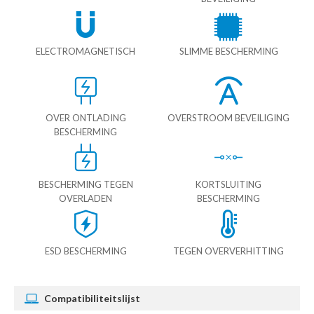
ELECTROMAGNETISCH
SLIMME BESCHERMING
OVER ONTLADING
OVERSTROOM BEVEILIGING
BESCHERMING
BESCHERMING TEGEN
KORTSLUITING
OVERLADEN
BESCHERMING
ESD BESCHERMING
TEGEN OVERVERHITTING
Compatibiliteitslijst