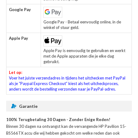
Google Pay
Google Pay - Betaal eenvoudig online, in de
winkel of stuur geld.
Apple Pay
Apple Pay is eenvoudig te gebruiken en werkt
met de Apple apparaten die je elke dag
gebruikt.
Let op:
Voer het juiste verzendadres in tijdens het uitchecken met PayPal
als je “Paypal Express Checkout” kiest als het uitcheckproces,
anders wordt de bestelling verzonden naar je PayPal-adres.
Garantie
100% Terugbetaling 30 Dagen - Zonder Enige Reden!
Binnen 30 dagen na ontvangst kan de
vervangende HP Pavilion 15-
BS566TX accu
die wij hebben gekocht om welke reden dan ook