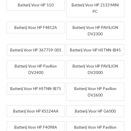
Batterij Voor HP 510
Batterij Voor HP 2133 MINI
PC
Batterij Voor HP F4812A
Batterij Voor HP PAVILION
DV2300
Batterij Voor HP 367759-001
Batterij Voor HP HSTNN-IB45
Batterij Voor HP Pavilion
Batterij Voor HP PAVILION
DV2400
DV2000
Batterij Voor HP HSTNN-IB75
Batterij Voor HP Pavilion
DV2600
Batterij Voor HP KS524AA
Batterij Voor HP G6000
Batterij Voor HP F4098A
Batterij Voor HP Pavilion