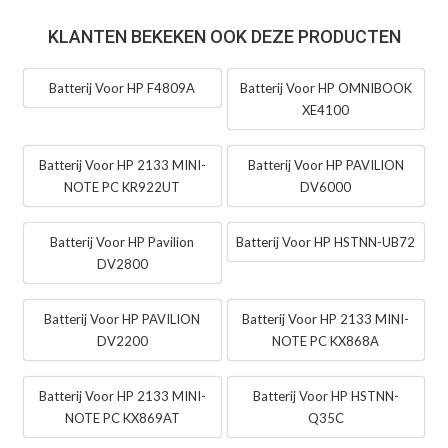
KLANTEN BEKEKEN OOK DEZE PRODUCTEN
Batterij Voor HP F4809A
Batterij Voor HP OMNIBOOK
XE4100
Batterij Voor HP 2133 MINI-
Batterij Voor HP PAVILION
NOTE PC KR922UT
DV6000
Batterij Voor HP Pavilion
Batterij Voor HP HSTNN-UB72
DV2800
Batterij Voor HP PAVILION
Batterij Voor HP 2133 MINI-
DV2200
NOTE PC KX868A
Batterij Voor HP 2133 MINI-
Batterij Voor HP HSTNN-
NOTE PC KX869AT
Q35C