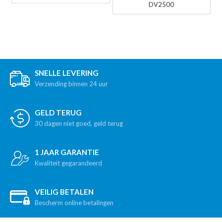
DV2500
SNELLE LEVERING
Verzending binnen 24 uur
GELD TERUG
30 dagen niet goed, geld terug
1 JAAR GARANTIE
Kwaliteit gegarandeerd
VEILIG BETALEN
Bescherm online betalingen