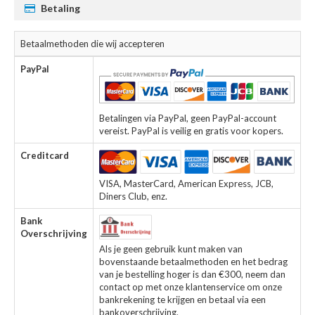
Betaling
Betaalmethoden die wij accepteren
PayPal
Betalingen via PayPal, geen PayPal-account
vereist. PayPal is veilig en gratis voor kopers.
Creditcard
VISA, MasterCard, American Express, JCB,
Diners Club, enz.
Bank
Overschrijving
Als je geen gebruik kunt maken van
bovenstaande betaalmethoden en het bedrag
van je bestelling hoger is dan €300, neem dan
contact op met onze klantenservice om onze
bankrekening te krijgen en betaal via een
bankoverschrijving.