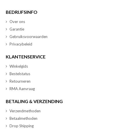
BEDRIJFSINFO
Over ons
Garantie
Gebruiksvoorwaarden
Privacybeleid
KLANTENSERVICE
Winkelgids
Bestelstatus
Retourneren
RMA Aanvraag
BETALING & VERZENDING
Verzendmethoden
Betaalmethoden
Drop Shipping