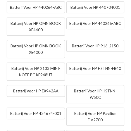
Batterij Voor HP 440264-ABC
Batterij Voor HP 440704001
Batterij Voor HP OMNIBOOK
Batterij Voor HP 440266-ABC
XE4400
Batterij Voor HP OMNIBOOK
Batterij Voor HP 916-2150
XE4000
Batterij Voor HP 2133 MINI-
Batterij Voor HP HSTNN-FB40
NOTE PC KE948UT
Batterij Voor HP EX942AA
Batterij Voor HP HSTNN-
W50C
Batterij Voor HP 434674-001
Batterij Voor HP Pavilion
DV2700