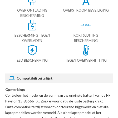
OVER ONTLADING
OVERSTROOM BEVEILIGING
BESCHERMING
BESCHERMING TEGEN
KORTSLUITING
OVERLADEN
BESCHERMING
ESD BESCHERMING
TEGEN OVERVERHITTING
Compatibiliteitslijst
Opmerking:
Controleer het model en de vorm van uw originele batterij van de HP
Pavilion 15-BS566TX
. Zorg ervoor dat u de juiste batterij krijgt.
Onze compatibiliteitslijst wordt voortdurend bijgewerkt en niet alle
laptopmodellen worden vermeld. Als u het laptopmodel of het