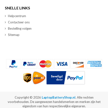
SNELLE LINKS
Helpcentrum
Contacteer ons
Bestelling volgen
Sitemap
Copyright ©
2026
LaptopBatteryShop.nl
. Alle rechten
voorbehouden. De aangewezen handelsmerken en merken zijn het
eigendom van hun respectievelijke eigenaren.