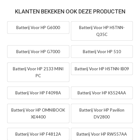
KLANTEN BEKEKEN OOK DEZE PRODUCTEN
Batterij Voor HP G6000
Batterij Voor HP HSTNN-
Q35C
Batterij Voor HP G7000
Batterij Voor HP 510
Batterij Voor HP 2133 MINI
Batterij Voor HP HSTNN-IB09
PC
Batterij Voor HP F4098A
Batterij Voor HP KS524AA
Batterij Voor HP OMNIBOOK
Batterij Voor HP Pavilion
XE4400
DV2800
Batterij Voor HP F4812A
Batterij Voor HP RW557AA