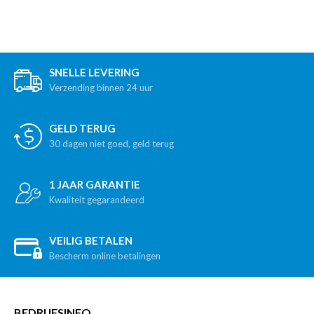
SNELLE LEVERING
Verzending binnen 24 uur
GELD TERUG
30 dagen niet goed, geld terug
1 JAAR GARANTIE
Kwaliteit gegarandeerd
VEILIG BETALEN
Bescherm online betalingen
BEDRIJFSINFO