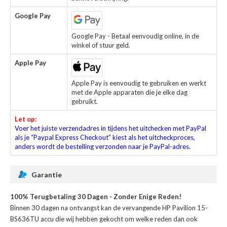
Google Pay
Google Pay - Betaal eenvoudig online, in de
winkel of stuur geld.
Apple Pay
Apple Pay is eenvoudig te gebruiken en werkt
met de Apple apparaten die je elke dag
gebruikt.
Let op:
Voer het juiste verzendadres in tijdens het uitchecken met PayPal
als je “Paypal Express Checkout” kiest als het uitcheckproces,
anders wordt de bestelling verzonden naar je PayPal-adres.
Garantie
100% Terugbetaling 30 Dagen - Zonder Enige Reden!
Binnen 30 dagen na ontvangst kan de
vervangende HP Pavilion 15-
BS636TU accu
die wij hebben gekocht om welke reden dan ook