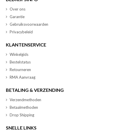
Over ons
Garantie
Gebruiksvoorwaarden
Privacybeleid
KLANTENSERVICE
Winkelgids
Bestelstatus
Retourneren
RMA Aanvraag
BETALING & VERZENDING
Verzendmethoden
Betaalmethoden
Drop Shipping
SNELLE LINKS