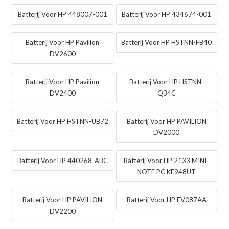
Batterij Voor HP 448007-001
Batterij Voor HP 434674-001
Batterij Voor HP Pavilion
Batterij Voor HP HSTNN-FB40
DV2600
Batterij Voor HP Pavilion
Batterij Voor HP HSTNN-
DV2400
Q34C
Batterij Voor HP HSTNN-UB72
Batterij Voor HP PAVILION
DV2000
Batterij Voor HP 440268-ABC
Batterij Voor HP 2133 MINI-
NOTE PC KE948UT
Batterij Voor HP PAVILION
Batterij Voor HP EV087AA
DV2200