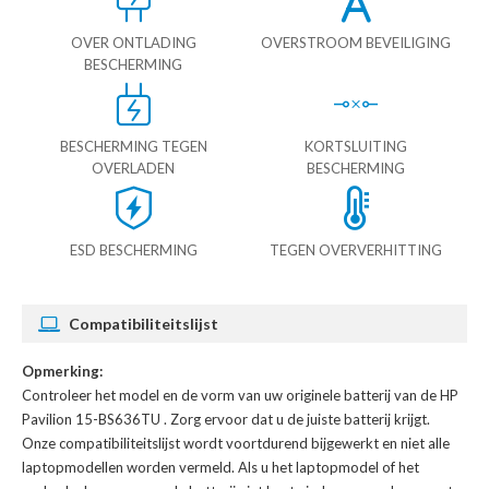
OVER ONTLADING
OVERSTROOM BEVEILIGING
BESCHERMING
BESCHERMING TEGEN
KORTSLUITING
OVERLADEN
BESCHERMING
ESD BESCHERMING
TEGEN OVERVERHITTING
Compatibiliteitslijst
Opmerking:
Controleer het model en de vorm van uw originele batterij van de HP
Pavilion 15-BS636TU
. Zorg ervoor dat u de juiste batterij krijgt.
Onze compatibiliteitslijst wordt voortdurend bijgewerkt en niet alle
laptopmodellen worden vermeld. Als u het laptopmodel of het