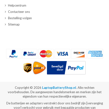
Helpcentrum
Contacteer ons
Bestelling volgen
Sitemap
Copyright ©
2026
LaptopBatteryShop.nl
. Alle rechten
voorbehouden. De aangewezen handelsmerken en merken zijn het
eigendom van hun respectievelijke eigenaren.
De batterijen en adapters verstrekt door ons bedrijf zijn [vervanging
voor] verkocht voor gebruik met bepaalde producten van