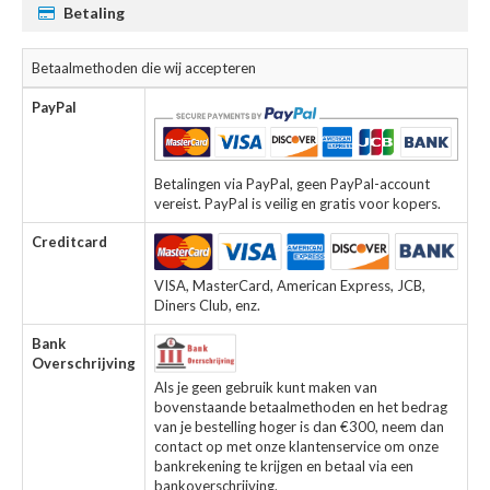
Betaling
Betaalmethoden die wij accepteren
PayPal
Betalingen via PayPal, geen PayPal-account
vereist. PayPal is veilig en gratis voor kopers.
Creditcard
VISA, MasterCard, American Express, JCB,
Diners Club, enz.
Bank
Overschrijving
Als je geen gebruik kunt maken van
bovenstaande betaalmethoden en het bedrag
van je bestelling hoger is dan €300, neem dan
contact op met onze klantenservice om onze
bankrekening te krijgen en betaal via een
bankoverschrijving.