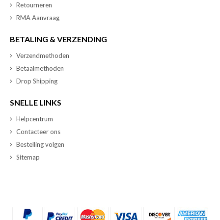
Retourneren
RMA Aanvraag
BETALING & VERZENDING
Verzendmethoden
Betaalmethoden
Drop Shipping
SNELLE LINKS
Helpcentrum
Contacteer ons
Bestelling volgen
Sitemap