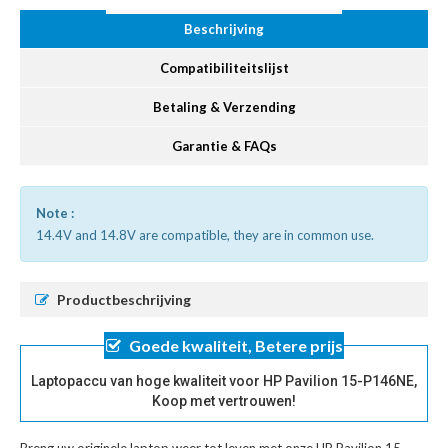
Beschrijving
Compatibiliteitslijst
Betaling & Verzending
Garantie & FAQs
Note :
14.4V and 14.8V are compatible, they are in common use.
Productbeschrijving
Goede kwaliteit, Betere prijs
Laptopaccu van hoge kwaliteit voor HP Pavilion 15-P146NE,
Koop met vertrouwen!