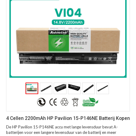
4 Cellen 2200mAh HP Pavilion 15-P146NE Batterij Kopen
De HP Pavilion 15-P146NE accu met lange levensduur bevat A-
batterijen voor een langere levensduur van de batterij en meer