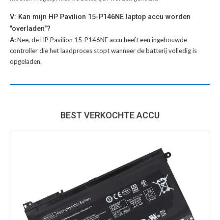
V: Kan mijn HP Pavilion 15-P146NE laptop accu worden
"overladen"?
A:
Nee, de HP Pavilion 15-P146NE accu heeft een ingebouwde
controller die het laadproces stopt wanneer de batterij volledig is
opgeladen.
BEST VERKOCHTE ACCU