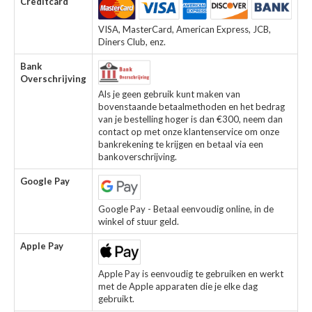
Creditcard
VISA, MasterCard, American Express, JCB,
Diners Club, enz.
Bank
Overschrijving
Als je geen gebruik kunt maken van
bovenstaande betaalmethoden en het bedrag
van je bestelling hoger is dan €300, neem dan
contact op met onze klantenservice om onze
bankrekening te krijgen en betaal via een
bankoverschrijving.
Google Pay
Google Pay - Betaal eenvoudig online, in de
winkel of stuur geld.
Apple Pay
Apple Pay is eenvoudig te gebruiken en werkt
met de Apple apparaten die je elke dag
gebruikt.