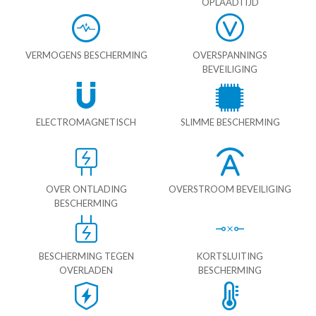
OPLAADTIJD
VERMOGENS BESCHERMING
OVERSPANNINGS
BEVEILIGING
ELECTROMAGNETISCH
SLIMME BESCHERMING
OVER ONTLADING
OVERSTROOM BEVEILIGING
BESCHERMING
BESCHERMING TEGEN
KORTSLUITING
OVERLADEN
BESCHERMING