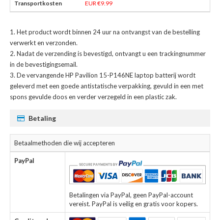
EUR €9.99
Het product wordt binnen 24 uur na ontvangst van de bestelling
verwerkt en verzonden.
Nadat de verzending is bevestigd, ontvangt u een trackingnummer
in de bevestigingsemail.
De
vervangende HP Pavilion 15-P146NE laptop batterij
wordt
geleverd met een goede antistatische verpakking, gevuld in een met
spons gevulde doos en verder verzegeld in een plastic zak.
Betaling
Betaalmethoden die wij accepteren
PayPal
Betalingen via PayPal, geen PayPal-account
vereist. PayPal is veilig en gratis voor kopers.