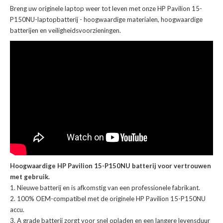
Breng uw originele laptop weer tot leven met onze
HP Pavilion 15-
P150NU-laptopbatterij
- hoogwaardige materialen, hoogwaardige
batterijen en veiligheidsvoorzieningen.
Hoogwaardige HP Pavilion 15-P150NU batterij voor vertrouwen
met gebruik.
Nieuwe batterij en is afkomstig van een professionele fabrikant.
100% OEM-compatibel met de
originele HP Pavilion 15-P150NU
accu
.
A grade batterij zorgt voor snel opladen en een langere levensduur