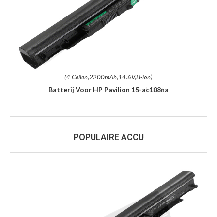
(4 Cellen,2200mAh,14.6V,Li-ion)
Batterij Voor HP Pavilion 15-ac108na
POPULAIRE ACCU