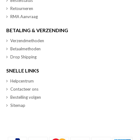
Bestelstatus
Retourneren
RMA Aanvraag
BETALING & VERZENDING
Verzendmethoden
Betaalmethoden
Drop Shipping
SNELLE LINKS
Helpcentrum
Contacteer ons
Bestelling volgen
Sitemap