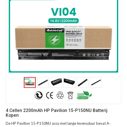
4 Cellen 2200mAh HP Pavilion 15-P150NU Batterij
Kopen
De HP Pavilion 15-P150NU accu met lange levensduur bevat A-