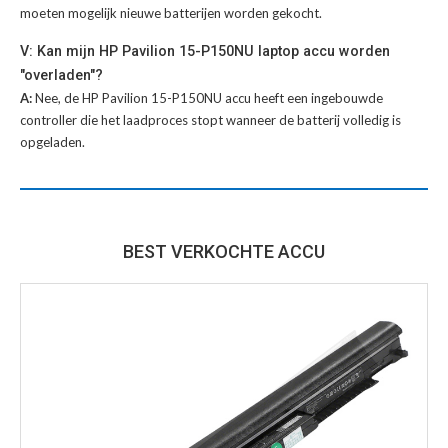
moeten mogelijk nieuwe batterijen worden gekocht.
V: Kan mijn HP Pavilion 15-P150NU laptop accu worden
"overladen"?
A:
Nee, de HP Pavilion 15-P150NU accu heeft een ingebouwde
controller die het laadproces stopt wanneer de batterij volledig is
opgeladen.
BEST VERKOCHTE ACCU