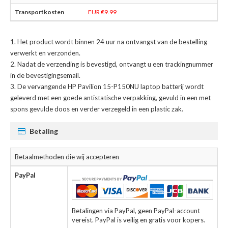
EUR €9.99
Het product wordt binnen 24 uur na ontvangst van de bestelling
verwerkt en verzonden.
Nadat de verzending is bevestigd, ontvangt u een trackingnummer
in de bevestigingsemail.
De
vervangende HP Pavilion 15-P150NU laptop batterij
wordt
geleverd met een goede antistatische verpakking, gevuld in een met
spons gevulde doos en verder verzegeld in een plastic zak.
Betaling
Betaalmethoden die wij accepteren
PayPal
Betalingen via PayPal, geen PayPal-account
vereist. PayPal is veilig en gratis voor kopers.