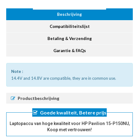
Beschrijving
Compatibiliteitslijst
Betaling & Verzending
Garantie & FAQs
Note :
14.4V and 14.8V are compatible, they are in common use.
Productbeschrijving
Goede kwaliteit, Betere prijs
Laptopaccu van hoge kwaliteit voor HP Pavilion 15-P150NU,
Koop met vertrouwen!