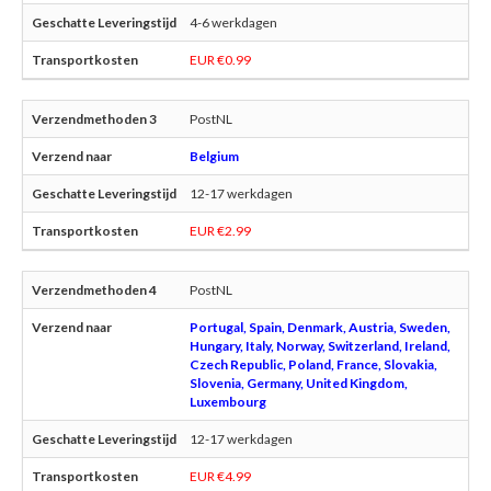
4-6 werkdagen
EUR €0.99
PostNL
Belgium
12-17 werkdagen
EUR €2.99
PostNL
Portugal, Spain, Denmark, Austria, Sweden,
Hungary, Italy, Norway, Switzerland, Ireland,
Czech Republic, Poland, France, Slovakia,
Slovenia, Germany, United Kingdom,
Luxembourg
12-17 werkdagen
EUR €4.99