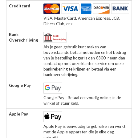
Creditcard
VISA, MasterCard, American Express, JCB,
Diners Club, enz.
Bank
Overschrijving
Als je geen gebruik kunt maken van
bovenstaande betaalmethoden en het bedrag
van je bestelling hoger is dan €300, neem dan
contact op met onze klantenservice om onze
bankrekening te krijgen en betaal via een
bankoverschrijving.
Google Pay
Google Pay - Betaal eenvoudig online, in de
winkel of stuur geld.
Apple Pay
Apple Pay is eenvoudig te gebruiken en werkt
met de Apple apparaten die je elke dag
gebruikt.