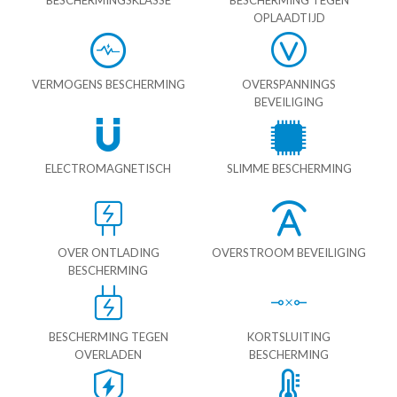
OPLAADTIJD
VERMOGENS BESCHERMING
OVERSPANNINGS
BEVEILIGING
ELECTROMAGNETISCH
SLIMME BESCHERMING
OVER ONTLADING
OVERSTROOM BEVEILIGING
BESCHERMING
BESCHERMING TEGEN
KORTSLUITING
OVERLADEN
BESCHERMING