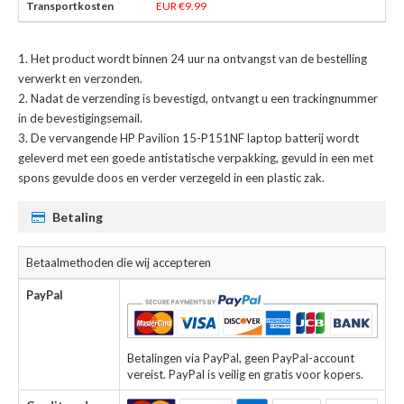
EUR €9.99
Het product wordt binnen 24 uur na ontvangst van de bestelling
verwerkt en verzonden.
Nadat de verzending is bevestigd, ontvangt u een trackingnummer
in de bevestigingsemail.
De
vervangende HP Pavilion 15-P151NF laptop batterij
wordt
geleverd met een goede antistatische verpakking, gevuld in een met
spons gevulde doos en verder verzegeld in een plastic zak.
Betaling
Betaalmethoden die wij accepteren
PayPal
Betalingen via PayPal, geen PayPal-account
vereist. PayPal is veilig en gratis voor kopers.