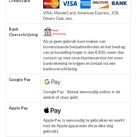
Creditcard
VISA, MasterCard, American Express, JCB,
Diners Club, enz.
Bank
Overschrijving
Als je geen gebruik kunt maken van
bovenstaande betaalmethoden en het bedrag
van je bestelling hoger is dan €300, neem dan
contact op met onze klantenservice om onze
bankrekening te krijgen en betaal via een
bankoverschrijving.
Google Pay
Google Pay - Betaal eenvoudig online, in de
winkel of stuur geld.
Apple Pay
Apple Pay is eenvoudig te gebruiken en werkt
met de Apple apparaten die je elke dag
gebruikt.