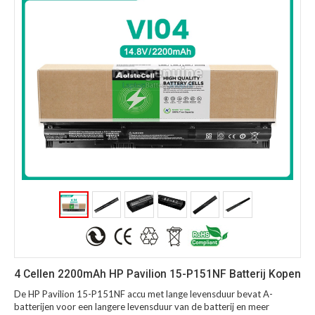
4 Cellen 2200mAh HP Pavilion 15-P151NF Batterij Kopen
De HP Pavilion 15-P151NF accu met lange levensduur bevat A-
batterijen voor een langere levensduur van de batterij en meer