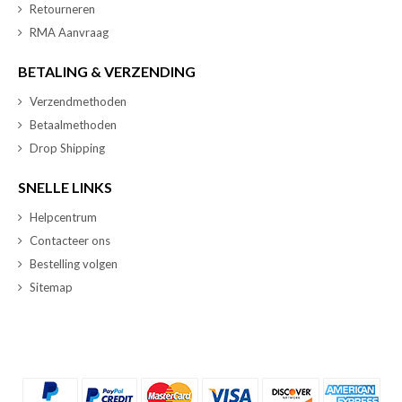
Retourneren
RMA Aanvraag
BETALING & VERZENDING
Verzendmethoden
Betaalmethoden
Drop Shipping
SNELLE LINKS
Helpcentrum
Contacteer ons
Bestelling volgen
Sitemap