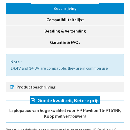
Beschrijving
Compatibiliteitslijst
Betaling & Verzending
Garantie & FAQs
Note :
14.4V and 14.8V are compatible, they are in common use.
Productbeschrijving
Goede kwaliteit, Betere prijs
Laptopaccu van hoge kwaliteit voor HP Pavilion 15-P151NF,
Koop met vertrouwen!