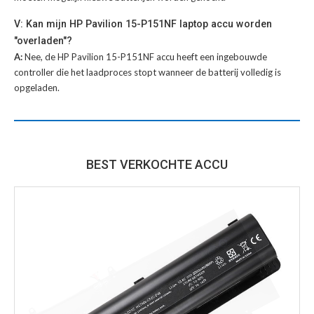
V: Kan mijn HP Pavilion 15-P151NF laptop accu worden
"overladen"?
A:
Nee, de HP Pavilion 15-P151NF accu heeft een ingebouwde
controller die het laadproces stopt wanneer de batterij volledig is
opgeladen.
BEST VERKOCHTE ACCU