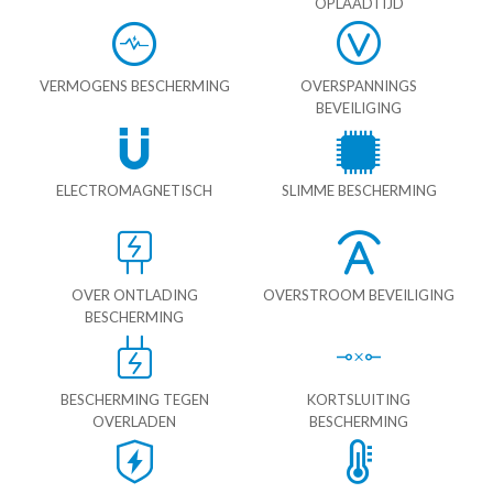
OPLAADTIJD
VERMOGENS BESCHERMING
OVERSPANNINGS
BEVEILIGING
ELECTROMAGNETISCH
SLIMME BESCHERMING
OVER ONTLADING
OVERSTROOM BEVEILIGING
BESCHERMING
BESCHERMING TEGEN
KORTSLUITING
OVERLADEN
BESCHERMING