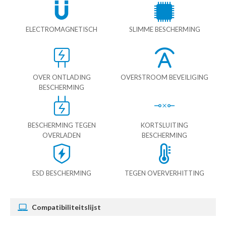
ELECTROMAGNETISCH
SLIMME BESCHERMING
OVER ONTLADING
OVERSTROOM BEVEILIGING
BESCHERMING
BESCHERMING TEGEN
KORTSLUITING
OVERLADEN
BESCHERMING
ESD BESCHERMING
TEGEN OVERVERHITTING
Compatibiliteitslijst