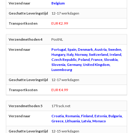
Belgium
12-17 werkdagen
EUR €2.99
PostNL
Portugal, Spain, Denmark, Austria, Sweden,
Hungary, Italy, Norway, Switzerland, Ireland,
Czech Republic, Poland, France, Slovakia,
Slovenia, Germany, United Kingdom,
Luxembourg
12-17 werkdagen
EUR €4.99
17Track.net
Croatia, Romania, Finland, Estonia, Bulgaria,
Greece, Lithuania, Latvia, Monaco
12-15 werkdagen