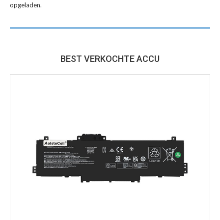
opgeladen.
BEST VERKOCHTE ACCU