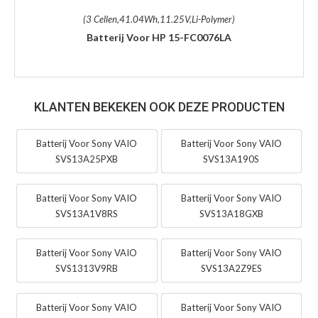
(3 Cellen,41.04Wh,11.25V,Li-Polymer)
Batterij Voor HP 15-FC0076LA
KLANTEN BEKEKEN OOK DEZE PRODUCTEN
Batterij Voor Sony VAIO
Batterij Voor Sony VAIO
SVS13A25PXB
SVS13A190S
Batterij Voor Sony VAIO
Batterij Voor Sony VAIO
SVS13A1V8RS
SVS13A18GXB
Batterij Voor Sony VAIO
Batterij Voor Sony VAIO
SVS1313V9RB
SVS13A2Z9ES
Batterij Voor Sony VAIO
Batterij Voor Sony VAIO