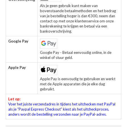
Als je geen gebruik kunt maken van
bovenstaande betaalmethoden en het bedrag
van je bestelling hoger is dan €300, neem dan
contact op met onze klantenservice om onze
bankrekening te krijgen en betaal via een
bankoverschrijving.
Google Pay
Google Pay - Betaal eenvoudig online, in de
winkel of stuur geld.
Apple Pay
Apple Pay is eenvoudig te gebruiken en werkt
met de Apple apparaten die je elke dag
gebruikt.
Let op:
Voer het juiste verzendadres in tijdens het uitchecken met PayPal
als je “Paypal Express Checkout” kiest als het uitcheckproces,
anders wordt de bestelling verzonden naar je PayPal-adres.