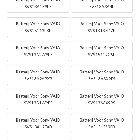
SVS13A1Z9ES
SVS13A3A4E
Batterij Voor Sony VAIO
Batterij Voor Sony VAIO
SVS15113FXB
SVS1313ZDZB
Batterij Voor Sony VAIO
Batterij Voor Sony VAIO
SVS13A2W9ES
SVS15112C5E
Batterij Voor Sony VAIO
Batterij Voor Sony VAIO
SVS13A2APXB
SVS13A3X9ES
Batterij Voor Sony VAIO
Batterij Voor Sony VAIO
SVS13A1W9ES
SVS13A3X9RS
Batterij Voor Sony VAIO
Batterij Voor Sony VAIO
SVS13A12FXB
SVS1313S9EB