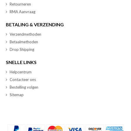
Retourneren
RMA Aanvraag
BETALING & VERZENDING
Verzendmethoden
Betaalmethoden
Drop Shipping
SNELLE LINKS
Helpcentrum
Contacteer ons
Bestelling volgen
Sitemap