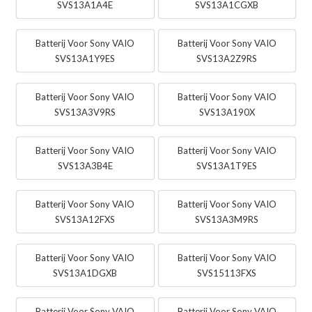
SVS13A1A4E
SVS13A1CGXB
Batterij Voor Sony VAIO
Batterij Voor Sony VAIO
SVS13A1Y9ES
SVS13A2Z9RS
Batterij Voor Sony VAIO
Batterij Voor Sony VAIO
SVS13A3V9RS
SVS13A190X
Batterij Voor Sony VAIO
Batterij Voor Sony VAIO
SVS13A3B4E
SVS13A1T9ES
Batterij Voor Sony VAIO
Batterij Voor Sony VAIO
SVS13A12FXS
SVS13A3M9RS
Batterij Voor Sony VAIO
Batterij Voor Sony VAIO
SVS13A1DGXB
SVS15113FXS
Batterij Voor Sony VAIO
Batterij Voor Sony VAIO